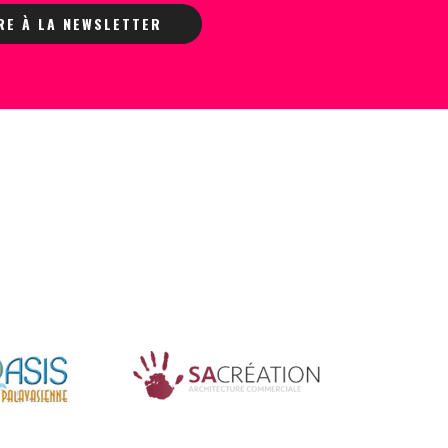
IRE À LA NEWSLETTER