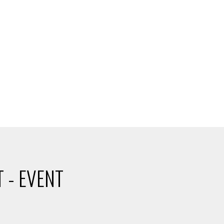
 - EVENT