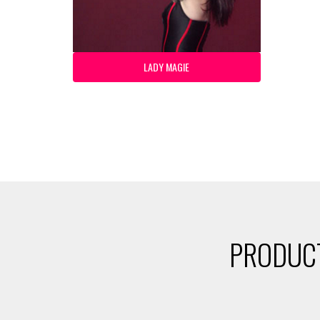
LADY MAGIE
PRODUCT