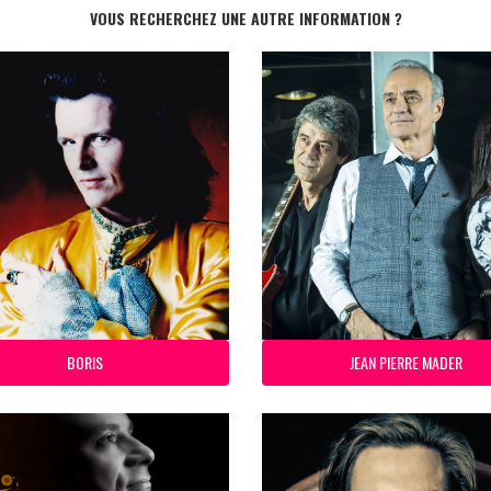
VOUS RECHERCHEZ UNE AUTRE INFORMATION ?
BORIS
JEAN PIERRE MADER