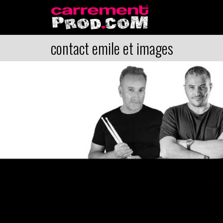
contact emile et images