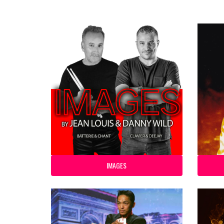
IMAGES