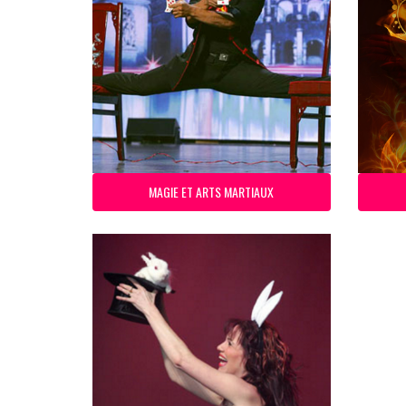
MAGIE ET ARTS MARTIAUX