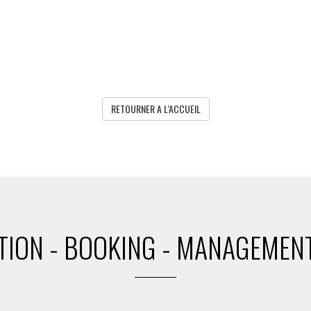
RETOURNER A L'ACCUEIL
ION - BOOKING - MANAGEMENT