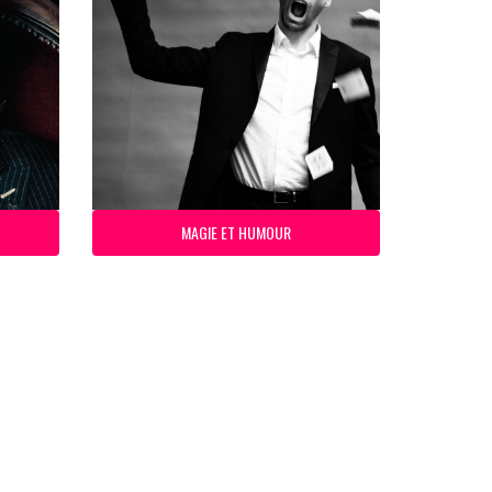
MAGIE ET HUMOUR