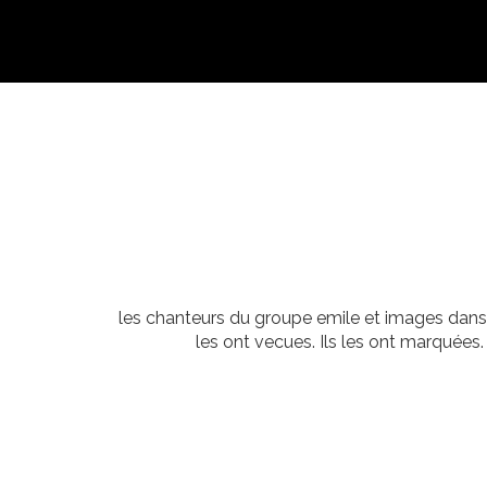
les chanteurs du groupe emile et images dans 
les ont vecues. Ils les ont marquées