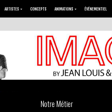
ARTISTES
CONCEPTS
ANIMATIONS
ÉVÉNEMENTIEL
Notre Métier