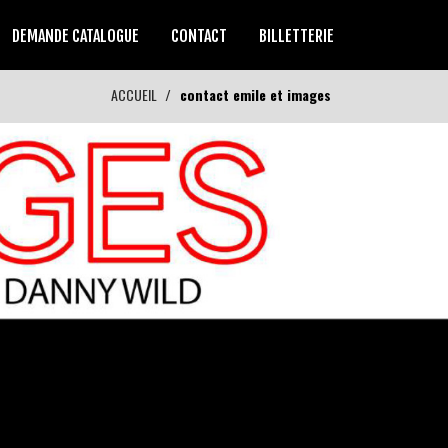
DEMANDE CATALOGUE
CONTACT
BILLETTERIE
ACCUEIL
contact emile et images