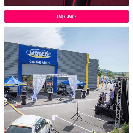
LADY MAGIE