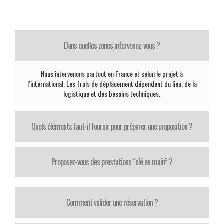
Dans quelles zones intervenez-vous ?
Nous intervenons partout en France et selon le projet à
l’international. Les frais de déplacement dépendent du lieu, de la
logistique et des besoins techniques.
Quels éléments faut-il fournir pour préparer une proposition ?
Proposez-vous des prestations “clé en main” ?
Comment valider une réservation ?