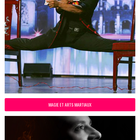
MAGIE ET ARTS MARTIAUX