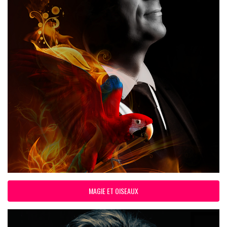
MAGIE ET OISEAUX