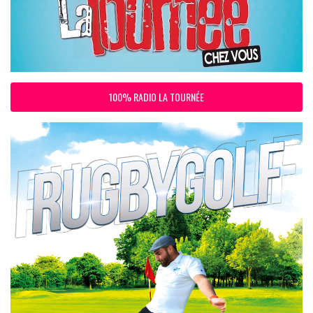
100% RADIO LA TOURNÉE