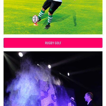
RUGBY GOLF