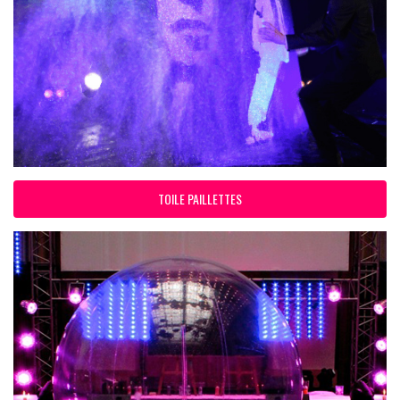
TOILE PAILLETTES