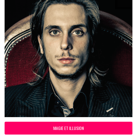
MAGIE ET ILLUSION