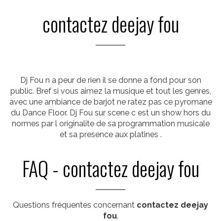
contactez deejay fou
Dj Fou n a peur de rien il se donne a fond pour son
public. Bref si vous aimez la musique et tout les genres,
avec une ambiance de barjot ne ratez pas ce pyromane
du Dance Floor. Dj Fou sur scene c est un show hors du
normes par l originalite de sa programmation musicale
et sa presence aux platines .
FAQ - contactez deejay fou
Questions fréquentes concernant
contactez deejay
fou
.