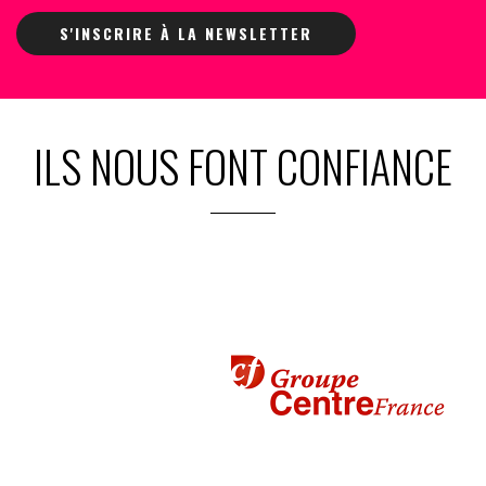
S'INSCRIRE À LA NEWSLETTER
ILS NOUS FONT CONFIANCE