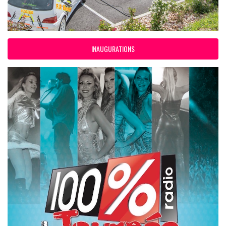
INAUGURATIONS