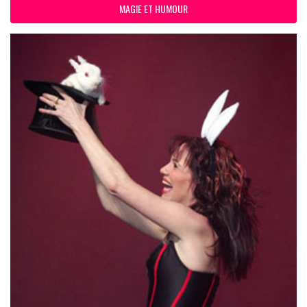
MAGIE ET HUMOUR