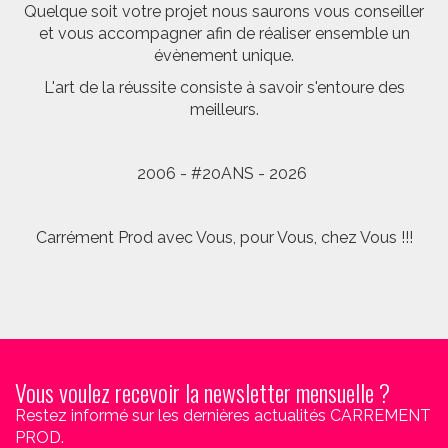
Quelque soit votre projet nous saurons vous conseiller
et vous accompagner afin de réaliser ensemble un
évènement unique.
L'art de la réussite consiste à savoir s'entoure des
meilleurs.
2006 - #20ANS - 2026
Carrément Prod avec Vous, pour Vous, chez Vous !!!
Vous voulez recevoir la newsletter mensuelle ?
Restez informé sur les dernières actualités CARREMENT
PROD.