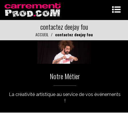
contactez deejay fou
ACCUEIL
contactez deejay fou
Notre Métier
La créativité artistique au service de vos événements
!