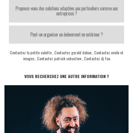
Proposez-vous des solutions adaptées aux particuliers comme aux
entreprises ?
Peut-on organiser un événement en extérieur ?
Contactez la petite culotte
,
Contactez gerald dahan
,
Contactez emile et
images
,
Contactez patrick sebastien
,
Contactez dj fou
VOUS RECHERCHEZ UNE AUTRE INFORMATION ?