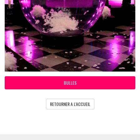
BULLES
RETOURNER A L'ACCUEIL