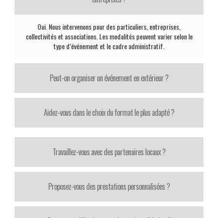
Oui. Nous intervenons pour des particuliers, entreprises,
collectivités et associations. Les modalités peuvent varier selon le
type d’événement et le cadre administratif.
Peut-on organiser un événement en extérieur ?
Aidez-vous dans le choix du format le plus adapté ?
Travaillez-vous avec des partenaires locaux ?
Proposez-vous des prestations personnalisées ?