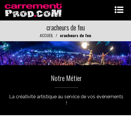
cracheurs de feu
ACCUEIL
cracheurs de feu
Notre Métier
La créativité artistique au service de vos événements
!