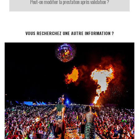
Peut-on modifier la prestation après validation ?
VOUS RECHERCHEZ UNE AUTRE INFORMATION ?