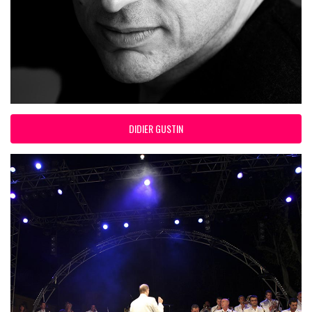
DIDIER GUSTIN