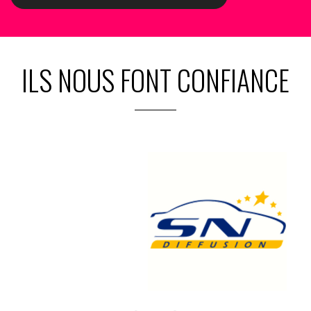
ILS NOUS FONT CONFIANCE