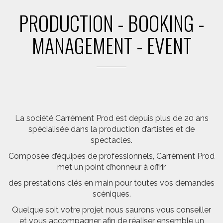
PRODUCTION - BOOKING -
MANAGEMENT - EVENT
La société Carrément Prod est depuis plus de 20 ans
spécialisée dans la production d’artistes et de
spectacles.
Composée d’équipes de professionnels, Carrément Prod
met un point d’honneur à offrir
des prestations clés en main pour toutes vos demandes
scéniques.
Quelque soit votre projet nous saurons vous conseiller
et vous accompagner afin de réaliser ensemble un