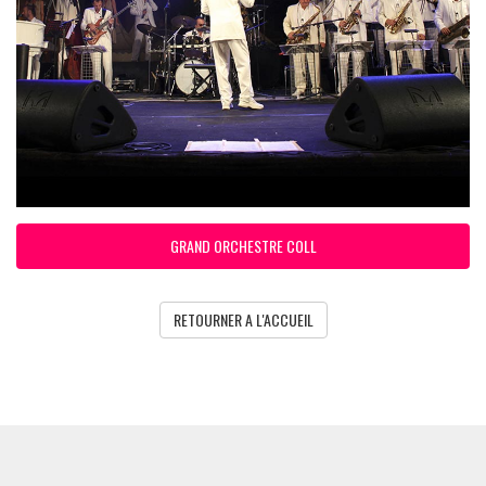
GRAND ORCHESTRE COLL
RETOURNER A L'ACCUEIL