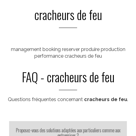
cracheurs de feu
management booking reserver produire production
performance cracheurs de feu
FAQ - cracheurs de feu
Questions fréquentes concernant
cracheurs de feu
.
Proposez-vous des solutions adaptées aux particuliers comme aux
entreprises ?