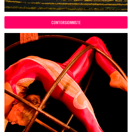
CONTORSIONNISTE