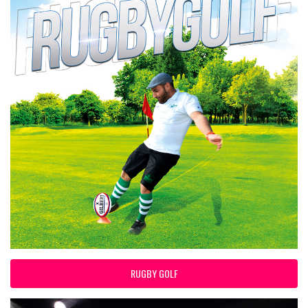
RUGBY GOLF