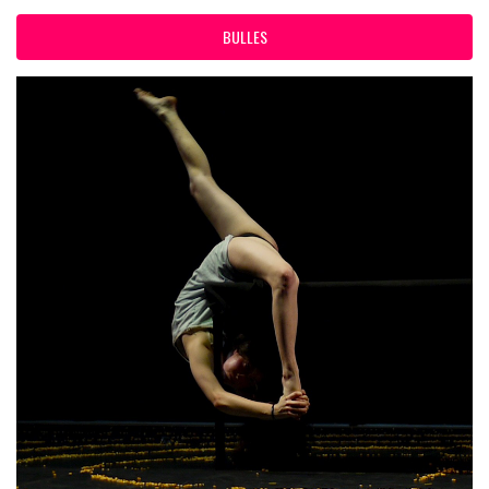
BULLES