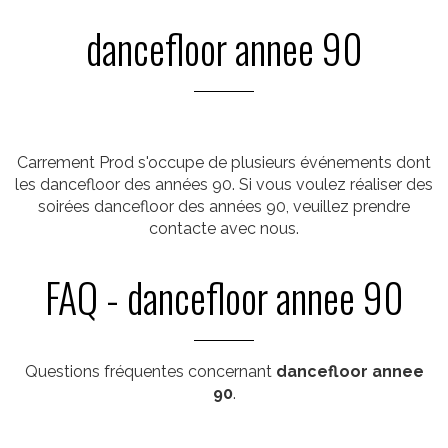
dancefloor annee 90
Carrement Prod s'occupe de plusieurs événements dont
les dancefloor des années 90. Si vous voulez réaliser des
soirées dancefloor des années 90, veuillez prendre
contacte avec nous.
FAQ - dancefloor annee 90
Questions fréquentes concernant
dancefloor annee
90
.