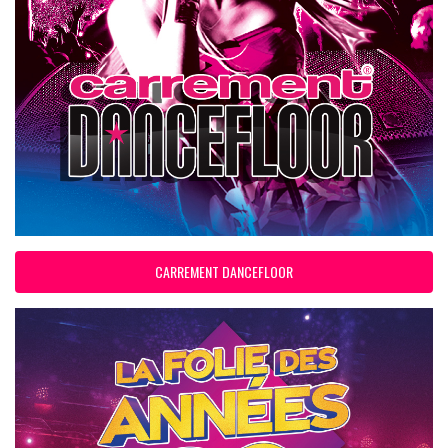
CARREMENT DANCEFLOOR