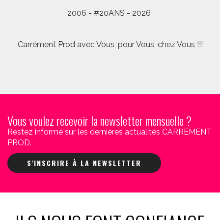
2006 - #20ANS - 2026
Carrément Prod avec Vous, pour Vous, chez Vous !!!
Vous voulez recevoir la newsletter mensuelle ?
Restez informé sur les dernières actualités CARREMENT
PROD.
S'INSCRIRE À LA NEWSLETTER