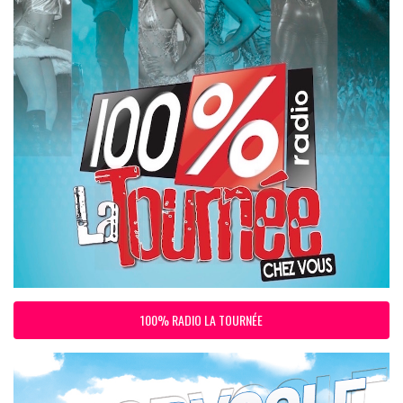
100% RADIO LA TOURNÉE