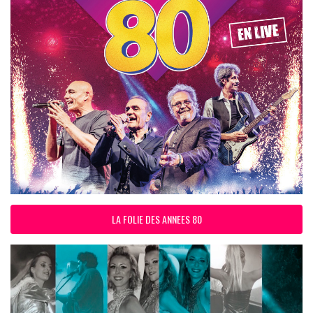
LA FOLIE DES ANNEES 80