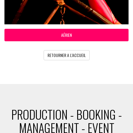
AÉRIEN
RETOURNER A L'ACCUEIL
PRODUCTION - BOOKING -
MANAGEMENT - EVENT