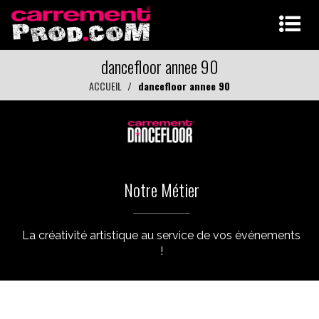
dancefloor annee 90
ACCUEIL
dancefloor annee 90
Notre Métier
La créativité artistique au service de vos événements
!