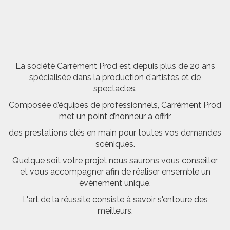
La société Carrément Prod est depuis plus de 20 ans
spécialisée dans la production d’artistes et de
spectacles.
Composée d’équipes de professionnels, Carrément Prod
met un point d’honneur à offrir
des prestations clés en main pour toutes vos demandes
scéniques.
Quelque soit votre projet nous saurons vous conseiller
et vous accompagner afin de réaliser ensemble un
évènement unique.
L'art de la réussite consiste à savoir s'entoure des
meilleurs.