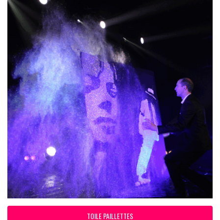
TOILE PAILLETTES