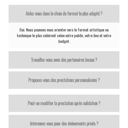
Aidez-vous dans le choix du format le plus adapté ?
Oui. Nous pouvons vous orienter vers le format artistique ou
technique le plus cohérent selon votre public, votre lieu et votre
budget.
Travaillez-vous avec des partenaires locaux ?
Proposez-vous des prestations personnalisées ?
Peut-on modifier la prestation après validation ?
Intervenez-vous pour des événements privés ?