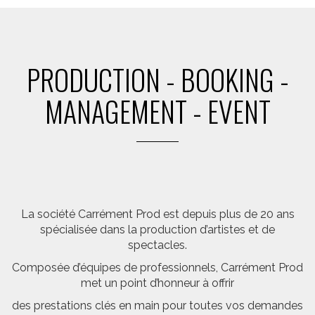
PRODUCTION - BOOKING -
MANAGEMENT - EVENT
La société Carrément Prod est depuis plus de 20 ans
spécialisée dans la production d’artistes et de
spectacles.
Composée d’équipes de professionnels, Carrément Prod
met un point d’honneur à offrir
des prestations clés en main pour toutes vos demandes