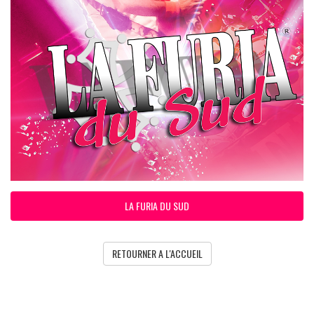
LA FURIA DU SUD
RETOURNER A L'ACCUEIL