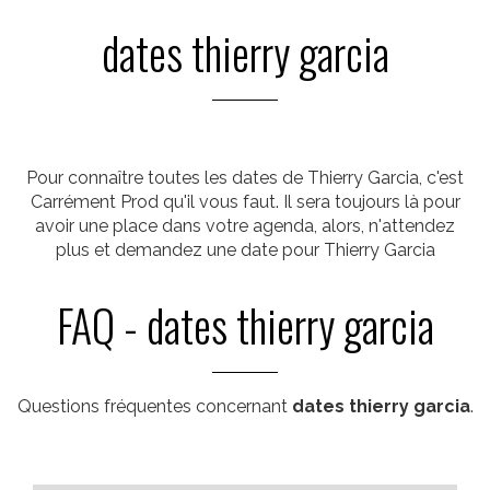
dates thierry garcia
Pour connaître toutes les dates de Thierry Garcia, c'est
Carrément Prod qu'il vous faut. Il sera toujours là pour
avoir une place dans votre agenda, alors, n'attendez
plus et demandez une date pour Thierry Garcia
FAQ - dates thierry garcia
Questions fréquentes concernant
dates thierry garcia
.