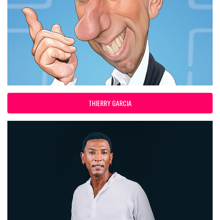
THIERRY GARCIA