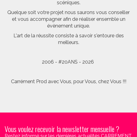
scéniques.
Quelque soit votre projet nous saurons vous conseiller
et vous accompagner afin de réaliser ensemble un
évènement unique.
L'art de la réussite consiste à savoir s'entoure des
meilleurs.
2006 - #20ANS - 2026
Carrément Prod avec Vous, pour Vous, chez Vous !!!
Vous voulez recevoir la newsletter mensuelle ?
Restez informé sur les dernières actualités CARREMENT