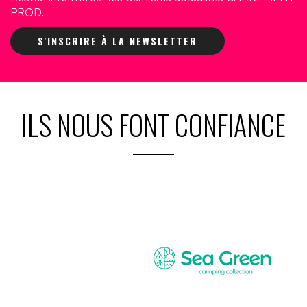
PROD.
S'INSCRIRE À LA NEWSLETTER
ILS NOUS FONT CONFIANCE