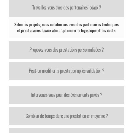
Travaillez-vous avec des partenaires locaux ?
Selon les projets, nous collaborons avec des partenaires techniques
et prestataires locaux afin d’optimiser la logistique et les coûts.
Proposez-vous des prestations personnalisées ?
Peut-on modifier la prestation après validation ?
Intervenez-vous pour des événements privés ?
Combien de temps dure une prestation en moyenne ?