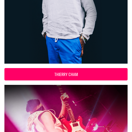
THIERRY CHAM