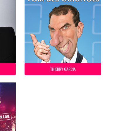
THIERRY GARCIA