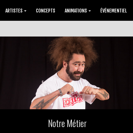
ARTISTES
CONCEPTS
ANIMATIONS
ÉVÉNEMENTIEL
Notre Métier