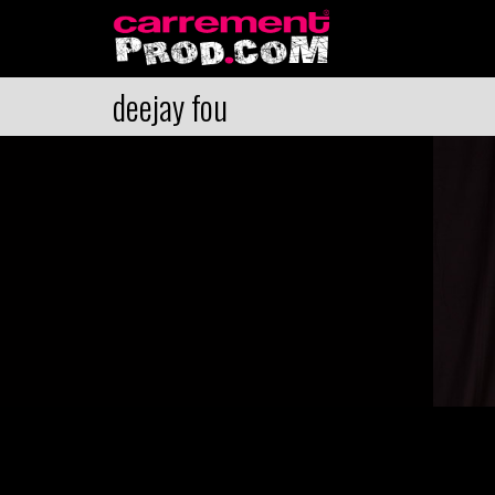
deejay fou