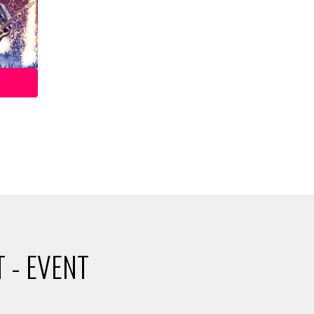
 - EVENT