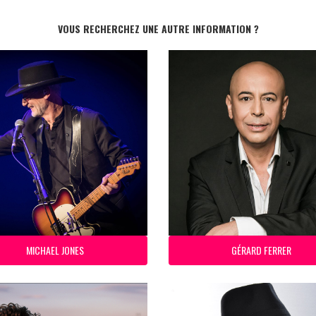
VOUS RECHERCHEZ UNE AUTRE INFORMATION ?
MICHAEL JONES
GÉRARD FERRER