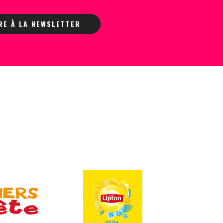
IRE À LA NEWSLETTER