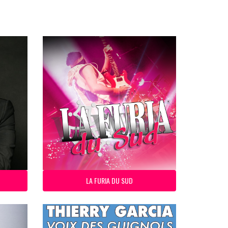
LA FURIA DU SUD