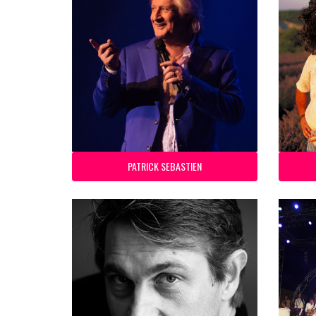
PATRICK SEBASTIEN