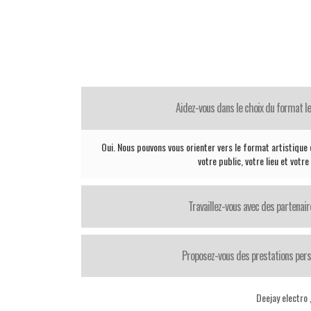
Aidez-vous dans le choix du format le
Oui. Nous pouvons vous orienter vers le format artistique 
votre public, votre lieu et votr
Travaillez-vous avec des partenair
Proposez-vous des prestations pers
Deejay electro