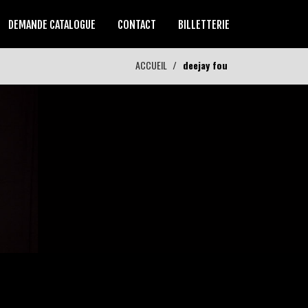
DEMANDE CATALOGUE
CONTACT
BILLETTERIE
ACCUEIL
deejay fou