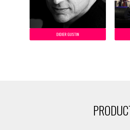
DIDIER GUSTIN
PRODUCT