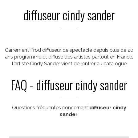
diffuseur cindy sander
Carrément Prod diffuseur de spectacle depuis plus de 20
ans programme et diffuse des artistes partout en France.
L’artiste Cindy Sander vient de rentrer au catalogue
FAQ - diffuseur cindy sander
Questions fréquentes concernant
diffuseur cindy
sander
.