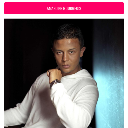
AMANDINE BOURGEOIS