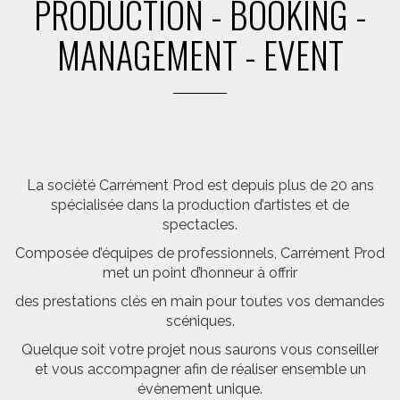
PRODUCTION - BOOKING -
MANAGEMENT - EVENT
La société Carrément Prod est depuis plus de 20 ans
spécialisée dans la production d’artistes et de
spectacles.
Composée d’équipes de professionnels, Carrément Prod
met un point d’honneur à offrir
des prestations clés en main pour toutes vos demandes
scéniques.
Quelque soit votre projet nous saurons vous conseiller
et vous accompagner afin de réaliser ensemble un
évènement unique.