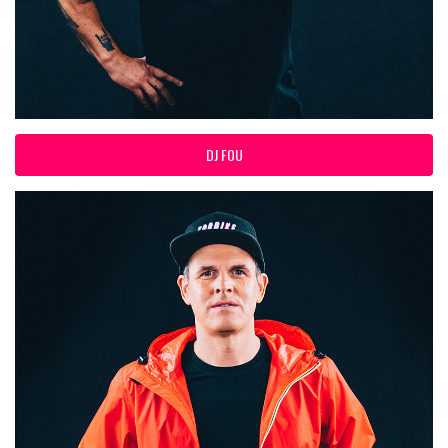
DJ FOU