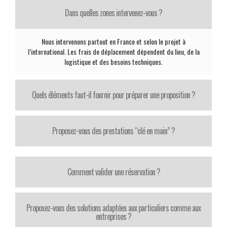
Dans quelles zones intervenez-vous ?
Nous intervenons partout en France et selon le projet à
l’international. Les frais de déplacement dépendent du lieu, de la
logistique et des besoins techniques.
Quels éléments faut-il fournir pour préparer une proposition ?
Proposez-vous des prestations “clé en main” ?
Comment valider une réservation ?
Proposez-vous des solutions adaptées aux particuliers comme aux
entreprises ?