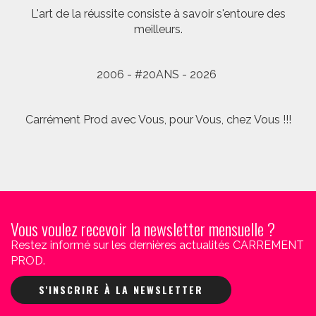
L'art de la réussite consiste à savoir s'entoure des
meilleurs.
2006 - #20ANS - 2026
Carrément Prod avec Vous, pour Vous, chez Vous !!!
Vous voulez recevoir la newsletter mensuelle ?
Restez informé sur les dernières actualités CARREMENT
PROD.
S'INSCRIRE À LA NEWSLETTER