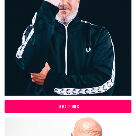
DJ BALPORES