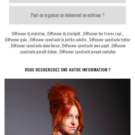
Peut-on organiser un événement en extérieur ?
Diffuseur dj matafan
,
Diffuseur dj starlight
,
Diffuseur les freres rayz
,
Diffuseur gala
,
Diffuseur spectacle la petite culotte
,
Diffuseur spectacle tydiaz
,
Diffuseur spectacle alain llorca
,
Diffuseur spectacle yves pujol
,
Diffuseur
spectacle gerald dahan
,
Diffuseur spectacle joseph cantalou
VOUS RECHERCHEZ UNE AUTRE INFORMATION ?