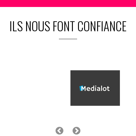
ILS NOUS FONT CONFIANCE