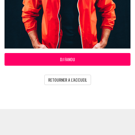
DJ FANOU
RETOURNER A L'ACCUEIL