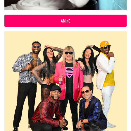
AMINE