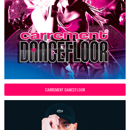
CARREMENT DANCEFLOOR