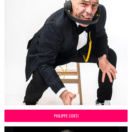
PHILIPPE CORTI