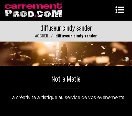
diffuseur cindy sander
ACCUEIL
diffuseur cindy sander
Notre Métier
La créativité artistique au service de vos événements
!