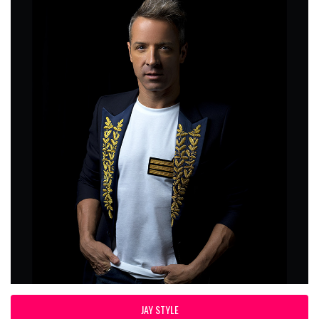
JAY STYLE