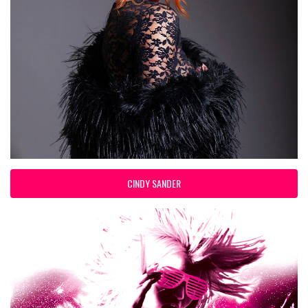
CINDY SANDER