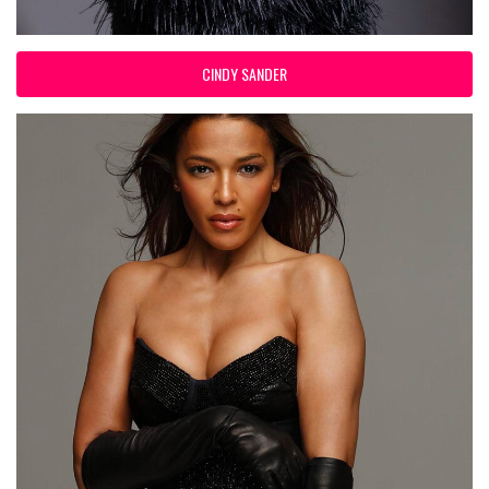
CINDY SANDER