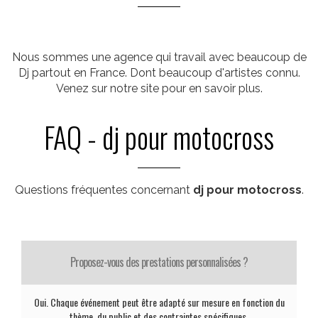
Nous sommes une agence qui travail avec beaucoup de
Dj partout en France. Dont beaucoup d'artistes connu.
Venez sur notre site pour en savoir plus.
FAQ - dj pour motocross
Questions fréquentes concernant
dj pour motocross
.
Proposez-vous des prestations personnalisées ?
Oui. Chaque événement peut être adapté sur mesure en fonction du
thème, du public et des contraintes spécifiques.