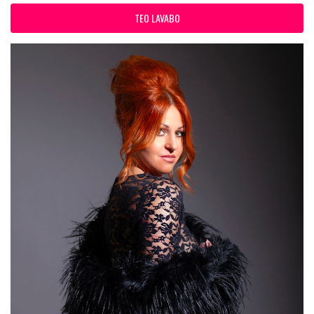
TEO LAVABO