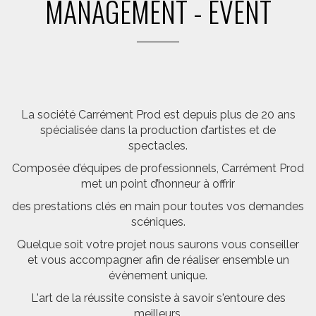
MANAGEMENT - EVENT
La société Carrément Prod est depuis plus de 20 ans
spécialisée dans la production d’artistes et de
spectacles.
Composée d’équipes de professionnels, Carrément Prod
met un point d’honneur à offrir
des prestations clés en main pour toutes vos demandes
scéniques.
Quelque soit votre projet nous saurons vous conseiller
et vous accompagner afin de réaliser ensemble un
évènement unique.
L'art de la réussite consiste à savoir s'entoure des
meilleurs.