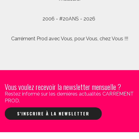
2006 - #20ANS - 2026
Carrément Prod avec Vous, pour Vous, chez Vous !!!
Vous voulez recevoir la newsletter mensuelle ?
Restez informé sur les dernières actualités CARREMENT
PROD.
S'INSCRIRE À LA NEWSLETTER