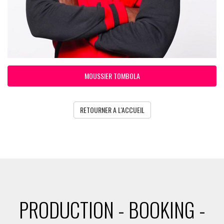
MOUSSIER TOMBOLA
RETOURNER A L'ACCUEIL
PRODUCTION - BOOKING -