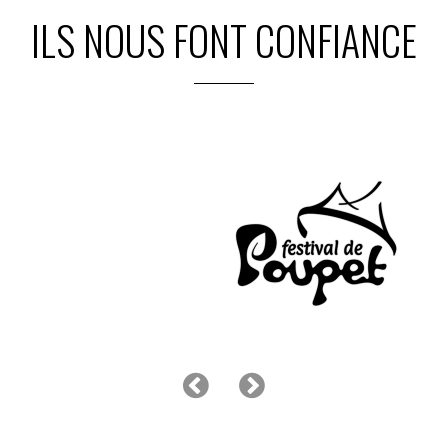
ILS NOUS FONT CONFIANCE