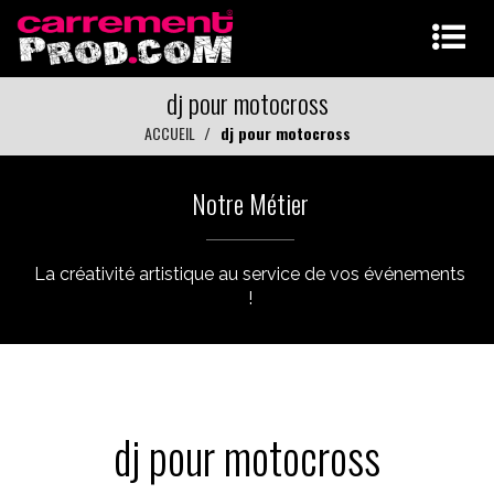
dj pour motocross
ACCUEIL
dj pour motocross
Notre Métier
La créativité artistique au service de vos événements
!
dj pour motocross