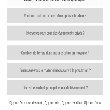
Peut-on modifier la prestation après validation ?
Intervenez-vous pour des événements privés ?
Combien de temps dure une prestation en moyenne ?
Fournissez-vous le matériel nécessaire à la prestation ?
Qui est le contact principal le jour de l’événement ?
Dj pour fete d adolescent
,
Dj pour ado
,
Dj pour reveillon
,
Dj pour feria