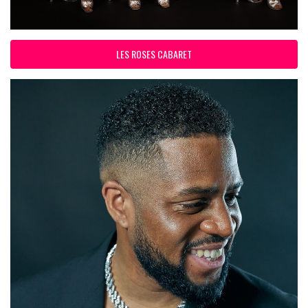
LES ROSES CABARET