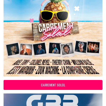
CARREMENT SOLEIL