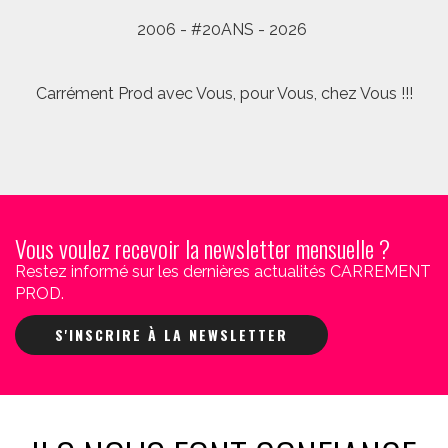
2006 - #20ANS - 2026
Carrément Prod avec Vous, pour Vous, chez Vous !!!
Vous voulez recevoir la newsletter mensuelle ?
Restez informé sur les dernières actualités CARREMENT
PROD.
S'INSCRIRE À LA NEWSLETTER