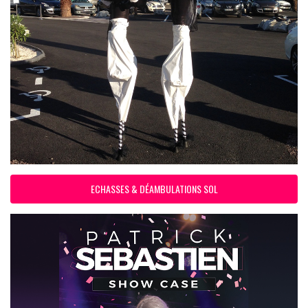
ECHASSES & DÉAMBULATIONS SOL