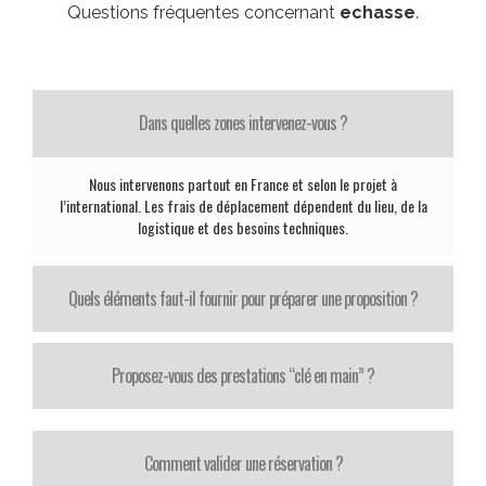
Questions fréquentes concernant
echasse
.
Dans quelles zones intervenez-vous ?
Nous intervenons partout en France et selon le projet à
l’international. Les frais de déplacement dépendent du lieu, de la
logistique et des besoins techniques.
Quels éléments faut-il fournir pour préparer une proposition ?
Proposez-vous des prestations “clé en main” ?
Comment valider une réservation ?