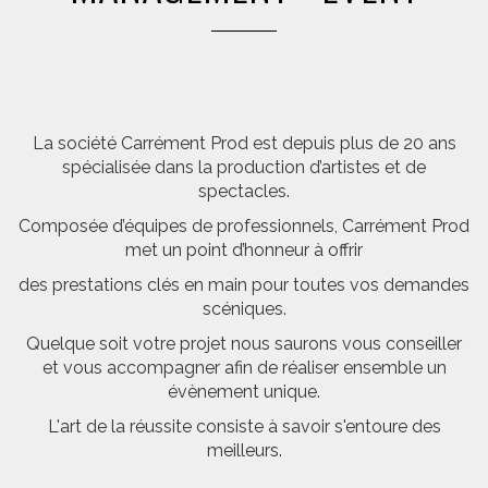
La société Carrément Prod est depuis plus de 20 ans
spécialisée dans la production d’artistes et de
spectacles.
Composée d’équipes de professionnels, Carrément Prod
met un point d’honneur à offrir
des prestations clés en main pour toutes vos demandes
scéniques.
Quelque soit votre projet nous saurons vous conseiller
et vous accompagner afin de réaliser ensemble un
évènement unique.
L'art de la réussite consiste à savoir s'entoure des
meilleurs.