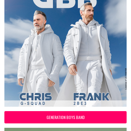
GENERATION BOYS BAND