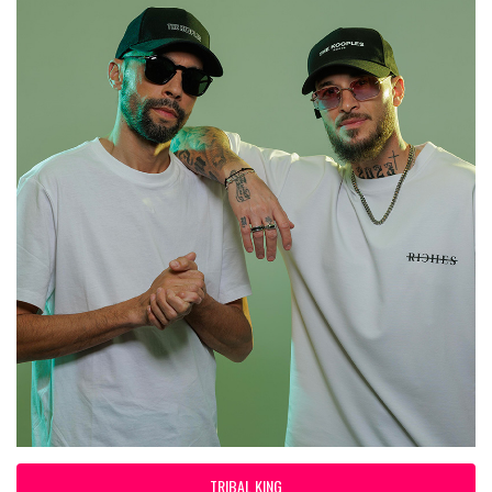
TRIBAL KING