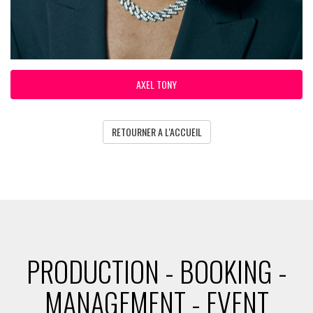
AXEL TONY
RETOURNER A L'ACCUEIL
PRODUCTION - BOOKING -
MANAGEMENT - EVENT