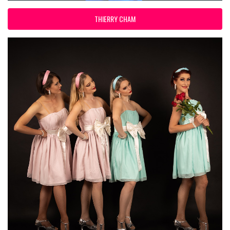
THIERRY CHAM