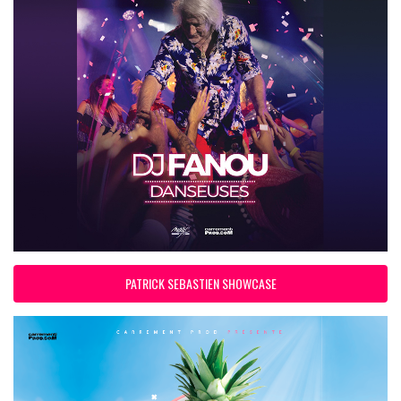
PATRICK SEBASTIEN SHOWCASE