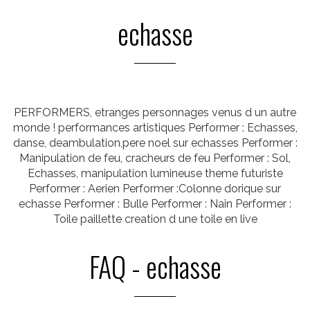
echasse
PERFORMERS, etranges personnages venus d un autre
monde ! performances artistiques Performer : Echasses,
danse, deambulation,pere noel sur echasses Performer :
Manipulation de feu, cracheurs de feu Performer : Sol,
Echasses, manipulation lumineuse theme futuriste
Performer : Aerien Performer :Colonne dorique sur
echasse Performer : Bulle Performer : Nain Performer :
Toile paillette creation d une toile en live
FAQ - echasse