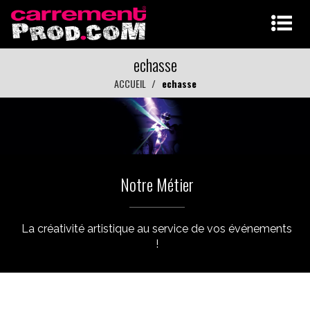
echasse
ACCUEIL
echasse
Notre Métier
La créativité artistique au service de vos événements
!