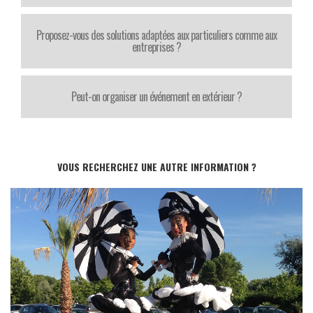
Proposez-vous des solutions adaptées aux particuliers comme aux
entreprises ?
Peut-on organiser un événement en extérieur ?
VOUS RECHERCHEZ UNE AUTRE INFORMATION ?