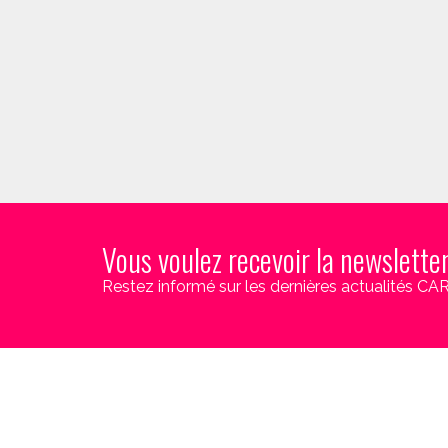
Vous voulez recevoir la newslette
Restez informé sur les dernières actualités