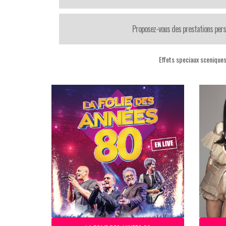
Proposez-vous des prestations pers
Effets speciaux scenique