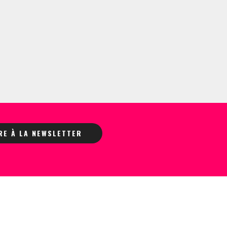
IRE À LA NEWSLETTER