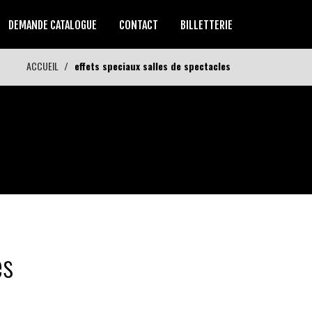
DEMANDE CATALOGUE
CONTACT
BILLETTERIE
ACCUEIL
effets speciaux salles de spectacles
es