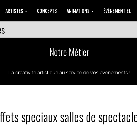
ARTISTES
CONCEPTS
ANIMATIONS
ÉVÉNEMENTIEL
es
Notre Métier
La créativité artistique au service de vos événements !
ffets speciaux salles de spectacl