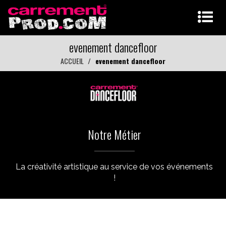
evenement dancefloor
ACCUEIL
evenement dancefloor
Notre Métier
La créativité artistique au service de vos événements
!