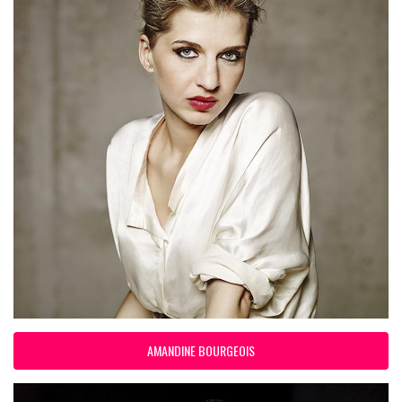
AMANDINE BOURGEOIS