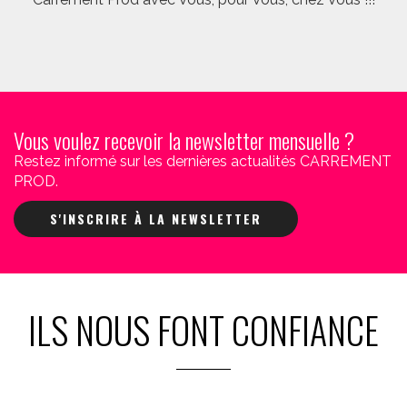
Vous voulez recevoir la newsletter mensuelle ?
Restez informé sur les dernières actualités CARREMENT
PROD.
S'INSCRIRE À LA NEWSLETTER
ILS NOUS FONT CONFIANCE