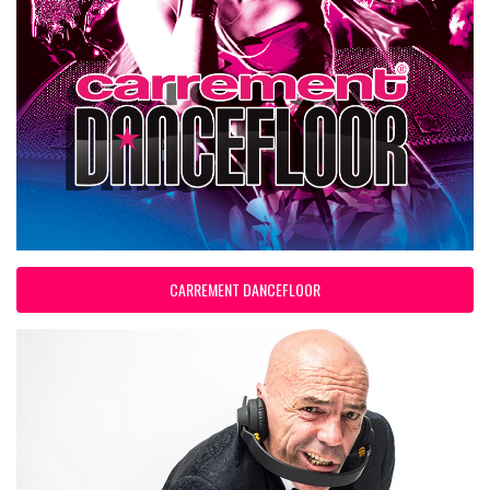
CARREMENT DANCEFLOOR