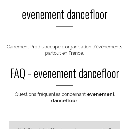
evenement dancefloor
Carrement Prod s'occupe d'organisation d'événements
partout en France.
FAQ - evenement dancefloor
Questions fréquentes concernant
evenement
dancefloor
.