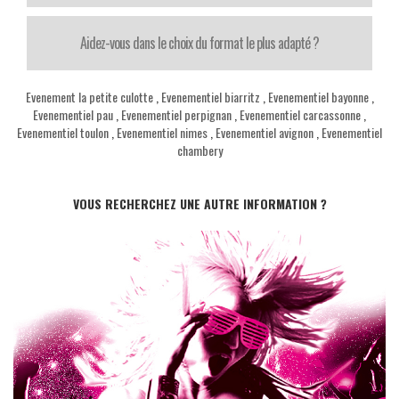
Aidez-vous dans le choix du format le plus adapté ?
Evenement la petite culotte
,
Evenementiel biarritz
,
Evenementiel bayonne
,
Evenementiel pau
,
Evenementiel perpignan
,
Evenementiel carcassonne
,
Evenementiel toulon
,
Evenementiel nimes
,
Evenementiel avignon
,
Evenementiel
chambery
VOUS RECHERCHEZ UNE AUTRE INFORMATION ?