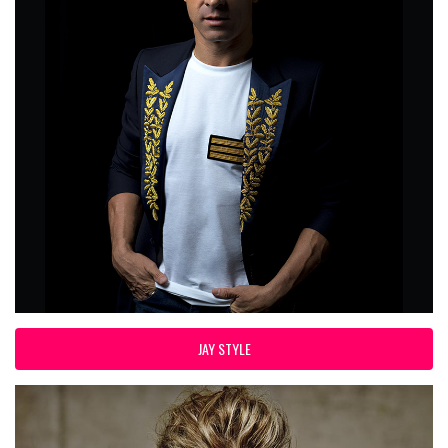
JAY STYLE