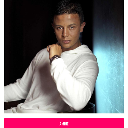
AMINE