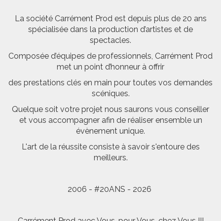
La société Carrément Prod est depuis plus de 20 ans
spécialisée dans la production d’artistes et de
spectacles.
Composée d’équipes de professionnels, Carrément Prod
met un point d’honneur à offrir
des prestations clés en main pour toutes vos demandes
scéniques.
Quelque soit votre projet nous saurons vous conseiller
et vous accompagner afin de réaliser ensemble un
évènement unique.
L'art de la réussite consiste à savoir s'entoure des
meilleurs.
2006 - #20ANS - 2026
Carrément Prod avec Vous, pour Vous, chez Vous !!!