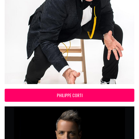
PHILIPPE CORTI