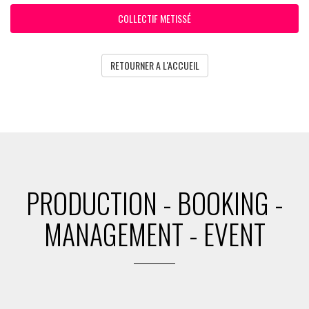
COLLECTIF METISSÉ
RETOURNER A L'ACCUEIL
PRODUCTION - BOOKING -
MANAGEMENT - EVENT