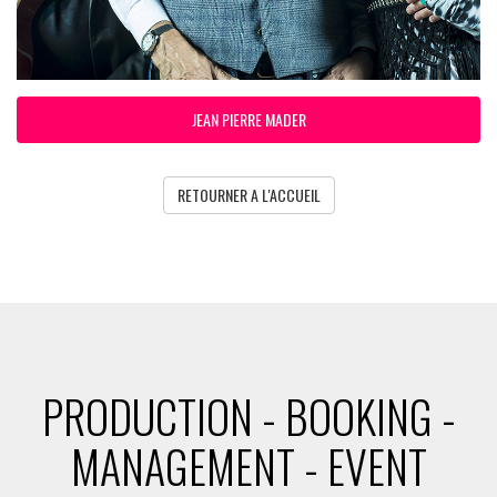
JEAN PIERRE MADER
RETOURNER A L'ACCUEIL
PRODUCTION - BOOKING -
MANAGEMENT - EVENT