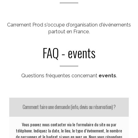
Carrement Prod s'occupe d'organisation d'événements
partout en France.
FAQ - events
Questions fréquentes concernant
events
.
Comment faire une demande (info, devis ou réservation) ?
Vous pouvez nous contacter via le formulaire du site ou par
téléphone. Indiquez la date, le lieu, le type d’événement, le nombre
de personnes et le budget si vous en avez un. Nous vous répondons