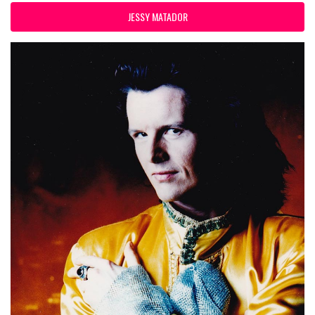
JESSY MATADOR