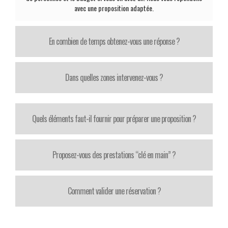
avec une proposition adaptée.
En combien de temps obtenez-vous une réponse ?
Dans quelles zones intervenez-vous ?
Quels éléments faut-il fournir pour préparer une proposition ?
Proposez-vous des prestations “clé en main” ?
Comment valider une réservation ?