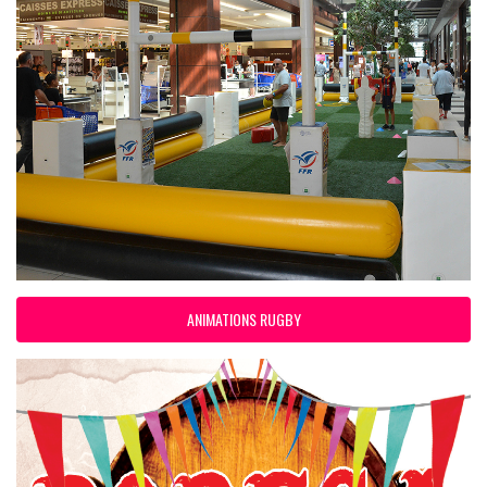
ANIMATIONS RUGBY