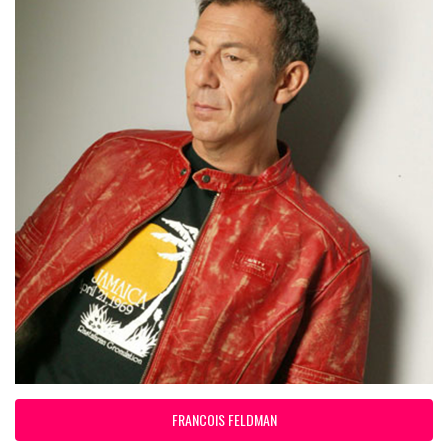
FRANCOIS FELDMAN