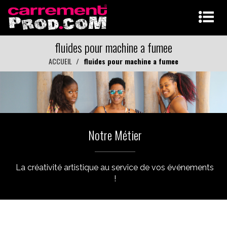
fluides pour machine a fumee
ACCUEIL
fluides pour machine a fumee
Notre Métier
La créativité artistique au service de vos événements
!