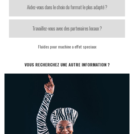
Aidez-vous dans le choix du format le plus adapté ?
Travaillez-vous avec des partenaires locaux ?
Fluides pour machine a effet speciaux
VOUS RECHERCHEZ UNE AUTRE INFORMATION ?