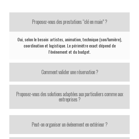
Proposez-vous des prestations “clé en main” ?
Oui, selon le besoin: artistes, animation, technique (son/lumière),
coordination et logistique. Le périmètre exact dépend de
l’événement et du budget.
Comment valider une réservation ?
Proposez-vous des solutions adaptées aux particuliers comme aux
entreprises ?
Peut-on organiser un événement en extérieur ?