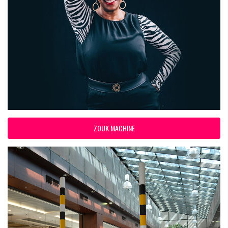
ZOUK MACHINE