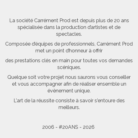
La société Carrément Prod est depuis plus de 20 ans
spécialisée dans la production d’artistes et de
spectacles.
Composée d’équipes de professionnels, Carrément Prod
met un point d’honneur à offrir
des prestations clés en main pour toutes vos demandes
scéniques.
Quelque soit votre projet nous saurons vous conseiller
et vous accompagner afin de réaliser ensemble un
évènement unique.
L'art de la réussite consiste à savoir s'entoure des
meilleurs.
2006 - #20ANS - 2026