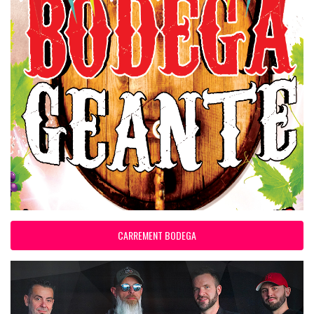
CARREMENT BODEGA