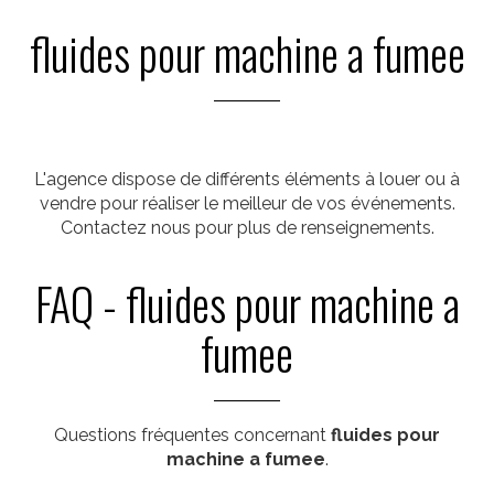
fluides pour machine a fumee
L'agence dispose de différents éléments à louer ou à
vendre pour réaliser le meilleur de vos événements.
Contactez nous pour plus de renseignements.
FAQ - fluides pour machine a
fumee
Questions fréquentes concernant
fluides pour
machine a fumee
.