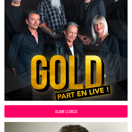
ALAIN LLORCA