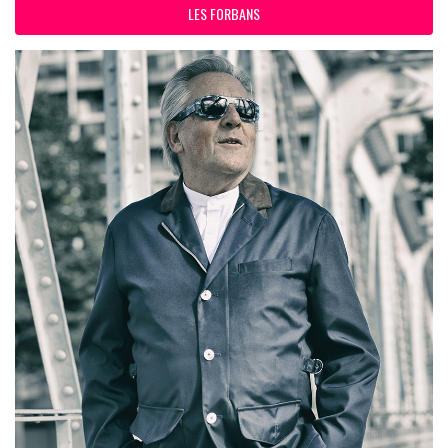
LES FORBANS