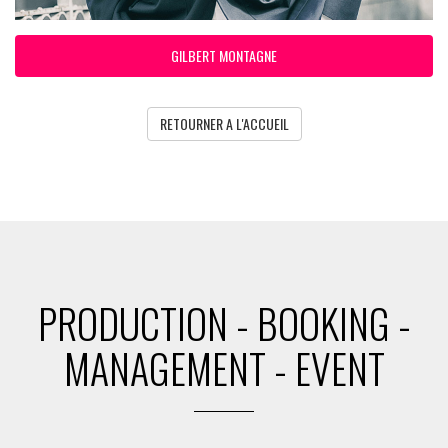
GILBERT MONTAGNE
RETOURNER A L'ACCUEIL
PRODUCTION - BOOKING -
MANAGEMENT - EVENT