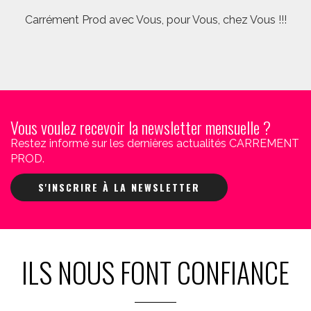
Carrément Prod avec Vous, pour Vous, chez Vous !!!
Vous voulez recevoir la newsletter mensuelle ?
Restez informé sur les dernières actualités CARREMENT
PROD.
S'INSCRIRE À LA NEWSLETTER
ILS NOUS FONT CONFIANCE