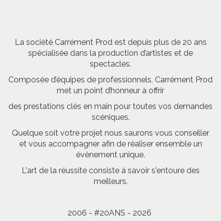
La société Carrément Prod est depuis plus de 20 ans
spécialisée dans la production d’artistes et de
spectacles.
Composée d’équipes de professionnels, Carrément Prod
met un point d’honneur à offrir
des prestations clés en main pour toutes vos demandes
scéniques.
Quelque soit votre projet nous saurons vous conseiller
et vous accompagner afin de réaliser ensemble un
évènement unique.
L'art de la réussite consiste à savoir s'entoure des
meilleurs.
2006 - #20ANS - 2026