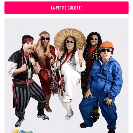
LA PETITE CULOTTE