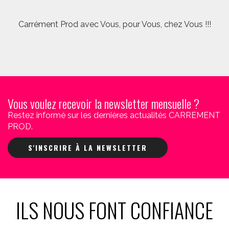
Carrément Prod avec Vous, pour Vous, chez Vous !!!
Vous voulez recevoir la newsletter mensuelle ?
Restez informé sur les dernières actualités CARREMENT
PROD.
S'INSCRIRE À LA NEWSLETTER
ILS NOUS FONT CONFIANCE