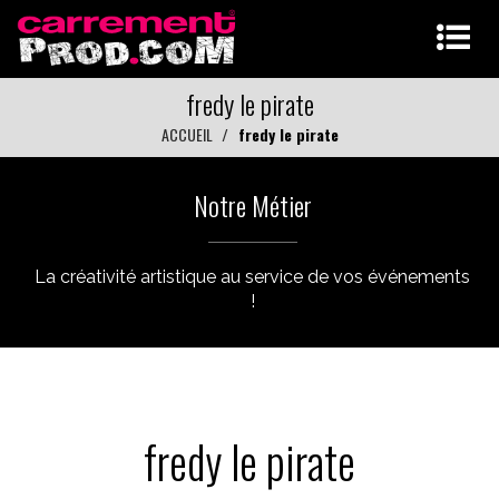
fredy le pirate
ACCUEIL
fredy le pirate
Notre Métier
La créativité artistique au service de vos événements
!
fredy le pirate