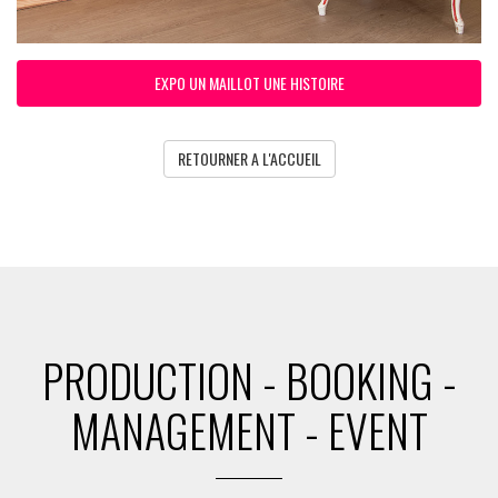
EXPO UN MAILLOT UNE HISTOIRE
RETOURNER A L'ACCUEIL
PRODUCTION - BOOKING -
MANAGEMENT - EVENT