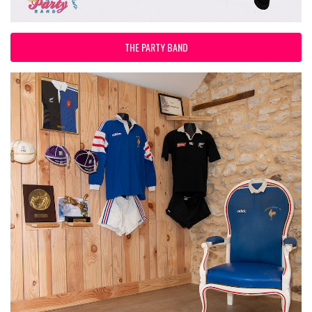
THE PARTY BAND