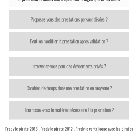
Proposez-vous des prestations personnalisées ?
Peut-on modifier la prestation après validation ?
Intervenez-vous pour des événements privés ?
Combien de temps dure une prestation en moyenne ?
Fournissez-vous le matériel nécessaire à la prestation ?
Fredy le pirate 2013
,
Fredy le pirate 2012
,
Fredy le ventriloque avec les pirates