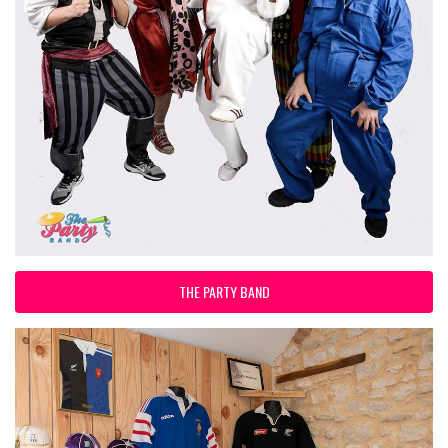
THE PARTY BAND