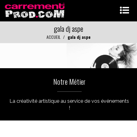
gala dj aspe
ACCUEIL
gala dj aspe
Notre Métier
La créativité artistique au service de vos événements
!