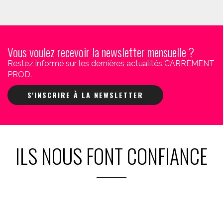
Vous voulez recevoir la newsletter mensuelle ?
Restez informé sur les dernières actualités CARREMENT
PROD.
S'INSCRIRE À LA NEWSLETTER
ILS NOUS FONT CONFIANCE