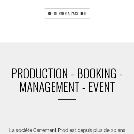
RETOURNER A L'ACCUEIL
PRODUCTION - BOOKING -
MANAGEMENT - EVENT
La société Carrément Prod est depuis plus de 20 ans