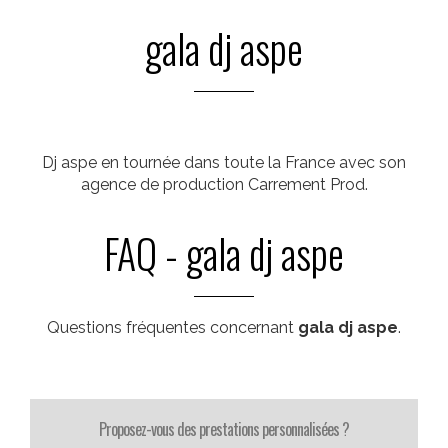
gala dj aspe
Dj aspe en tournée dans toute la France avec son
agence de production Carrement Prod.
FAQ - gala dj aspe
Questions fréquentes concernant
gala dj aspe
.
Proposez-vous des prestations personnalisées ?