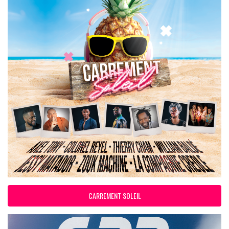
CARREMENT SOLEIL