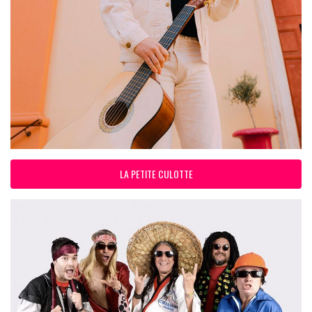
LA PETITE CULOTTE