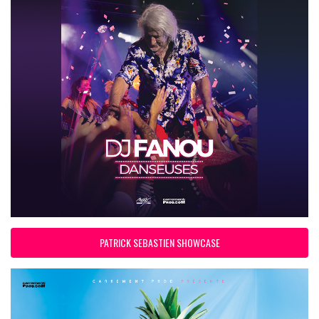
PATRICK SEBASTIEN SHOWCASE