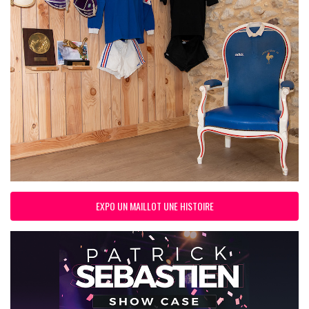
EXPO UN MAILLOT UNE HISTOIRE