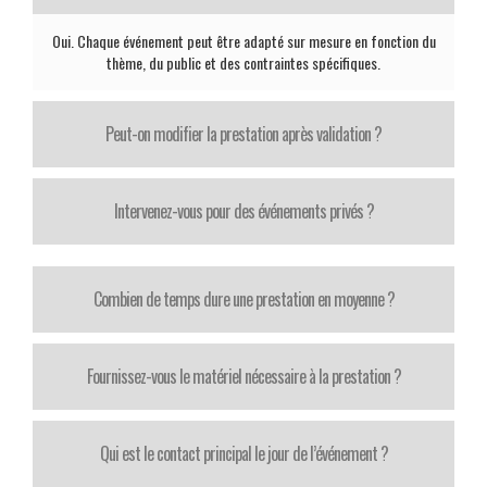
Oui. Chaque événement peut être adapté sur mesure en fonction du
thème, du public et des contraintes spécifiques.
Peut-on modifier la prestation après validation ?
Intervenez-vous pour des événements privés ?
Combien de temps dure une prestation en moyenne ?
Fournissez-vous le matériel nécessaire à la prestation ?
Qui est le contact principal le jour de l’événement ?