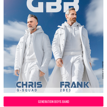
GENERATION BOYS BAND