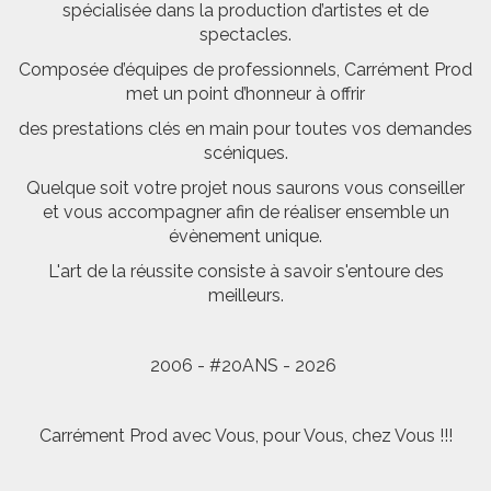
spécialisée dans la production d’artistes et de
spectacles.
Composée d’équipes de professionnels, Carrément Prod
met un point d’honneur à offrir
des prestations clés en main pour toutes vos demandes
scéniques.
Quelque soit votre projet nous saurons vous conseiller
et vous accompagner afin de réaliser ensemble un
évènement unique.
L'art de la réussite consiste à savoir s'entoure des
meilleurs.
2006 - #20ANS - 2026
Carrément Prod avec Vous, pour Vous, chez Vous !!!