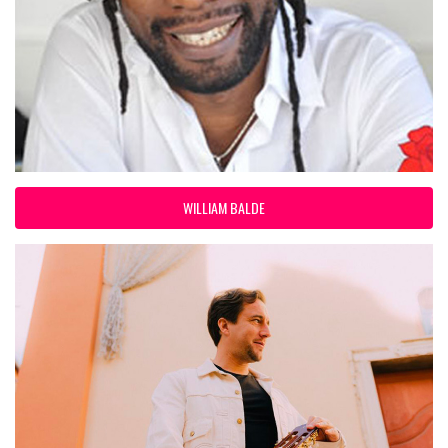
WILLIAM BALDE