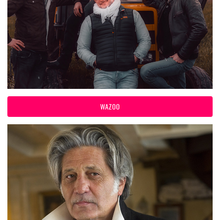
WAZOO