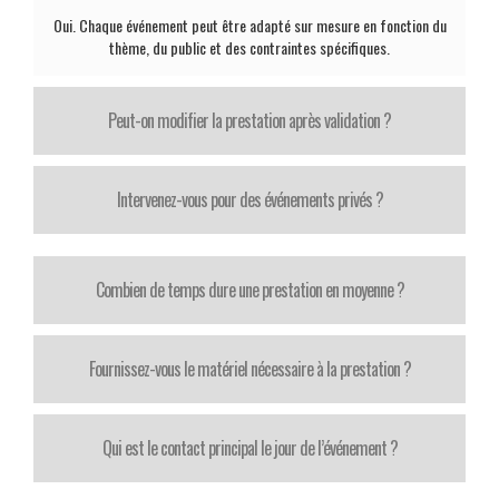
Oui. Chaque événement peut être adapté sur mesure en fonction du
thème, du public et des contraintes spécifiques.
Peut-on modifier la prestation après validation ?
Intervenez-vous pour des événements privés ?
Combien de temps dure une prestation en moyenne ?
Fournissez-vous le matériel nécessaire à la prestation ?
Qui est le contact principal le jour de l’événement ?