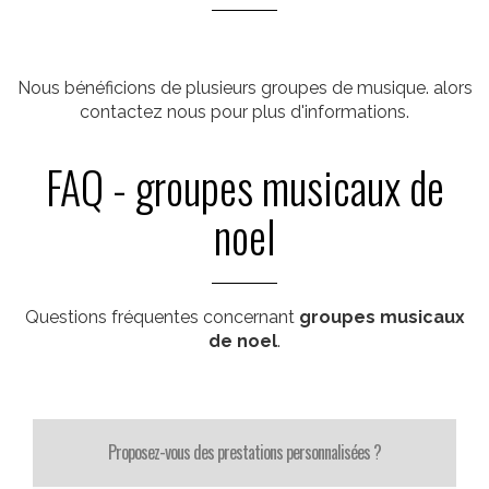
Nous bénéficions de plusieurs groupes de musique. alors
contactez nous pour plus d'informations.
FAQ - groupes musicaux de
noel
Questions fréquentes concernant
groupes musicaux
de noel
.
Proposez-vous des prestations personnalisées ?