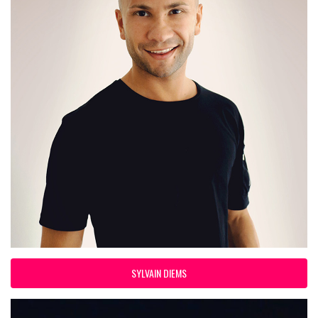
SYLVAIN DIEMS