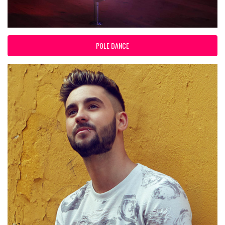
POLE DANCE