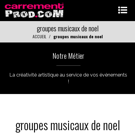
groupes musicaux de noel
ACCUEIL
groupes musicaux de noel
Notre Métier
La créativité artistique au service de vos événements
!
groupes musicaux de noel