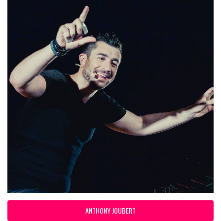
ANTHONY JOUBERT