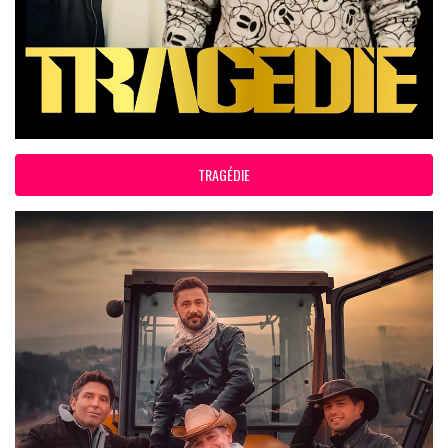
TRAGÉDIE