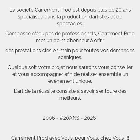
La société Carrément Prod est depuis plus de 20 ans
spécialisée dans la production d’artistes et de
spectacles.
Composée d’équipes de professionnels, Carrément Prod
met un point d’honneur à offrir
des prestations clés en main pour toutes vos demandes
scéniques.
Quelque soit votre projet nous saurons vous conseiller
et vous accompagner afin de réaliser ensemble un
évènement unique.
L'art de la réussite consiste à savoir s'entoure des
meilleurs.
2006 - #20ANS - 2026
Carrément Prod avec Vous, pour Vous, chez Vous !!!