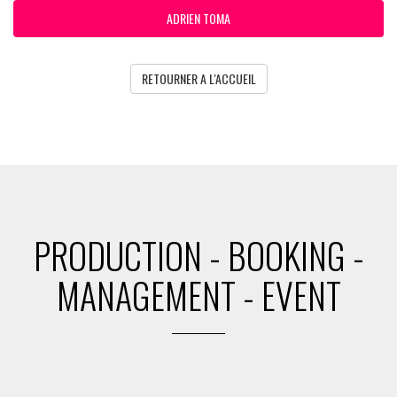
ADRIEN TOMA
RETOURNER A L'ACCUEIL
PRODUCTION - BOOKING -
MANAGEMENT - EVENT