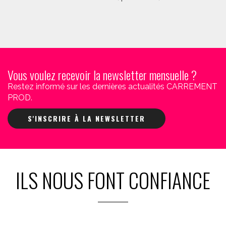
Vous voulez recevoir la newsletter mensuelle ?
Restez informé sur les dernières actualités CARREMENT
PROD.
S'INSCRIRE À LA NEWSLETTER
ILS NOUS FONT CONFIANCE