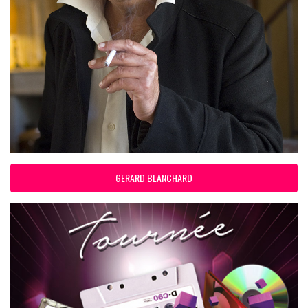
GERARD BLANCHARD