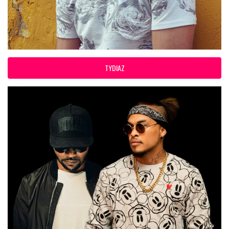
TYDIAZ