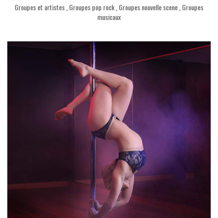
Groupes et artistes
,
Groupes pop rock
,
Groupes nouvelle scene
,
Groupes
musicaux