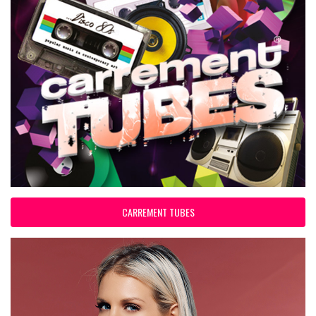
CARREMENT TUBES