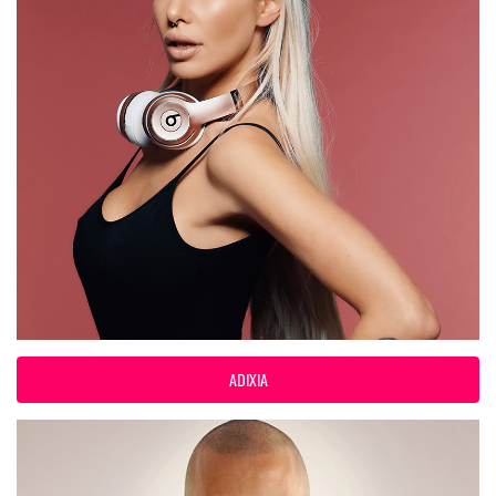
ADIXIA