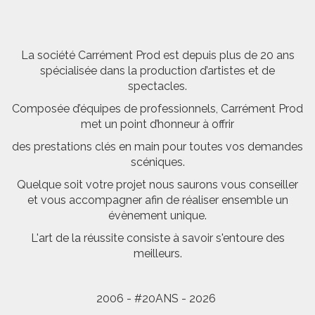
La société Carrément Prod est depuis plus de 20 ans
spécialisée dans la production d’artistes et de
spectacles.
Composée d’équipes de professionnels, Carrément Prod
met un point d’honneur à offrir
des prestations clés en main pour toutes vos demandes
scéniques.
Quelque soit votre projet nous saurons vous conseiller
et vous accompagner afin de réaliser ensemble un
évènement unique.
L'art de la réussite consiste à savoir s'entoure des
meilleurs.
2006 - #20ANS - 2026