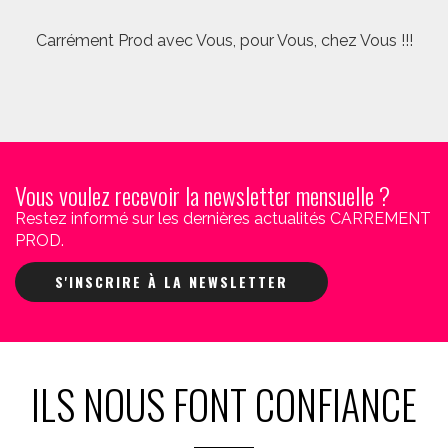
Carrément Prod avec Vous, pour Vous, chez Vous !!!
Vous voulez recevoir la newsletter mensuelle ?
Restez informé sur les dernières actualités CARREMENT
PROD.
S'INSCRIRE À LA NEWSLETTER
ILS NOUS FONT CONFIANCE