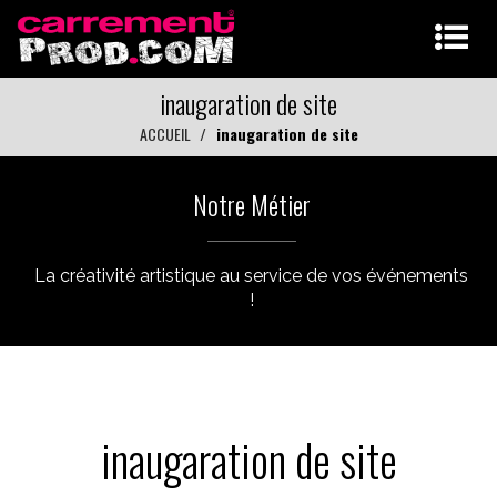
inaugaration de site
ACCUEIL
inaugaration de site
Notre Métier
La créativité artistique au service de vos événements
!
inaugaration de site