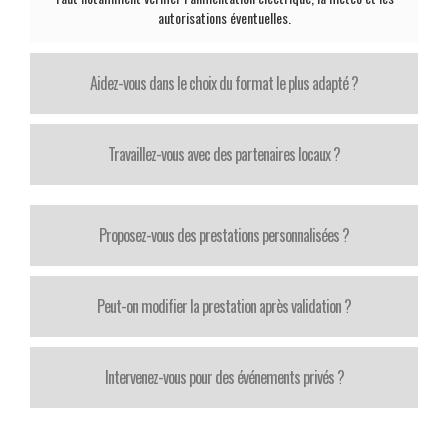
autorisations éventuelles.
Aidez-vous dans le choix du format le plus adapté ?
Travaillez-vous avec des partenaires locaux ?
Proposez-vous des prestations personnalisées ?
Peut-on modifier la prestation après validation ?
Intervenez-vous pour des événements privés ?