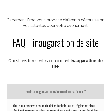
Carrement Prod vous propose différents décors selon
vos attentes pour votre événement.
FAQ - inaugaration de site
Questions fréquentes concernant
inaugaration de
site
.
Peut-on organiser un événement en extérieur ?
Oui, sous réserve des contraintes techniques et réglementaires. Il
faut notamment vérifier l’alimentation électrique, la météo et les