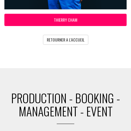
THIERRY CHAM
RETOURNER A L'ACCUEIL
PRODUCTION - BOOKING -
MANAGEMENT - EVENT