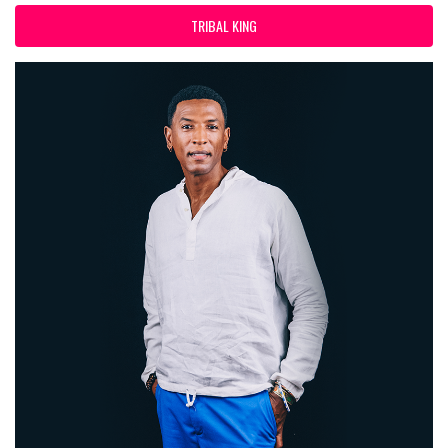
TRIBAL KING