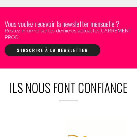
Vous voulez recevoir la newsletter mensuelle ?
Restez informé sur les dernières actualités CARREMENT
PROD.
S'INSCRIRE À LA NEWSLETTER
ILS NOUS FONT CONFIANCE