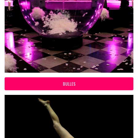
BULLES