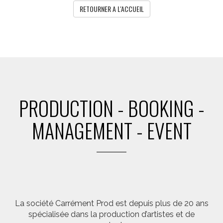
RETOURNER A L'ACCUEIL
PRODUCTION - BOOKING -
MANAGEMENT - EVENT
La société Carrément Prod est depuis plus de 20 ans
spécialisée dans la production d’artistes et de