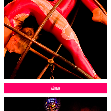
AÉRIEN