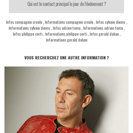
Qui est le contact principal le jour de l’événement ?
Infos compagnie creole
,
Informations compagnie creole
,
Infos sylvain diems
,
Informations sylvain diems
,
Infos adrien toma
,
Informations adrien toma
,
Infos philippe corti
,
Informations philippe corti
,
Infos gerald dahan
,
Informations gerald dahan
VOUS RECHERCHEZ UNE AUTRE INFORMATION ?