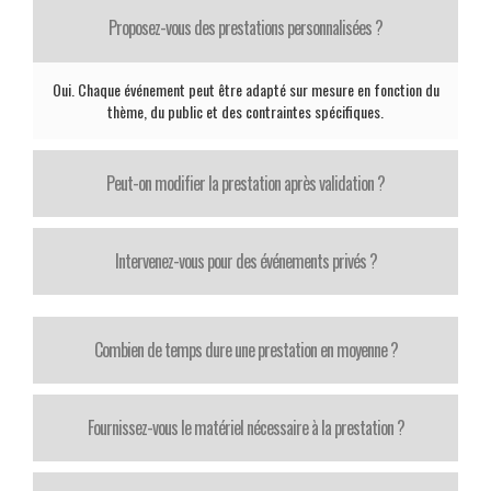
Proposez-vous des prestations personnalisées ?
Oui. Chaque événement peut être adapté sur mesure en fonction du
thème, du public et des contraintes spécifiques.
Peut-on modifier la prestation après validation ?
Intervenez-vous pour des événements privés ?
Combien de temps dure une prestation en moyenne ?
Fournissez-vous le matériel nécessaire à la prestation ?