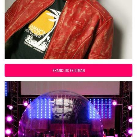
FRANCOIS FELDMAN