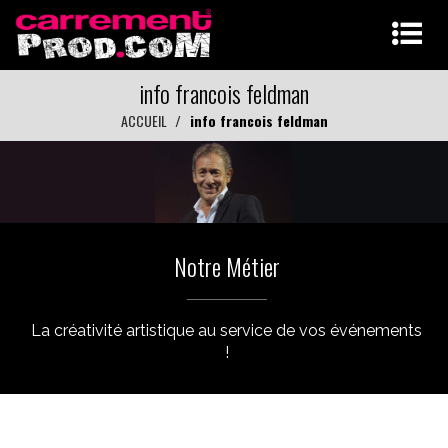
info francois feldman
ACCUEIL
info francois feldman
Notre Métier
La créativité artistique au service de vos événements
!