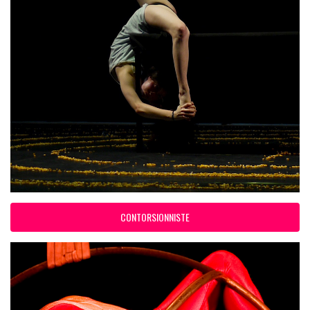
CONTORSIONNISTE