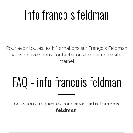
info francois feldman
Pour avoir toutes les informations sur François Feldman
vous pouvez nous contacter ou aller sur notre site
internet.
FAQ - info francois feldman
Questions fréquentes concernant
info francois
feldman
.