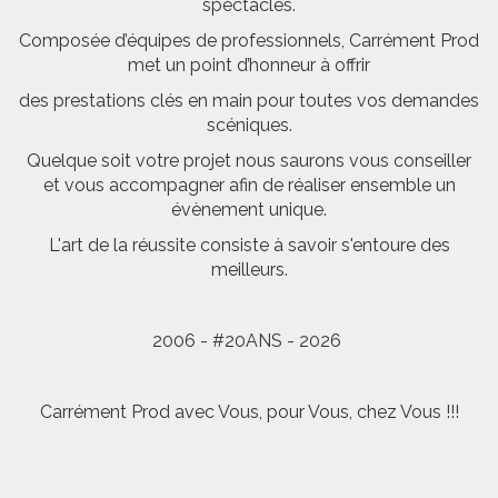
spectacles.
Composée d’équipes de professionnels, Carrément Prod
met un point d’honneur à offrir
des prestations clés en main pour toutes vos demandes
scéniques.
Quelque soit votre projet nous saurons vous conseiller
et vous accompagner afin de réaliser ensemble un
évènement unique.
L'art de la réussite consiste à savoir s'entoure des
meilleurs.
2006 - #20ANS - 2026
Carrément Prod avec Vous, pour Vous, chez Vous !!!