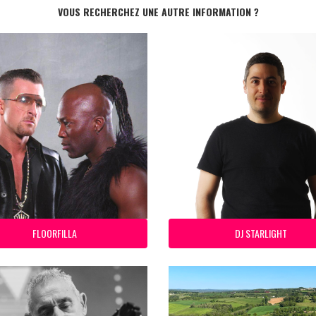
VOUS RECHERCHEZ UNE AUTRE INFORMATION ?
FLOORFILLA
DJ STARLIGHT