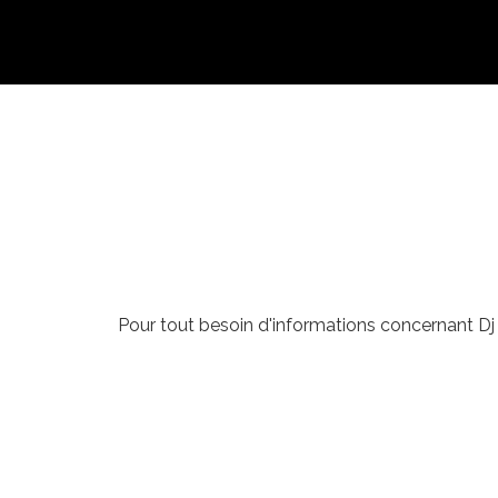
Pour tout besoin d'informations concernant Dj F