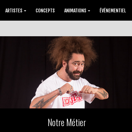
ARTISTES
CONCEPTS
ANIMATIONS
ÉVÉNEMENTIEL
Notre Métier