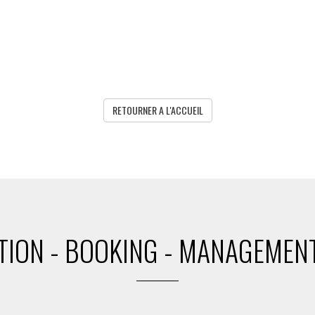
RETOURNER A L'ACCUEIL
ION - BOOKING - MANAGEMENT