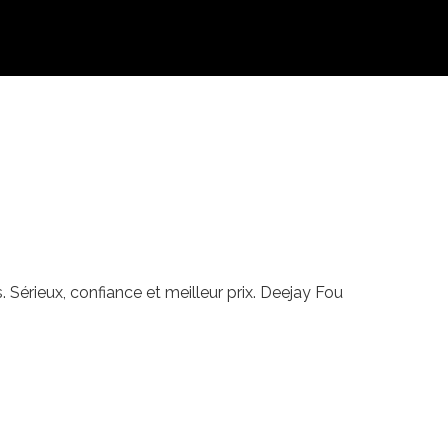
 Sérieux, confiance et meilleur prix. Deejay Fou