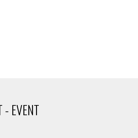
 - EVENT