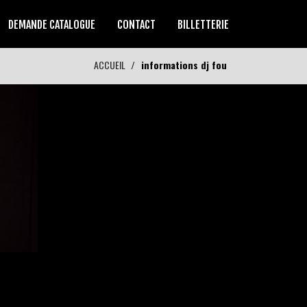
DEMANDE CATALOGUE
CONTACT
BILLETTERIE
ACCUEIL
informations dj fou