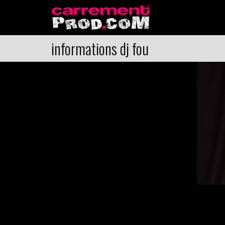
informations dj fou