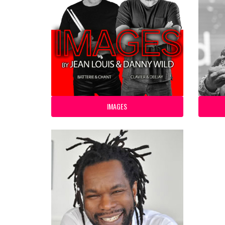
IMAGES