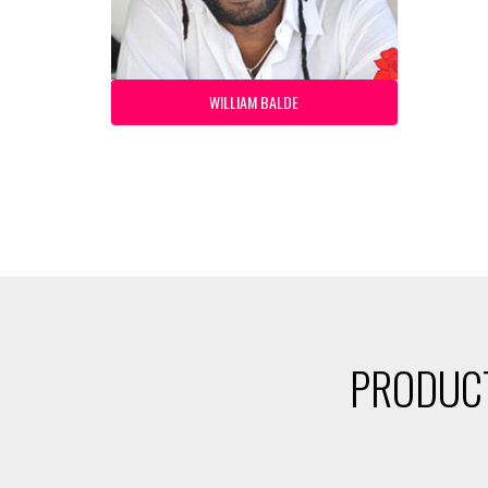
WILLIAM BALDE
PRODUCT