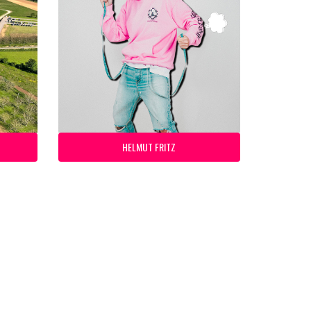
HELMUT FRITZ