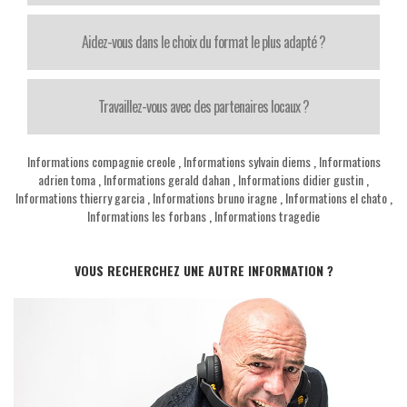
Aidez-vous dans le choix du format le plus adapté ?
Travaillez-vous avec des partenaires locaux ?
Informations compagnie creole
,
Informations sylvain diems
,
Informations
adrien toma
,
Informations gerald dahan
,
Informations didier gustin
,
Informations thierry garcia
,
Informations bruno iragne
,
Informations el chato
,
Informations les forbans
,
Informations tragedie
VOUS RECHERCHEZ UNE AUTRE INFORMATION ?