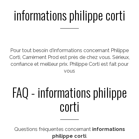
informations philippe corti
Pour tout besoin d'informations concernant Philippe
Corti, Carrément Prod est près de chez vous. Sérieux,
confiance et meilleur prix. Philippe Corti est fait pour
vous
FAQ - informations philippe
corti
Questions fréquentes concernant
informations
philippe corti
.