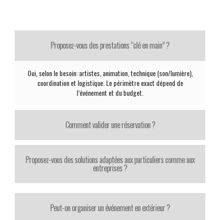
Proposez-vous des prestations “clé en main” ?
Oui, selon le besoin: artistes, animation, technique (son/lumière),
coordination et logistique. Le périmètre exact dépend de
l’événement et du budget.
Comment valider une réservation ?
Proposez-vous des solutions adaptées aux particuliers comme aux
entreprises ?
Peut-on organiser un événement en extérieur ?