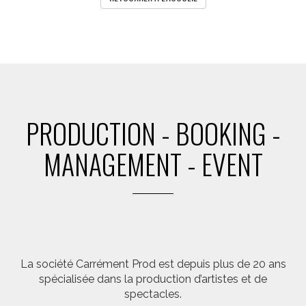
PRODUCTION - BOOKING -
MANAGEMENT - EVENT
La société Carrément Prod est depuis plus de 20 ans
spécialisée dans la production d’artistes et de
spectacles.