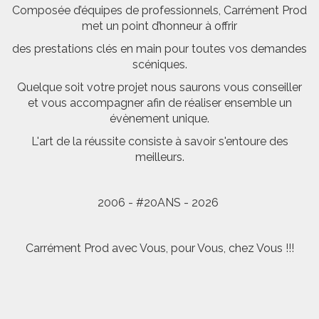
Composée d’équipes de professionnels, Carrément Prod
met un point d’honneur à offrir
des prestations clés en main pour toutes vos demandes
scéniques.
Quelque soit votre projet nous saurons vous conseiller
et vous accompagner afin de réaliser ensemble un
évènement unique.
L'art de la réussite consiste à savoir s'entoure des
meilleurs.
2006 - #20ANS - 2026
Carrément Prod avec Vous, pour Vous, chez Vous !!!