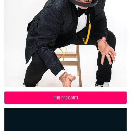
PHILIPPE CORTI