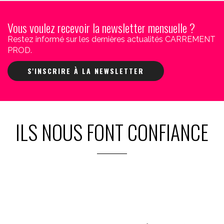
Vous voulez recevoir la newsletter mensuelle ?
Restez informé sur les dernières actualités CARREMENT
PROD.
S'INSCRIRE À LA NEWSLETTER
ILS NOUS FONT CONFIANCE