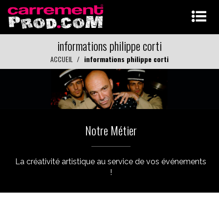
informations philippe corti
ACCUEIL
informations philippe corti
Notre Métier
La créativité artistique au service de vos événements
!