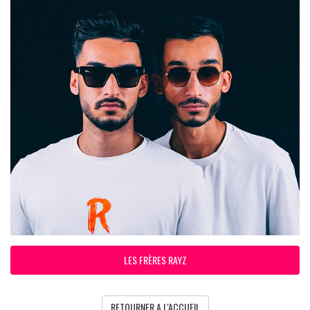
LES FRÈRES RAYZ
RETOURNER A L'ACCUEIL