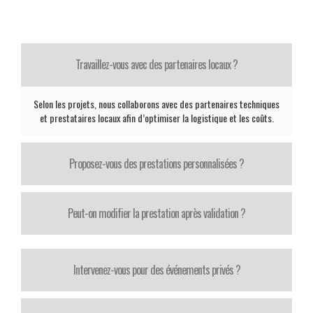
Travaillez-vous avec des partenaires locaux ?
Selon les projets, nous collaborons avec des partenaires techniques
et prestataires locaux afin d’optimiser la logistique et les coûts.
Proposez-vous des prestations personnalisées ?
Peut-on modifier la prestation après validation ?
Intervenez-vous pour des événements privés ?