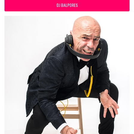
DJ BALPORES