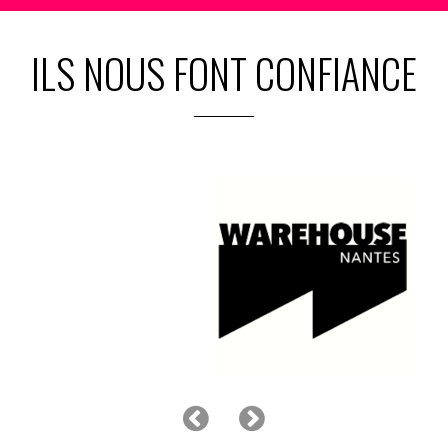
ILS NOUS FONT CONFIANCE