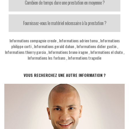
Combien de temps dure une prestation en moyenne ?
Fournissez-vous le matériel nécessaire à la prestation ?
Informations compagnie creole
,
Informations adrien toma
,
Informations
philippe corti
,
Informations gerald dahan
,
Informations didier gustin
,
Informations thierry garcia
,
Informations bruno iragne
,
Informations el chato
,
Informations les forbans
,
Informations tragedie
VOUS RECHERCHEZ UNE AUTRE INFORMATION ?