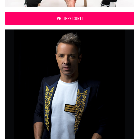
PHILIPPE CORTI