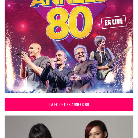
LA FOLIE DES ANNEES 80