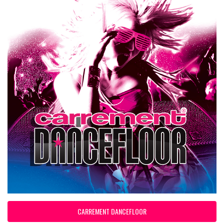
CARREMENT DANCEFLOOR