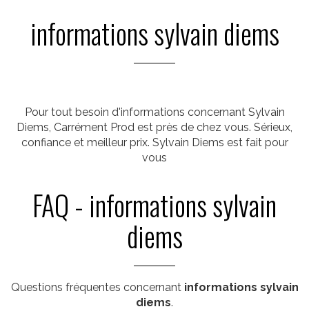
informations sylvain diems
Pour tout besoin d'informations concernant Sylvain
Diems, Carrément Prod est près de chez vous. Sérieux,
confiance et meilleur prix. Sylvain Diems est fait pour
vous
FAQ - informations sylvain
diems
Questions fréquentes concernant
informations sylvain
diems
.