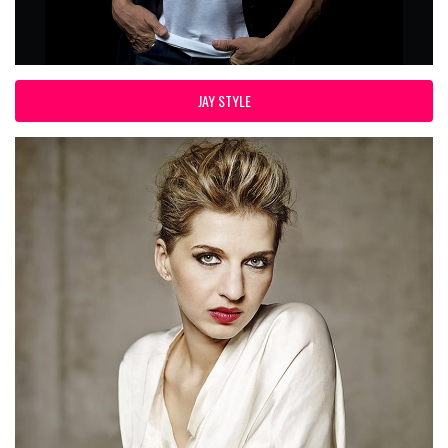
JAY STYLE