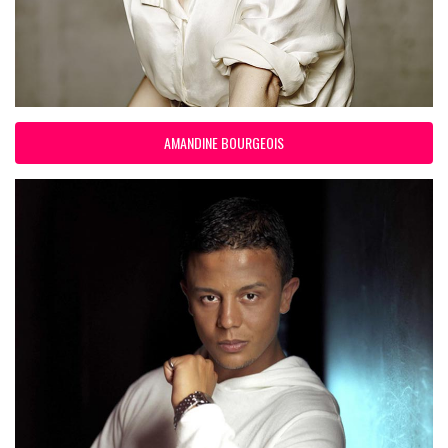
AMANDINE BOURGEOIS