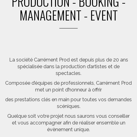
PRODUCTION - BOOKING -
MANAGEMENT - EVENT
La société Carrément Prod est depuis plus de 20 ans
spécialisée dans la production d’artistes et de
spectacles.
Composée d’équipes de professionnels, Carrément Prod
met un point d’honneur à offrir
des prestations clés en main pour toutes vos demandes
scéniques.
Quelque soit votre projet nous saurons vous conseiller
et vous accompagner afin de réaliser ensemble un
évènement unique.