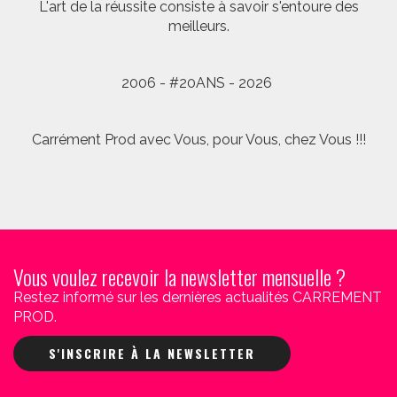
L'art de la réussite consiste à savoir s'entoure des
meilleurs.
2006 - #20ANS - 2026
Carrément Prod avec Vous, pour Vous, chez Vous !!!
Vous voulez recevoir la newsletter mensuelle ?
Restez informé sur les dernières actualités CARREMENT
PROD.
S'INSCRIRE À LA NEWSLETTER