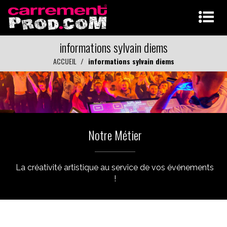
informations sylvain diems
ACCUEIL
informations sylvain diems
Notre Métier
La créativité artistique au service de vos événements
!