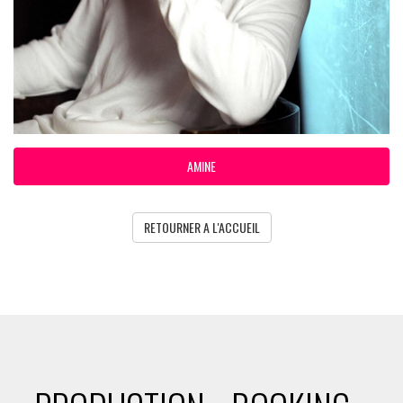
AMINE
RETOURNER A L'ACCUEIL