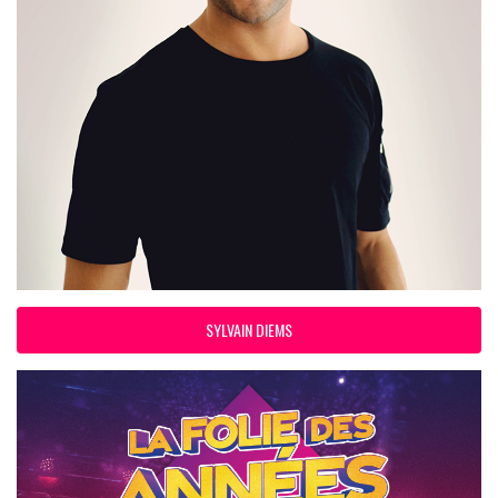
SYLVAIN DIEMS