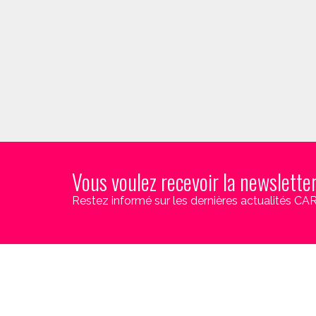
Vous voulez recevoir la newslette
Restez informé sur les dernières actualités