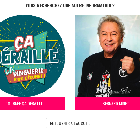
VOUS RECHERCHEZ UNE AUTRE INFORMATION ?
TOURNÉE ÇA DÉRAILLE
BERNARD MINET
RETOURNER A L'ACCUEIL