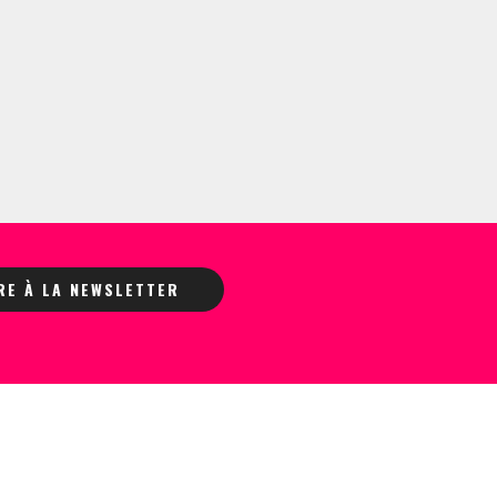
IRE À LA NEWSLETTER