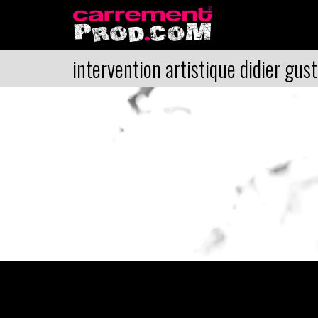
intervention artistique didier gust