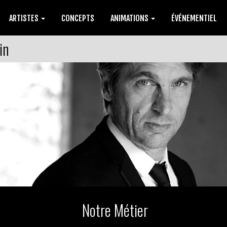
ARTISTES
CONCEPTS
ANIMATIONS
ÉVÉNEMENTIEL
in
Notre Métier