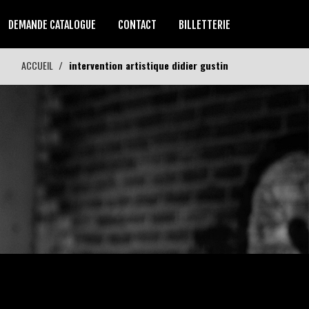
DEMANDE CATALOGUE
CONTACT
BILLETTERIE
ACCUEIL
intervention artistique didier gustin