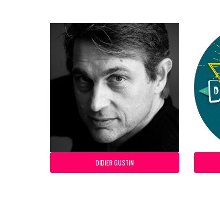
DIDIER GUSTIN