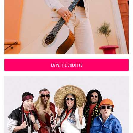
LA PETITE CULOTTE