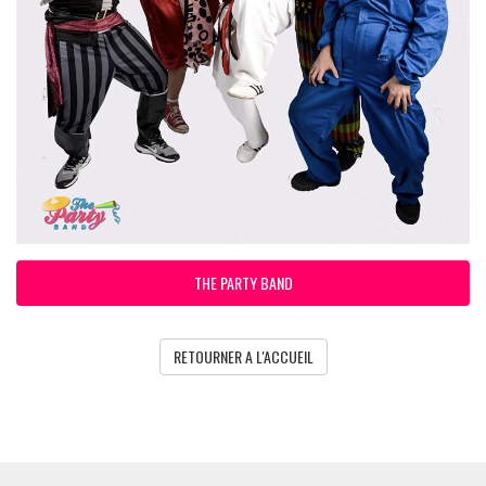
THE PARTY BAND
RETOURNER A L'ACCUEIL