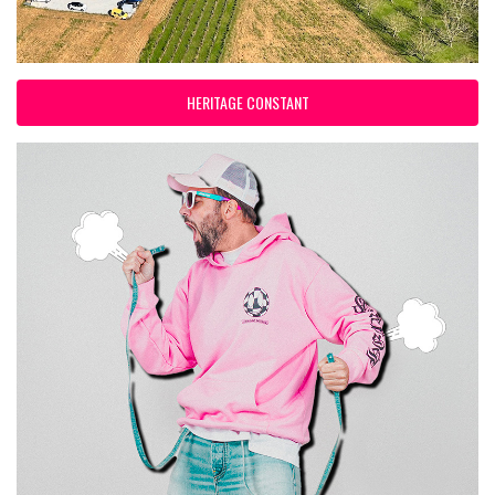
HERITAGE CONSTANT