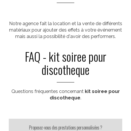
Notre agence fait la location et la vente de différents
matériaux pour ajouter des effets à votre événement
mais aussi la possibilité d'avoir des performers.
FAQ - kit soiree pour
discotheque
Questions fréquentes concernant
kit soiree pour
discotheque
.
Proposez-vous des prestations personnalisées ?