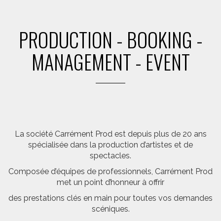
PRODUCTION - BOOKING -
MANAGEMENT - EVENT
La société Carrément Prod est depuis plus de 20 ans
spécialisée dans la production d’artistes et de
spectacles.
Composée d’équipes de professionnels, Carrément Prod
met un point d’honneur à offrir
des prestations clés en main pour toutes vos demandes
scéniques.