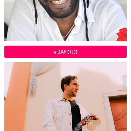
WILLIAM BALDE