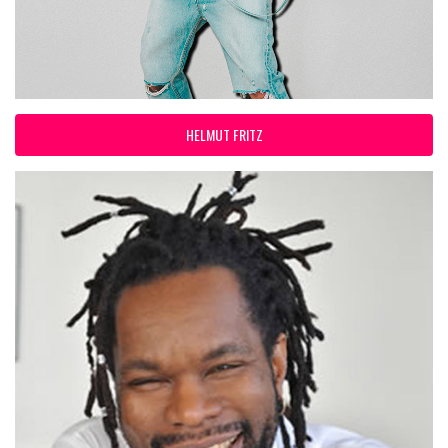
HELMUT FRITZ