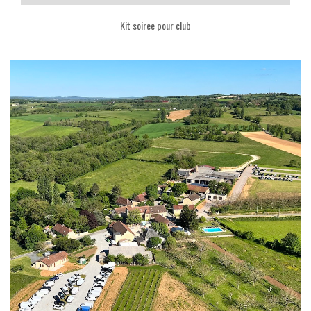
Kit soiree pour club