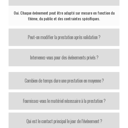
Oui. Chaque événement peut être adapté sur mesure en fonction du
thème, du public et des contraintes spécifiques.
Peut-on modifier la prestation après validation ?
Intervenez-vous pour des événements privés ?
Combien de temps dure une prestation en moyenne ?
Fournissez-vous le matériel nécessaire à la prestation ?
Qui est le contact principal le jour de l’événement ?