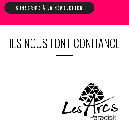
S'INSCRIRE À LA NEWSLETTER
ILS NOUS FONT CONFIANCE