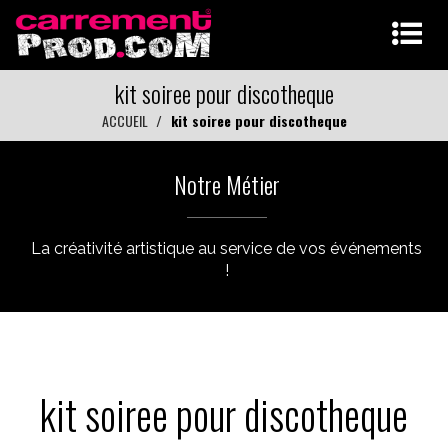
kit soiree pour discotheque
ACCUEIL
kit soiree pour discotheque
Notre Métier
La créativité artistique au service de vos événements
!
kit soiree pour discotheque