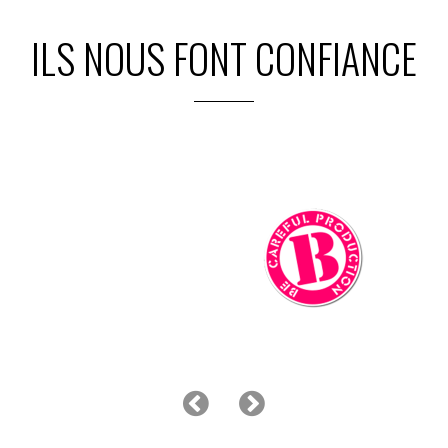
ILS NOUS FONT CONFIANCE