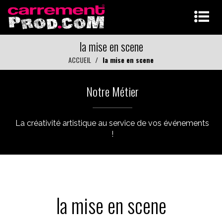
la mise en scene
ACCUEIL
la mise en scene
Notre Métier
La créativité artistique au service de vos événements
!
la mise en scene