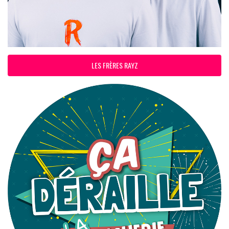
LES FRÈRES RAYZ