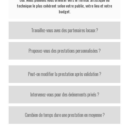
technique le plus cohérent selon votre public, votre lieu et votre
budget.
Travaillez-vous avec des partenaires locaux ?
Proposez-vous des prestations personnalisées ?
Peut-on modifier la prestation après validation ?
Intervenez-vous pour des événements privés ?
Combien de temps dure une prestation en moyenne ?