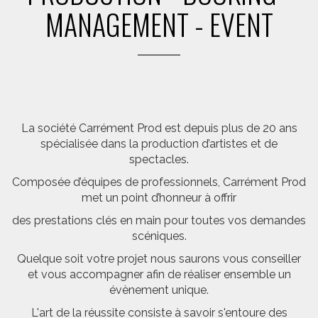
MANAGEMENT - EVENT
La société Carrément Prod est depuis plus de 20 ans
spécialisée dans la production d’artistes et de
spectacles.
Composée d’équipes de professionnels, Carrément Prod
met un point d’honneur à offrir
des prestations clés en main pour toutes vos demandes
scéniques.
Quelque soit votre projet nous saurons vous conseiller
et vous accompagner afin de réaliser ensemble un
évènement unique.
L'art de la réussite consiste à savoir s'entoure des