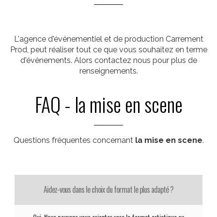
L'agence d'événementiel et de production Carrement
Prod, peut réaliser tout ce que vous souhaitez en terme
d'événements. Alors contactez nous pour plus de
renseignements.
FAQ - la mise en scene
Questions fréquentes concernant
la mise en scene
.
Aidez-vous dans le choix du format le plus adapté ?
Oui. Nous pouvons vous orienter vers le format artistique ou