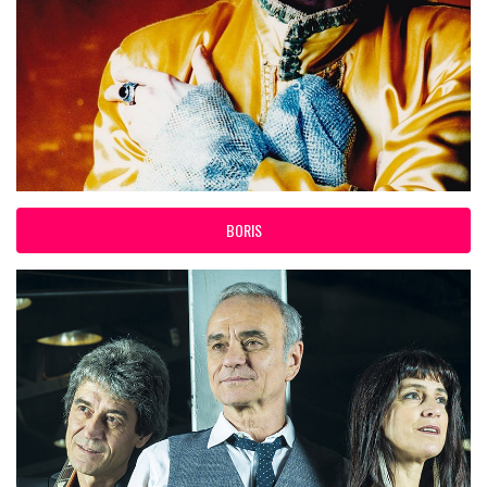
BORIS