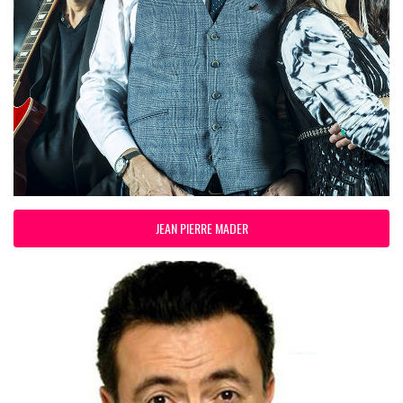
JEAN PIERRE MADER