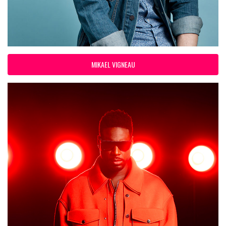
MIKAEL VIGNEAU