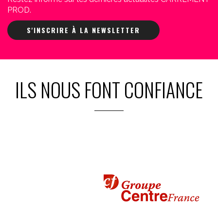
PROD.
S'INSCRIRE À LA NEWSLETTER
ILS NOUS FONT CONFIANCE