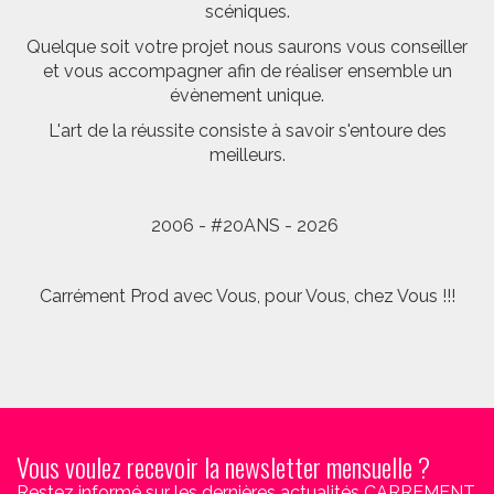
scéniques.
Quelque soit votre projet nous saurons vous conseiller
et vous accompagner afin de réaliser ensemble un
évènement unique.
L'art de la réussite consiste à savoir s'entoure des
meilleurs.
2006 - #20ANS - 2026
Carrément Prod avec Vous, pour Vous, chez Vous !!!
Vous voulez recevoir la newsletter mensuelle ?
Restez informé sur les dernières actualités CARREMENT