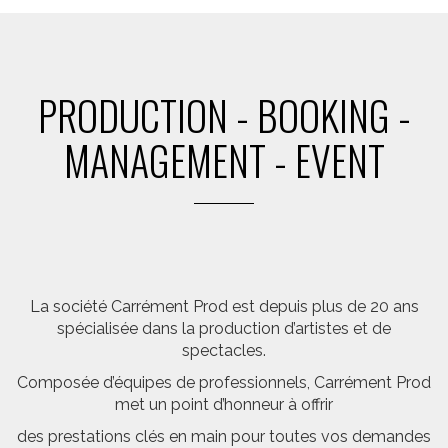
PRODUCTION - BOOKING -
MANAGEMENT - EVENT
La société Carrément Prod est depuis plus de 20 ans
spécialisée dans la production d’artistes et de
spectacles.
Composée d’équipes de professionnels, Carrément Prod
met un point d’honneur à offrir
des prestations clés en main pour toutes vos demandes