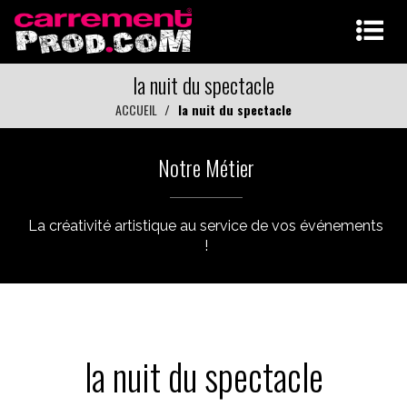
la nuit du spectacle
ACCUEIL
la nuit du spectacle
Notre Métier
La créativité artistique au service de vos événements
!
la nuit du spectacle