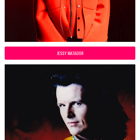
JESSY MATADOR