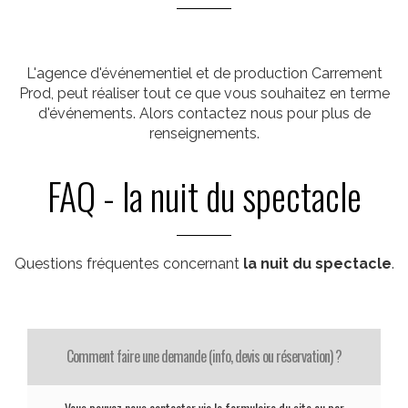
L'agence d'événementiel et de production Carrement
Prod, peut réaliser tout ce que vous souhaitez en terme
d'événements. Alors contactez nous pour plus de
renseignements.
FAQ - la nuit du spectacle
Questions fréquentes concernant
la nuit du spectacle
.
Comment faire une demande (info, devis ou réservation) ?
Vous pouvez nous contacter via le formulaire du site ou par