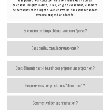
téléphone. Indiquez la date, le lieu, le type d’événement, le nombre
de personnes et le budget si vous en avez un. Nous vous répondons
avec une proposition adaptée.
En combien de temps obtenez-vous une réponse ?
Dans quelles zones intervenez-vous ?
Quels éléments faut-il fournir pour préparer une proposition ?
Proposez-vous des prestations “clé en main” ?
Comment valider une réservation ?