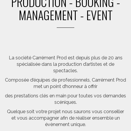
PRODUCTION - BOOKING -
MANAGEMENT - EVENT
La société Carrément Prod est depuis plus de 20 ans
spécialisée dans la production d’artistes et de
spectacles.
Composée d’équipes de professionnels, Carrément Prod
met un point d’honneur à offrir
des prestations clés en main pour toutes vos demandes
scéniques.
Quelque soit votre projet nous saurons vous conseiller
et vous accompagner afin de réaliser ensemble un
évènement unique.