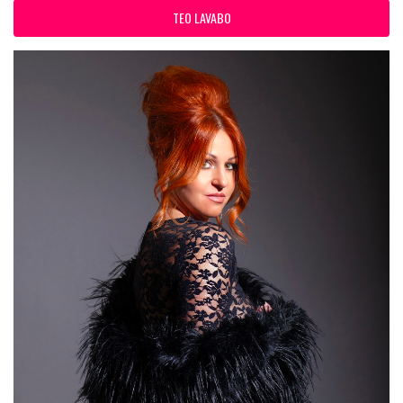
TEO LAVABO