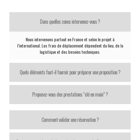
Dans quelles zones intervenez-vous ?
Nous intervenons partout en France et selon le projet à
l’international. Les frais de déplacement dépendent du lieu, de la
logistique et des besoins techniques.
Quels éléments faut-il fournir pour préparer une proposition ?
Proposez-vous des prestations “clé en main” ?
Comment valider une réservation ?