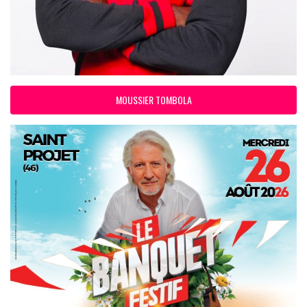
MOUSSIER TOMBOLA