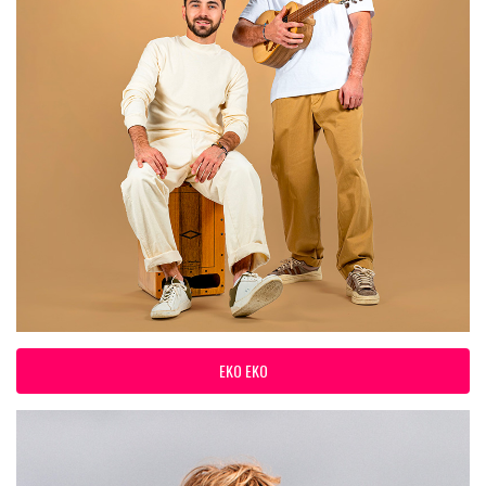
EKO EKO