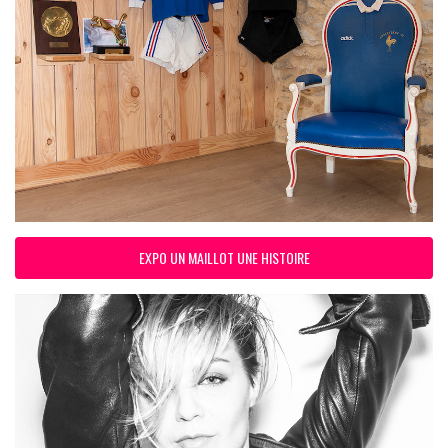
EXPO UN MAILLOT UNE HISTOIRE