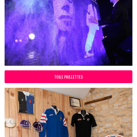
TOILE PAILLETTES