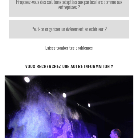
Proposez-vous des solutions adaptées aux particuliers comme aux
entreprises ?
Peut-on organiser un événement en extérieur ?
Laisse tomber tes problemes
VOUS RECHERCHEZ UNE AUTRE INFORMATION ?