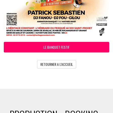
LE BANQUET FESTIF
RETOURNER A L'ACCUEIL