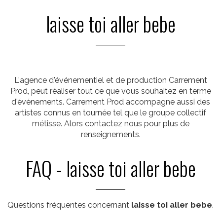
laisse toi aller bebe
L'agence d'événementiel et de production Carrement
Prod, peut réaliser tout ce que vous souhaitez en terme
d'événements. Carrement Prod accompagne aussi des
artistes connus en tournée tel que le groupe collectif
métisse. Alors contactez nous pour plus de
renseignements.
FAQ - laisse toi aller bebe
Questions fréquentes concernant
laisse toi aller bebe
.