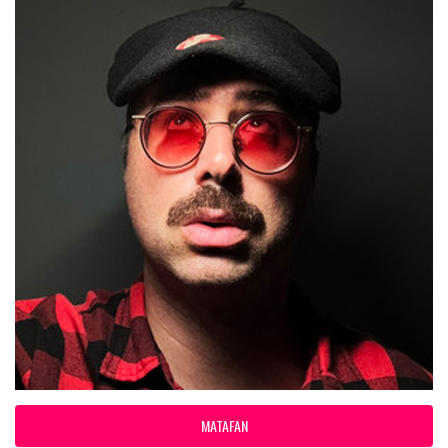
MATAFAN