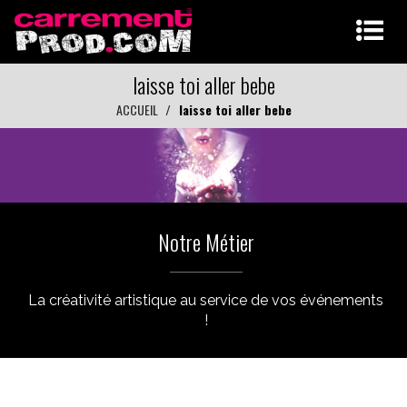
laisse toi aller bebe
ACCUEIL
laisse toi aller bebe
Notre Métier
La créativité artistique au service de vos événements
!