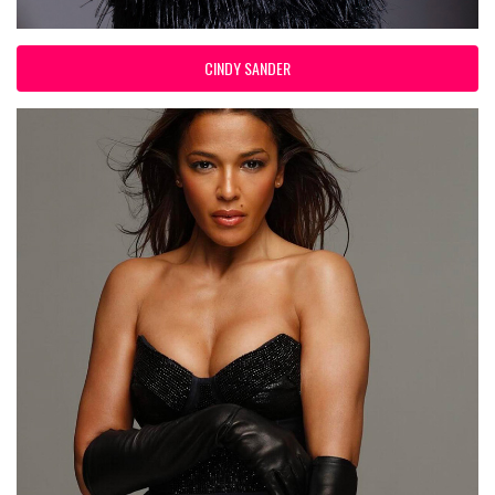
CINDY SANDER