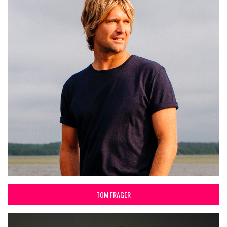
TOM FRAGER