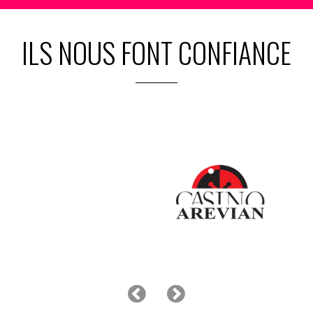
ILS NOUS FONT CONFIANCE