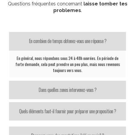
Questions fréquentes concernant
laisse tomber tes
problemes
.
En combien de temps obtenez-vous une réponse ?
En général, nous répondons sous 24 à 48h ouvrées. En période de
forte demande, cela peut prendre un peu plus, mais nous revenons
toujours vers vous.
Dans quelles zones intervenez-vous ?
Quels éléments faut-il fournir pour préparer une proposition ?