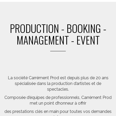
PRODUCTION - BOOKING -
MANAGEMENT - EVENT
La société Carrément Prod est depuis plus de 20 ans
spécialisée dans la production d’artistes et de
spectacles.
Composée d’équipes de professionnels, Carrément Prod
met un point d’honneur à offrir
des prestations clés en main pour toutes vos demandes