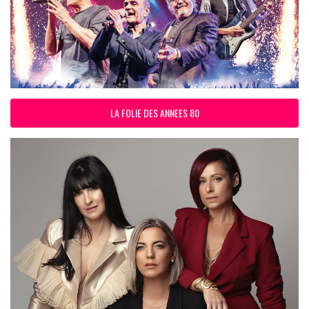
LA FOLIE DES ANNEES 80