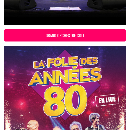
GRAND ORCHESTRE COLL