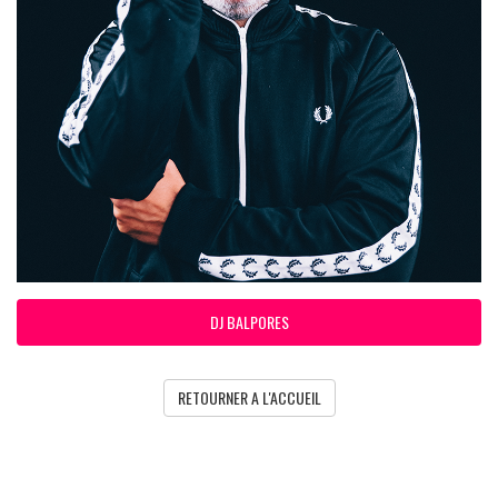
DJ BALPORES
RETOURNER A L'ACCUEIL