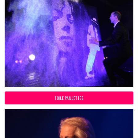
TOILE PAILLETTES