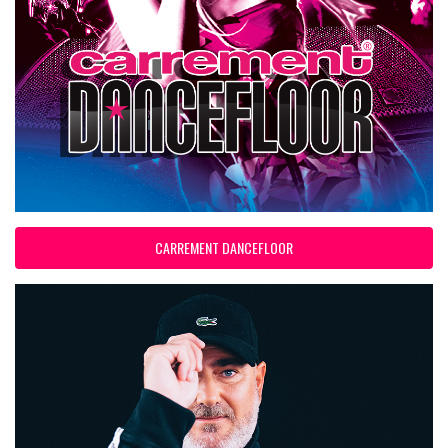
CARREMENT DANCEFLOOR