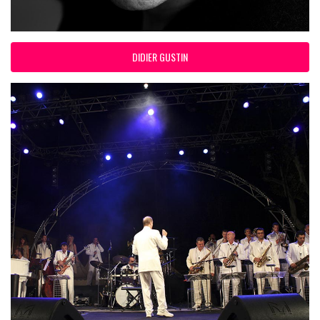
DIDIER GUSTIN