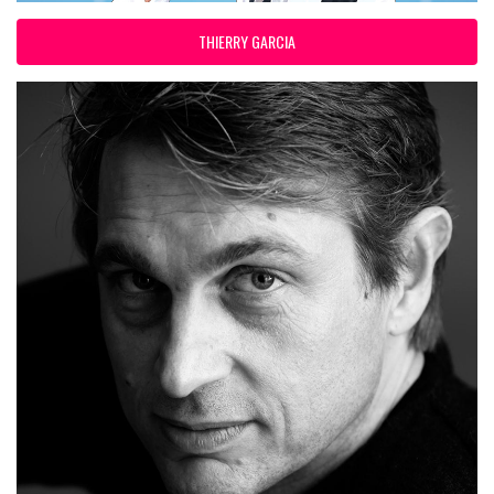
THIERRY GARCIA