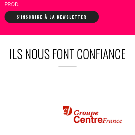
PROD.
S'INSCRIRE À LA NEWSLETTER
ILS NOUS FONT CONFIANCE