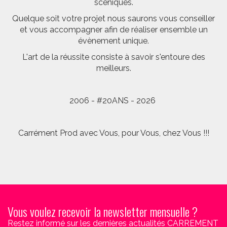
scéniques.
Quelque soit votre projet nous saurons vous conseiller
et vous accompagner afin de réaliser ensemble un
évènement unique.
L'art de la réussite consiste à savoir s'entoure des
meilleurs.
2006 - #20ANS - 2026
Carrément Prod avec Vous, pour Vous, chez Vous !!!
Vous voulez recevoir la newsletter mensuelle ?
Restez informé sur les dernières actualités CARREMENT