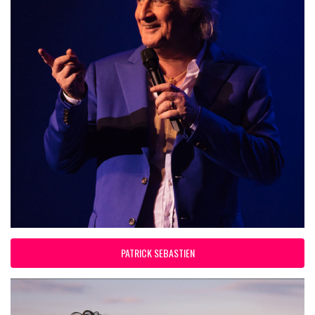
PATRICK SEBASTIEN