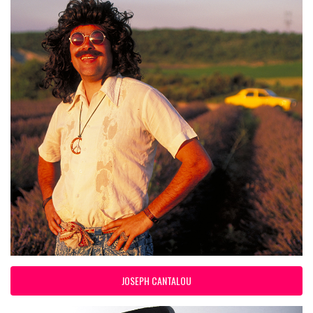
JOSEPH CANTALOU