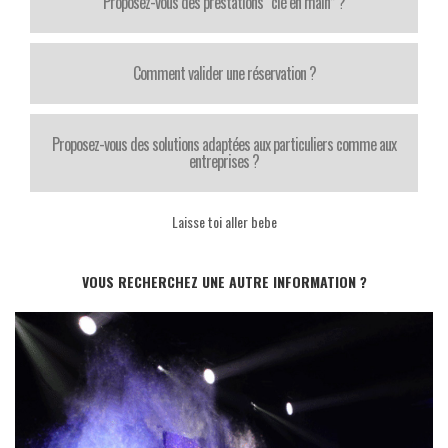
Proposez-vous des prestations “clé en main” ?
Comment valider une réservation ?
Proposez-vous des solutions adaptées aux particuliers comme aux
entreprises ?
Laisse toi aller bebe
VOUS RECHERCHEZ UNE AUTRE INFORMATION ?