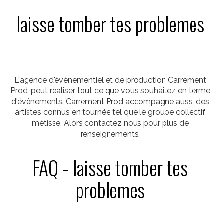
laisse tomber tes problemes
L'agence d'événementiel et de production Carrement
Prod, peut réaliser tout ce que vous souhaitez en terme
d'événements. Carrement Prod accompagne aussi des
artistes connus en tournée tel que le groupe collectif
métisse. Alors contactez nous pour plus de
renseignements.
FAQ - laisse tomber tes
problemes