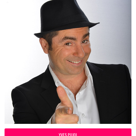
YVES PUJOL