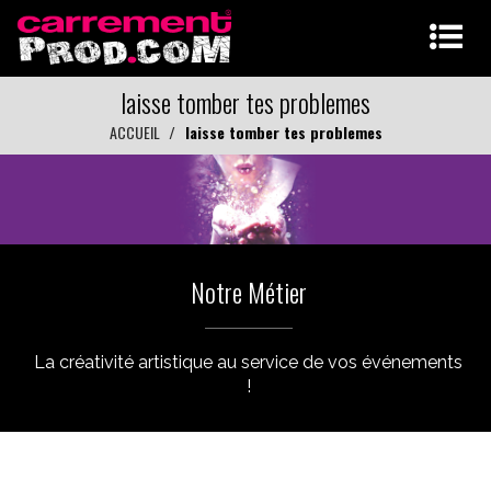
laisse tomber tes problemes
ACCUEIL
laisse tomber tes problemes
Notre Métier
La créativité artistique au service de vos événements
!