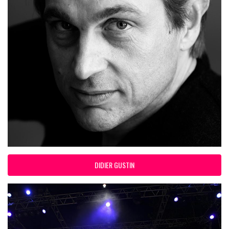
DIDIER GUSTIN