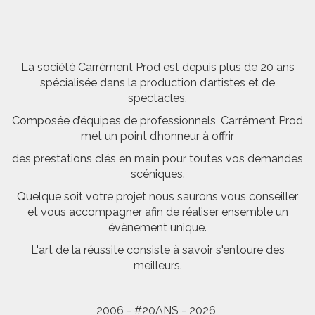
La société Carrément Prod est depuis plus de 20 ans
spécialisée dans la production d’artistes et de
spectacles.
Composée d’équipes de professionnels, Carrément Prod
met un point d’honneur à offrir
des prestations clés en main pour toutes vos demandes
scéniques.
Quelque soit votre projet nous saurons vous conseiller
et vous accompagner afin de réaliser ensemble un
évènement unique.
L'art de la réussite consiste à savoir s'entoure des
meilleurs.
2006 - #20ANS - 2026