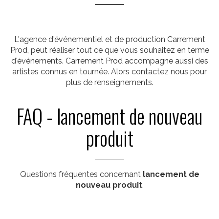
L'agence d'événementiel et de production Carrement
Prod, peut réaliser tout ce que vous souhaitez en terme
d'événements. Carrement Prod accompagne aussi des
artistes connus en tournée. Alors contactez nous pour
plus de renseignements.
FAQ - lancement de nouveau
produit
Questions fréquentes concernant
lancement de
nouveau produit
.