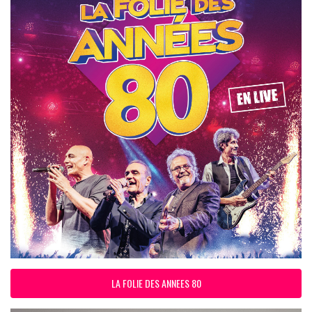
LA FOLIE DES ANNEES 80