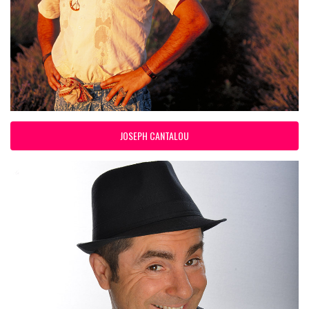
JOSEPH CANTALOU