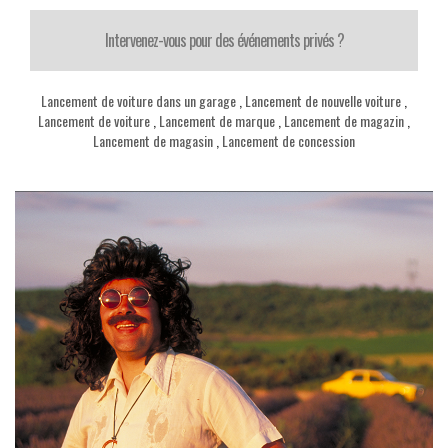
Intervenez-vous pour des événements privés ?
Lancement de voiture dans un garage
,
Lancement de nouvelle voiture
,
Lancement de voiture
,
Lancement de marque
,
Lancement de magazin
,
Lancement de magasin
,
Lancement de concession