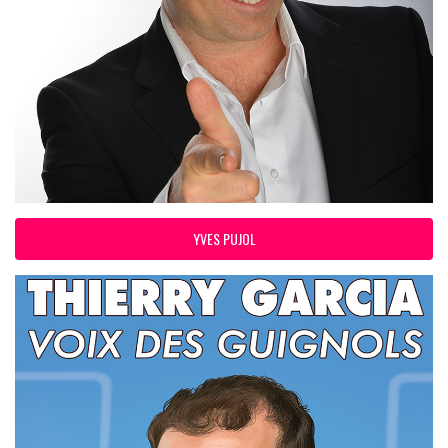
YVES PUJOL