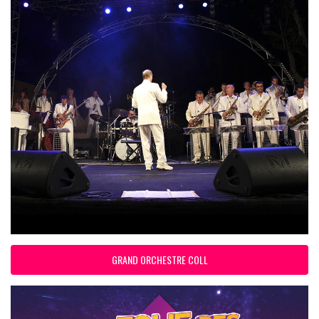
GRAND ORCHESTRE COLL