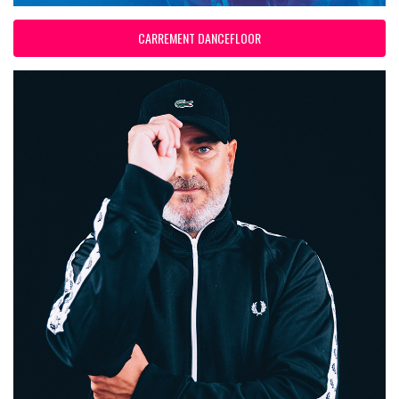
CARREMENT DANCEFLOOR