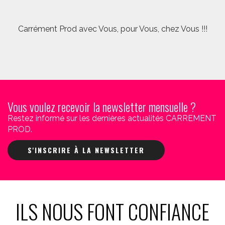
Carrément Prod avec Vous, pour Vous, chez Vous !!!
Vous voulez recevoir la newsletter mensuelle ?
Restez informé sur les dernières actualités CARREMENT
PROD.
S'INSCRIRE À LA NEWSLETTER
ILS NOUS FONT CONFIANCE