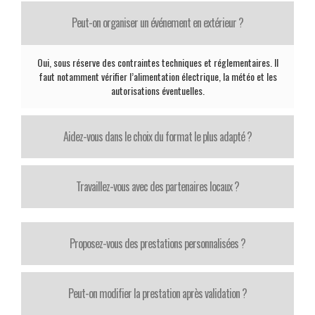
Peut-on organiser un événement en extérieur ?
Oui, sous réserve des contraintes techniques et réglementaires. Il
faut notamment vérifier l’alimentation électrique, la météo et les
autorisations éventuelles.
Aidez-vous dans le choix du format le plus adapté ?
Travaillez-vous avec des partenaires locaux ?
Proposez-vous des prestations personnalisées ?
Peut-on modifier la prestation après validation ?