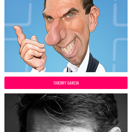
THIERRY GARCIA