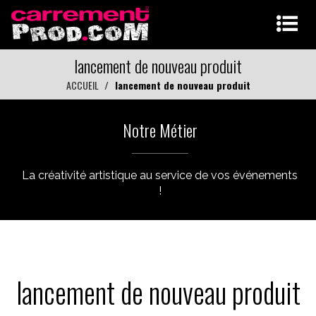
lancement de nouveau produit
ACCUEIL
lancement de nouveau produit
Notre Métier
La créativité artistique au service de vos événements
!
lancement de nouveau produit