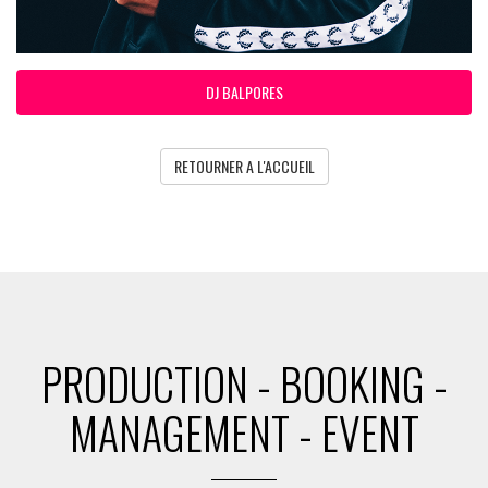
DJ BALPORES
RETOURNER A L'ACCUEIL
PRODUCTION - BOOKING -
MANAGEMENT - EVENT