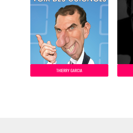
THIERRY GARCIA