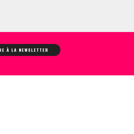
IRE À LA NEWSLETTER