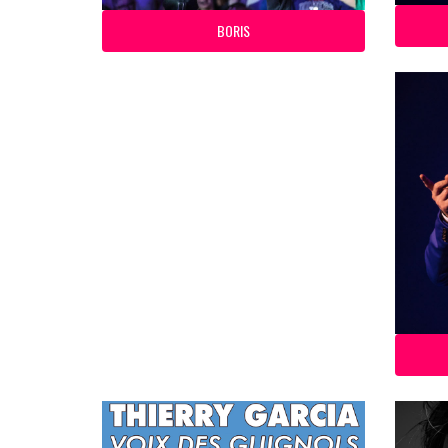
BORIS