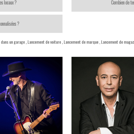
es locaux ?
Combien de te
onnalisées ?
 dans un garage
,
Lancement de voiture
,
Lancement de marque
,
Lancement de magaz