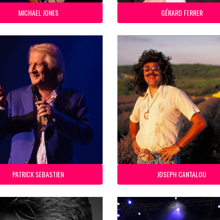
MICHAEL JONES
GÉRARD FERRER
PATRICK SEBASTIEN
JOSEPH CANTALOU