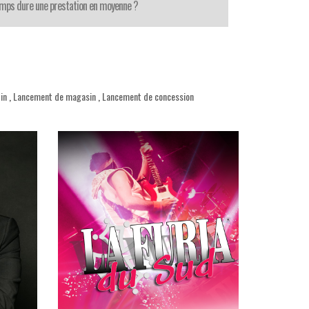
mps dure une prestation en moyenne ?
in
,
Lancement de magasin
,
Lancement de concession