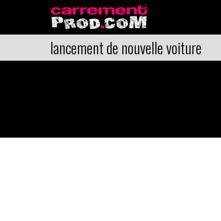
lancement de nouvelle voiture