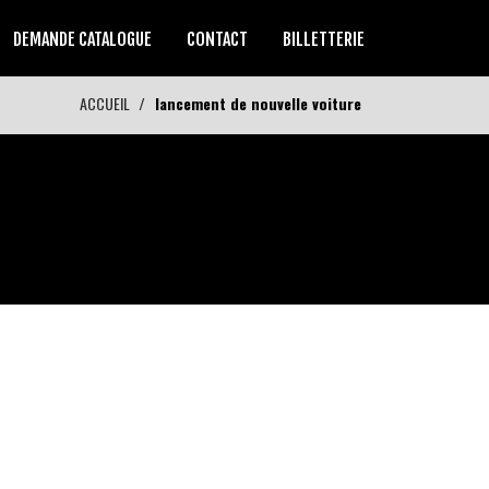
DEMANDE CATALOGUE
CONTACT
BILLETTERIE
ACCUEIL
lancement de nouvelle voiture