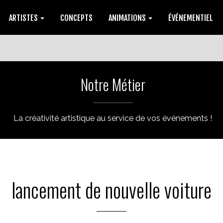
ARTISTES
CONCEPTS
ANIMATIONS
ÉVÉNEMENTIEL
Notre Métier
La créativité artistique au service de vos événements !
lancement de nouvelle voiture