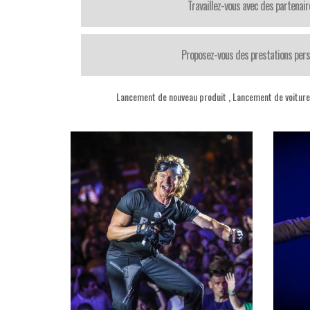
Travaillez-vous avec des partenair
Proposez-vous des prestations pers
Lancement de nouveau produit
,
Lancement de voiture