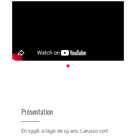
Présentation
En 1998, à l’âge de 19 ans, Larusso sort