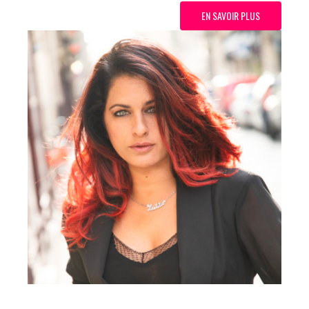
EN SAVOIR PLUS