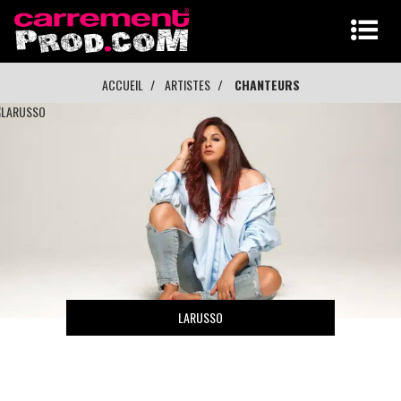
ACCUEIL
ARTISTES
CHANTEURS
LARUSSO