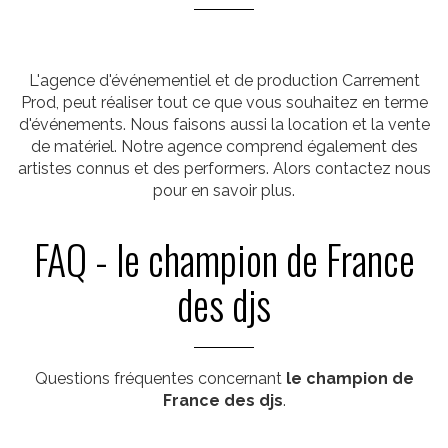
L'agence d'événementiel et de production Carrement
Prod, peut réaliser tout ce que vous souhaitez en terme
d'événements. Nous faisons aussi la location et la vente
de matériel. Notre agence comprend également des
artistes connus et des performers. Alors contactez nous
pour en savoir plus.
FAQ - le champion de France
des djs
Questions fréquentes concernant
le champion de
France des djs
.