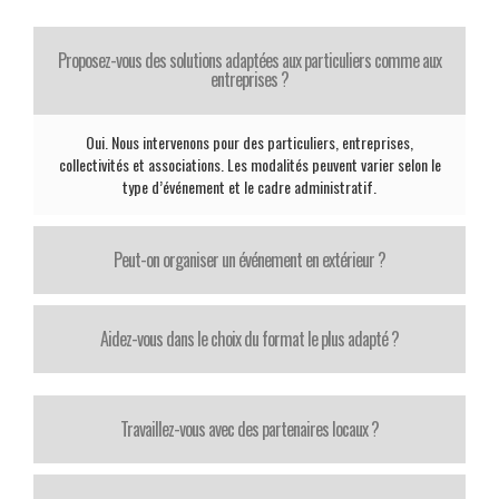
Proposez-vous des solutions adaptées aux particuliers comme aux
entreprises ?
Oui. Nous intervenons pour des particuliers, entreprises,
collectivités et associations. Les modalités peuvent varier selon le
type d’événement et le cadre administratif.
Peut-on organiser un événement en extérieur ?
Aidez-vous dans le choix du format le plus adapté ?
Travaillez-vous avec des partenaires locaux ?