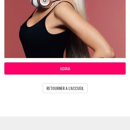
ADIXIA
RETOURNER A L'ACCUEIL