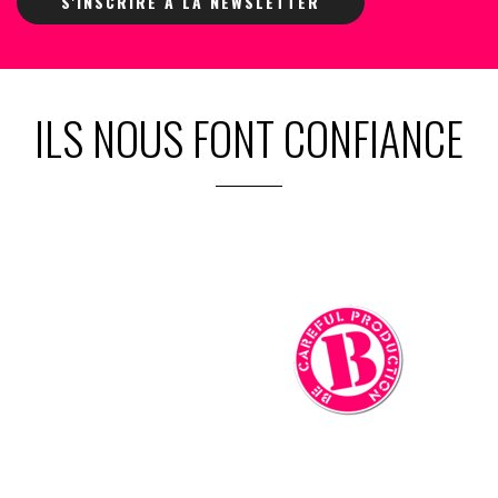
S'INSCRIRE À LA NEWSLETTER
ILS NOUS FONT CONFIANCE