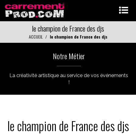
le champion de France des djs
ACCUEIL
le champion de France des djs
Notre Métier
La créativité artistique au service de vos événements
!
le champion de France des djs