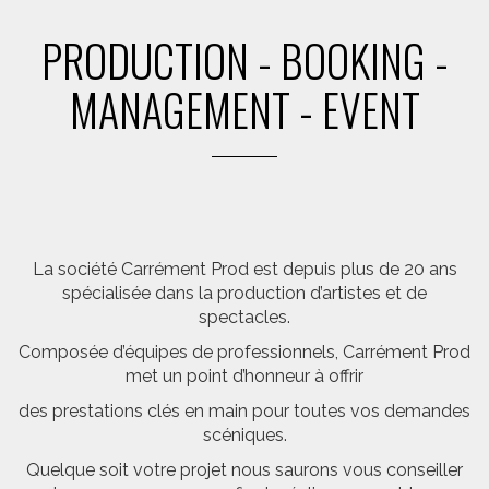
PRODUCTION - BOOKING -
MANAGEMENT - EVENT
La société Carrément Prod est depuis plus de 20 ans
spécialisée dans la production d’artistes et de
spectacles.
Composée d’équipes de professionnels, Carrément Prod
met un point d’honneur à offrir
des prestations clés en main pour toutes vos demandes
scéniques.
Quelque soit votre projet nous saurons vous conseiller