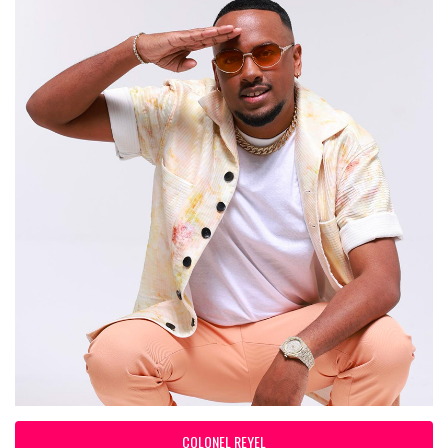
COLONEL REYEL