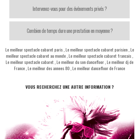
Intervenez-vous pour des événements privés ?
Combien de temps dure une prestation en moyenne ?
Le meilleur spectacle cabaret paris
,
Le meilleur spectacle cabaret parisien
,
Le
meilleur spectacle cabaret au monde
,
Le meilleur spectacle cabaret francais
,
Le meilleur spectacle cabaret
,
Le meilleur du son dancefloor
,
Le meilleur dj de
France
,
Le meilleur des annees 80
,
Le meilleur dancefloor de France
VOUS RECHERCHEZ UNE AUTRE INFORMATION ?