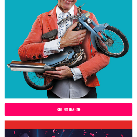
BRUNO IRAGNE