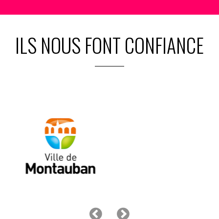
ILS NOUS FONT CONFIANCE