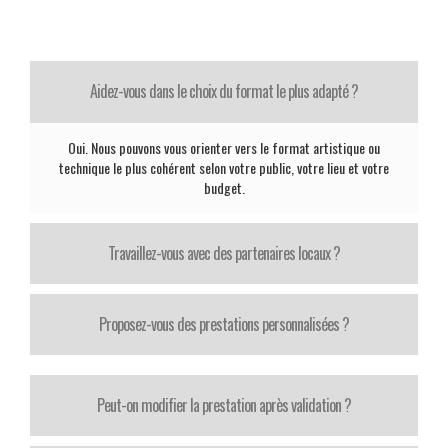
Aidez-vous dans le choix du format le plus adapté ?
Oui. Nous pouvons vous orienter vers le format artistique ou
technique le plus cohérent selon votre public, votre lieu et votre
budget.
Travaillez-vous avec des partenaires locaux ?
Proposez-vous des prestations personnalisées ?
Peut-on modifier la prestation après validation ?