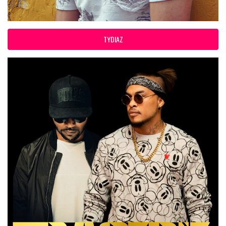
TYDIAZ