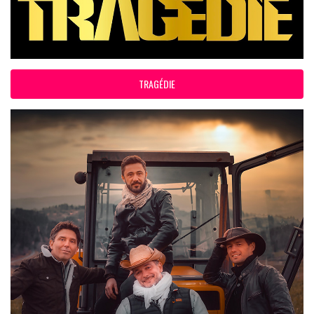
TRAGÉDIE