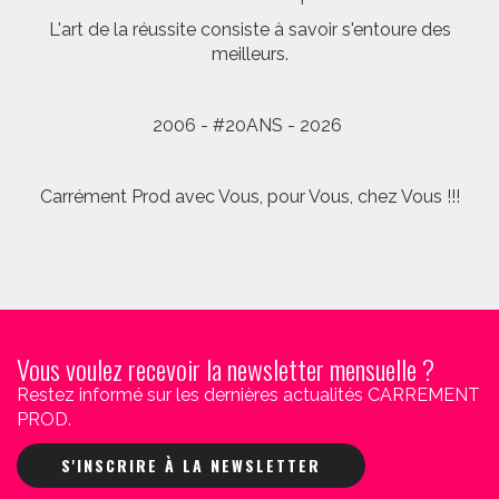
L'art de la réussite consiste à savoir s'entoure des
meilleurs.
2006 - #20ANS - 2026
Carrément Prod avec Vous, pour Vous, chez Vous !!!
Vous voulez recevoir la newsletter mensuelle ?
Restez informé sur les dernières actualités CARREMENT
PROD.
S'INSCRIRE À LA NEWSLETTER