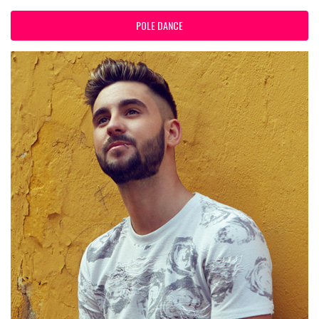
POLE DANCE