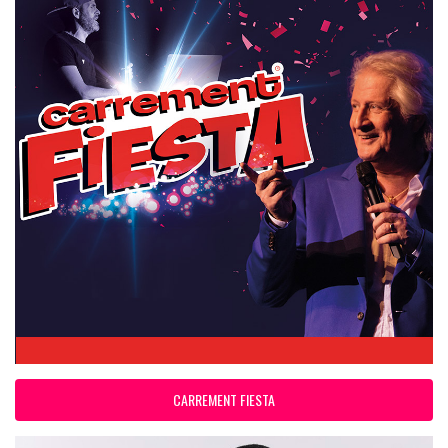
CARREMENT FIESTA