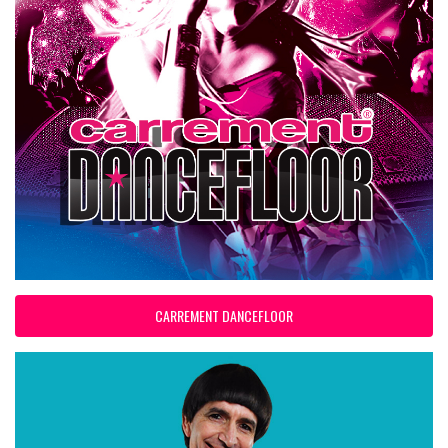
CARREMENT DANCEFLOOR