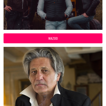
WAZOO