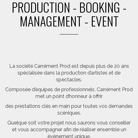
PRODUCTION - BOOKING -
MANAGEMENT - EVENT
La société Carrément Prod est depuis plus de 20 ans
spécialisée dans la production d’artistes et de
spectacles.
Composée d’équipes de professionnels, Carrément Prod
met un point d’honneur à offrir
des prestations clés en main pour toutes vos demandes
scéniques.
Quelque soit votre projet nous saurons vous conseiller
et vous accompagner afin de réaliser ensemble un
évènement unique.