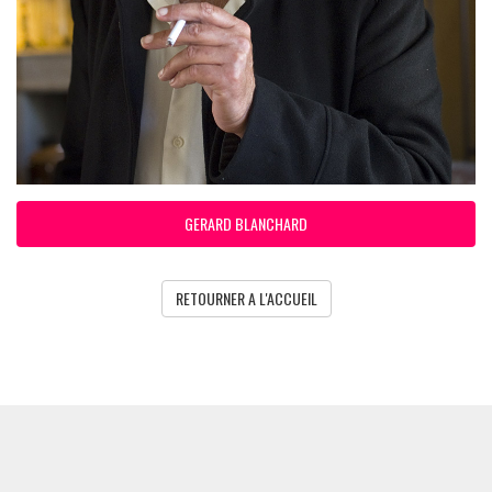
GERARD BLANCHARD
RETOURNER A L'ACCUEIL