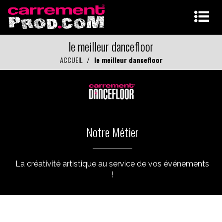
le meilleur dancefloor
ACCUEIL
le meilleur dancefloor
Notre Métier
La créativité artistique au service de vos événements
!