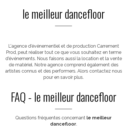
le meilleur dancefloor
L'agence d'événementiel et de production Carrement
Prod, peut réaliser tout ce que vous souhaitez en terme
d'événements. Nous faisons aussi la location et la vente
de matériel. Notre agence comprend également des
artistes connus et des performers. Alors contactez nous
pour en savoir plus.
FAQ - le meilleur dancefloor
Questions fréquentes concernant
le meilleur
dancefloor
.