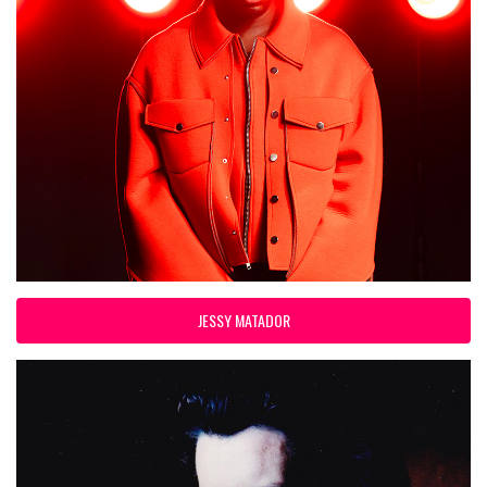
JESSY MATADOR