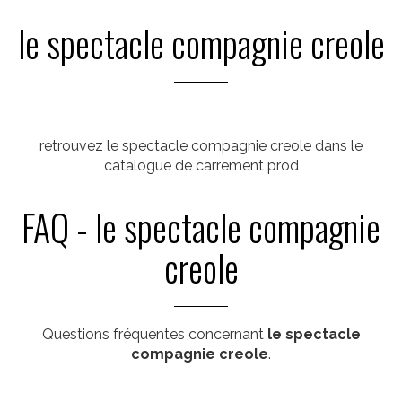
le spectacle compagnie creole
retrouvez le spectacle compagnie creole dans le
catalogue de carrement prod
FAQ - le spectacle compagnie
creole
Questions fréquentes concernant
le spectacle
compagnie creole
.