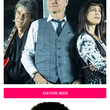
JEAN PIERRE MADER