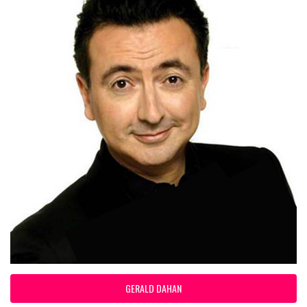
GERALD DAHAN