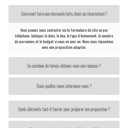
Comment faire une demande (info, devis ou réservation) ?
Vous pouvez nous contacter via le formulaire du site ou par
téléphone. Indiquez la date, le lieu, le type d’événement, le nombre
de personnes et le budget si vous en avez un. Nous vous répondons
avec une proposition adaptée.
En combien de temps obtenez-vous une réponse ?
Dans quelles zones intervenez-vous ?
Quels éléments faut-il fournir pour préparer une proposition ?