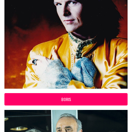
BORIS