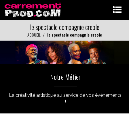
le spectacle compagnie creole
ACCUEIL
le spectacle compagnie creole
Notre Métier
La créativité artistique au service de vos événements
!