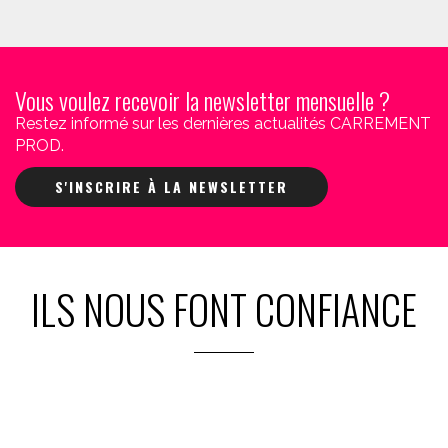
Vous voulez recevoir la newsletter mensuelle ?
Restez informé sur les dernières actualités CARREMENT
PROD.
S'INSCRIRE À LA NEWSLETTER
ILS NOUS FONT CONFIANCE