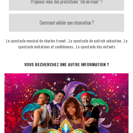
Proposez-vous des prestations “clé en main” ?
Comment valider une réservation ?
Le spectacle musical de charles trenet
,
Le spectacle de patrick sebastien
,
Le
spectacle imitations et confidences
,
Le spectacle des enfants
VOUS RECHERCHEZ UNE AUTRE INFORMATION ?