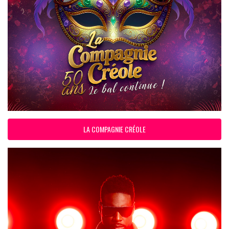
LA COMPAGNIE CRÉOLE