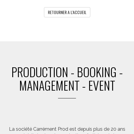
RETOURNER A L'ACCUEIL
PRODUCTION - BOOKING -
MANAGEMENT - EVENT
La société Carrément Prod est depuis plus de 20 ans