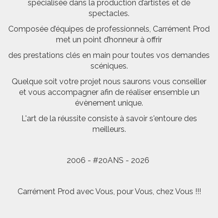
spécialisée dans la production d’artistes et de
spectacles.
Composée d’équipes de professionnels, Carrément Prod
met un point d’honneur à offrir
des prestations clés en main pour toutes vos demandes
scéniques.
Quelque soit votre projet nous saurons vous conseiller
et vous accompagner afin de réaliser ensemble un
évènement unique.
L'art de la réussite consiste à savoir s'entoure des
meilleurs.
2006 - #20ANS - 2026
Carrément Prod avec Vous, pour Vous, chez Vous !!!