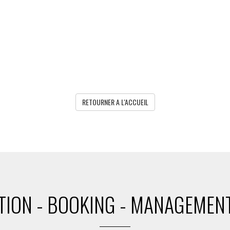
RETOURNER A L'ACCUEIL
ION - BOOKING - MANAGEMENT