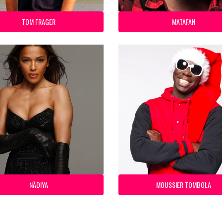
TOM FRAGER
MATAFAN
NÂDIYA
MOUSSIER TOMBOLA