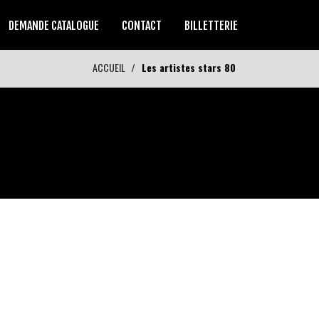
DEMANDE CATALOGUE
CONTACT
BILLETTERIE
ACCUEIL
Les artistes stars 80