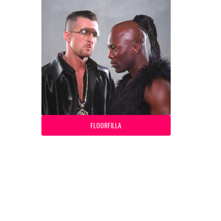
FLOORFILLA