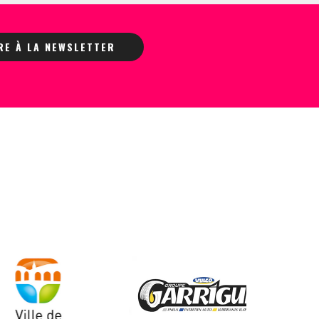
IRE À LA NEWSLETTER