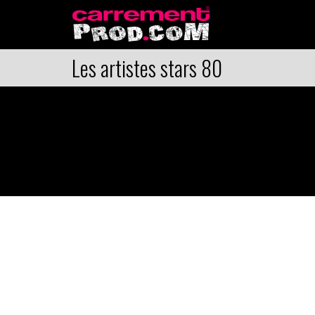
Les artistes stars 80