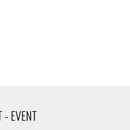
 - EVENT