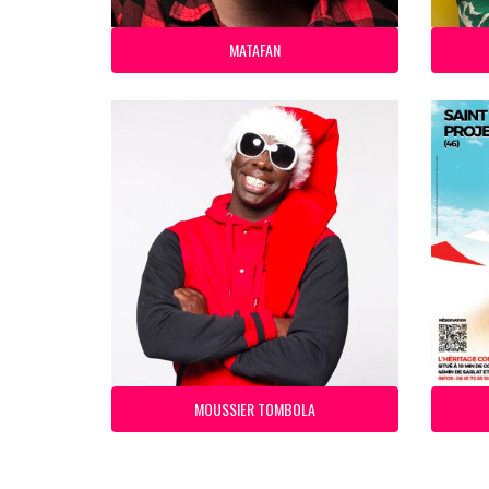
MATAFAN
MOUSSIER TOMBOLA