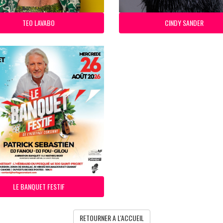
TEO LAVABO
CINDY SANDER
LE BANQUET FESTIF
RETOURNER A L'ACCUEIL