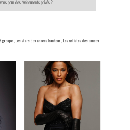
-vous pour des événements privés ?
5 groupe
,
Les stars des annees bonheur
,
Les artistes des annees