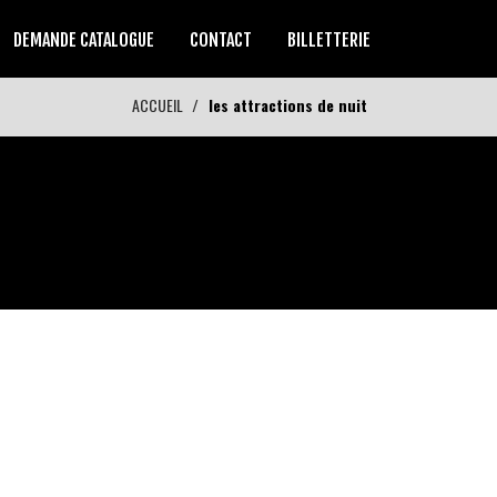
DEMANDE CATALOGUE
CONTACT
BILLETTERIE
ACCUEIL
les attractions de nuit