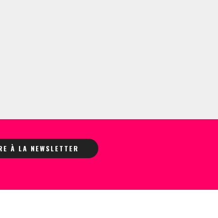
IRE À LA NEWSLETTER