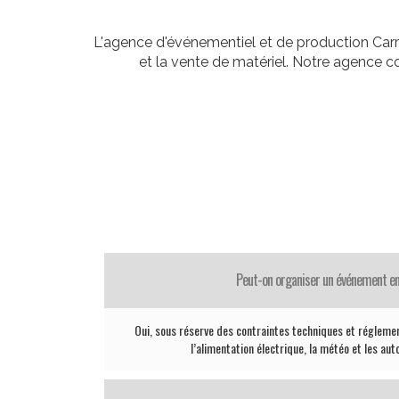
L'agence d'événementiel et de production Carr
et la vente de matériel. Notre agence 
Peut-on organiser un événement en
Oui, sous réserve des contraintes techniques et réglemen
l’alimentation électrique, la météo et les aut