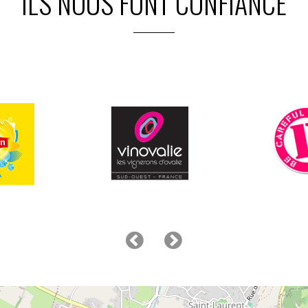
ILS NOUS FONT CONFIANCE