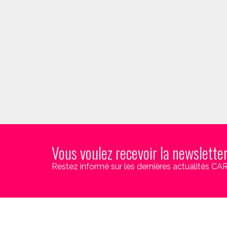
Vous voulez recevoir la newslette
Restez informé sur les dernières actualités