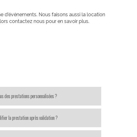
e d'événements. Nous faisons aussi la location
ors contactez nous pour en savoir plus.
us des prestations personnalisées ?
fier la prestation après validation ?