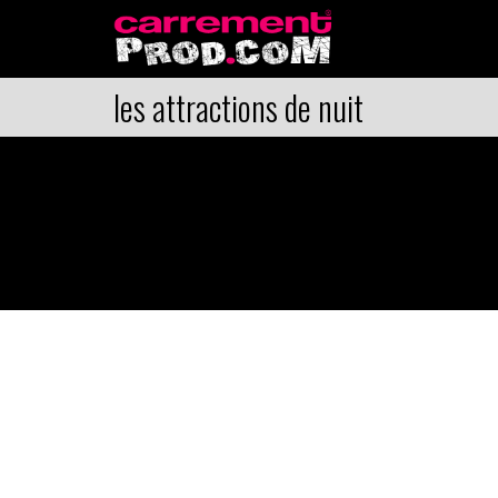
les attractions de nuit