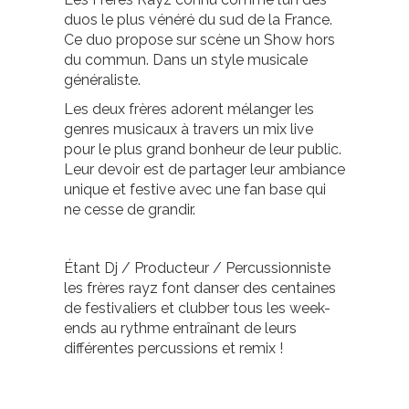
duos le plus vénéré du sud de la France.
Ce duo propose sur scène un Show hors
du commun. Dans un style musicale
généraliste.
Les deux frères adorent mélanger les
genres musicaux à travers un mix live
pour le plus grand bonheur de leur public.
Leur devoir est de partager leur ambiance
unique et festive avec une fan base qui
ne cesse de grandir.
Étant Dj / Producteur / Percussionniste
les frères rayz font danser des centaines
de festivaliers et clubber tous les week-
ends au rythme entraînant de leurs
différentes percussions et remix !