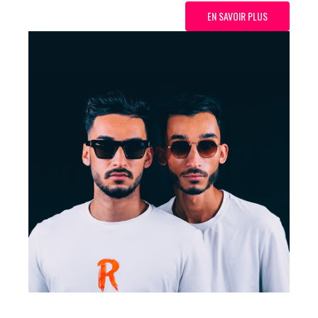
EN SAVOIR PLUS