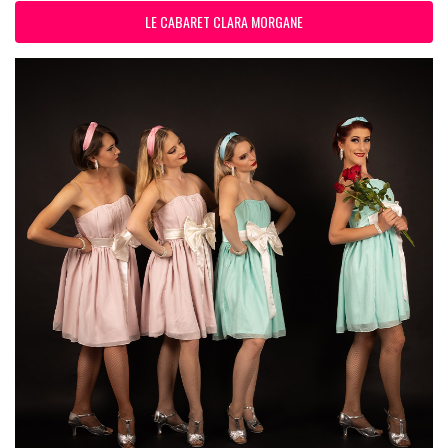
LE CABARET CLARA MORGANE