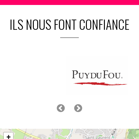
ILS NOUS FONT CONFIANCE