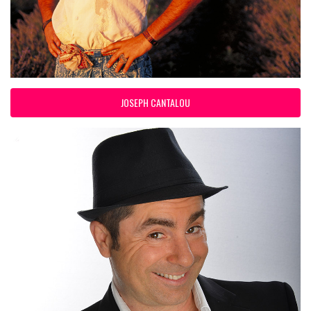
JOSEPH CANTALOU