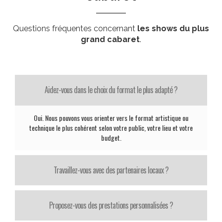
Questions fréquentes concernant
les shows du plus
grand cabaret
.
Aidez-vous dans le choix du format le plus adapté ?
Oui. Nous pouvons vous orienter vers le format artistique ou
technique le plus cohérent selon votre public, votre lieu et votre
budget.
Travaillez-vous avec des partenaires locaux ?
Proposez-vous des prestations personnalisées ?