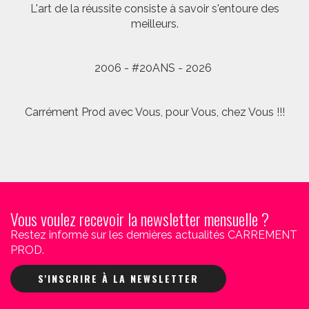
L'art de la réussite consiste à savoir s'entoure des
meilleurs.
2006 - #20ANS - 2026
Carrément Prod avec Vous, pour Vous, chez Vous !!!
Vous voulez recevoir la newsletter mensuelle ?
Restez informé sur les dernières actualités CARREMENT
PROD.
S'INSCRIRE À LA NEWSLETTER