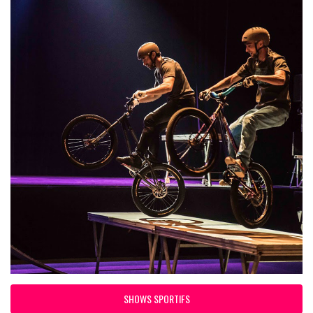
SHOWS SPORTIFS