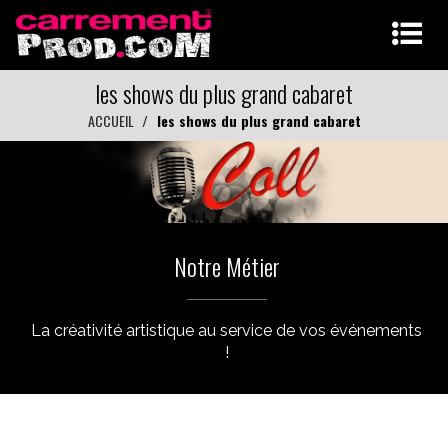
les shows du plus grand cabaret
ACCUEIL
les shows du plus grand cabaret
Notre Métier
La créativité artistique au service de vos événements
!