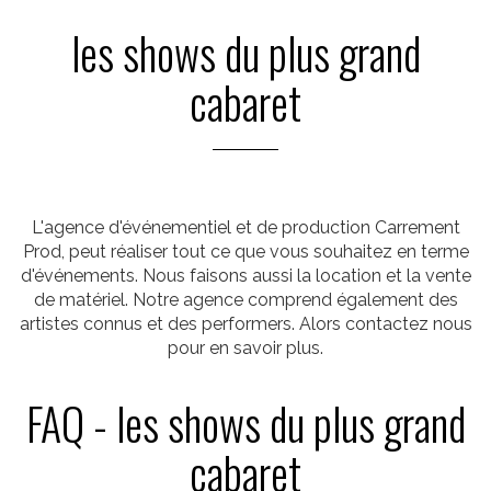
les shows du plus grand
cabaret
L'agence d'événementiel et de production Carrement
Prod, peut réaliser tout ce que vous souhaitez en terme
d'événements. Nous faisons aussi la location et la vente
de matériel. Notre agence comprend également des
artistes connus et des performers. Alors contactez nous
pour en savoir plus.
FAQ - les shows du plus grand
cabaret