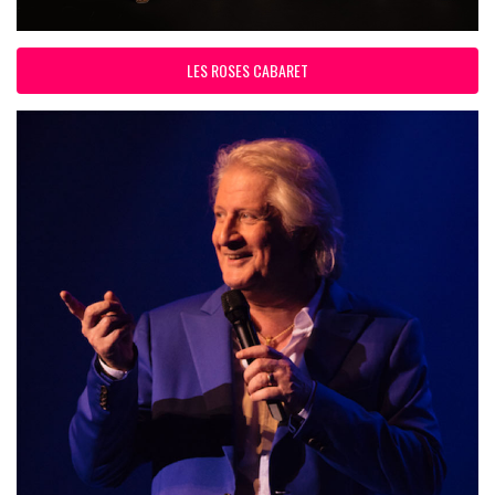
LES ROSES CABARET