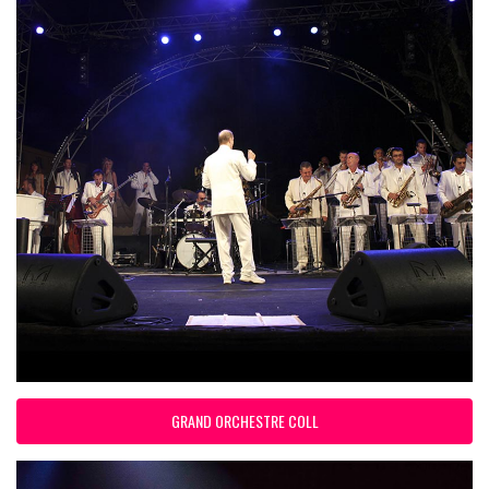
GRAND ORCHESTRE COLL