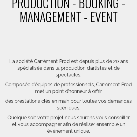
PRODUCTION - BOOKING -
MANAGEMENT - EVENT
La société Carrément Prod est depuis plus de 20 ans
spécialisée dans la production d’artistes et de
spectacles.
Composée d’équipes de professionnels, Carrément Prod
met un point d’honneur à offrir
des prestations clés en main pour toutes vos demandes
scéniques.
Quelque soit votre projet nous saurons vous conseiller
et vous accompagner afin de réaliser ensemble un
évènement unique.