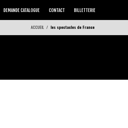
DEMANDE CATALOGUE
CONTACT
BILLETTERIE
ACCUEIL
les spectacles de France