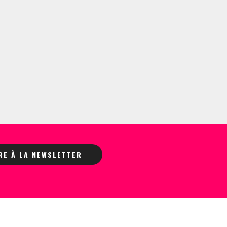
IRE À LA NEWSLETTER