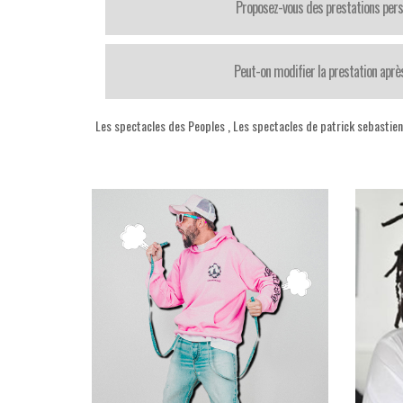
Proposez-vous des prestations pers
Peut-on modifier la prestation après
Les spectacles des Peoples
,
Les spectacles de patrick sebastien