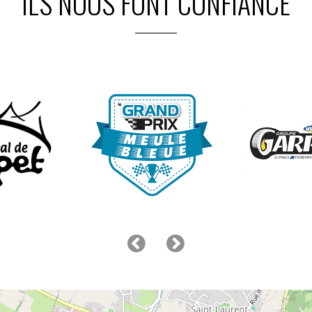
ILS NOUS FONT CONFIANCE