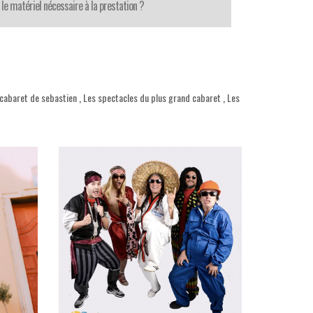
le matériel nécessaire à la prestation ?
 cabaret de sebastien
,
Les spectacles du plus grand cabaret
,
Les