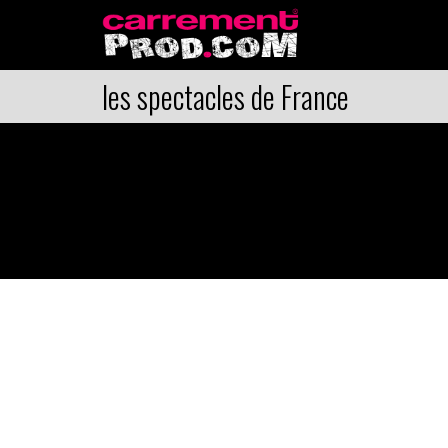
les spectacles de France