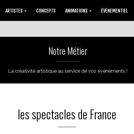
ARTISTES
CONCEPTS
ANIMATIONS
ÉVÉNEMENTIEL
Notre Métier
La créativité artistique au service de vos événements !
les spectacles de France