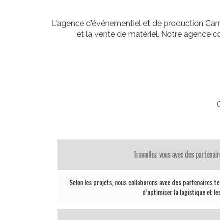
L'agence d'événementiel et de production Carr
et la vente de matériel. Notre agence 
Travaillez-vous avec des partenair
Selon les projets, nous collaborons avec des partenaires te
d’optimiser la logistique et le