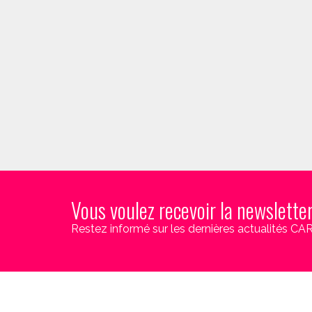
Vous voulez recevoir la newslette
Restez informé sur les dernières actualités