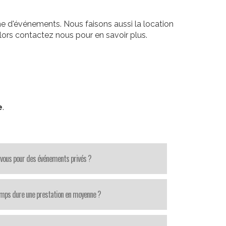
e d'événements. Nous faisons aussi la location
ors contactez nous pour en savoir plus.
e
.
-vous pour des événements privés ?
mps dure une prestation en moyenne ?