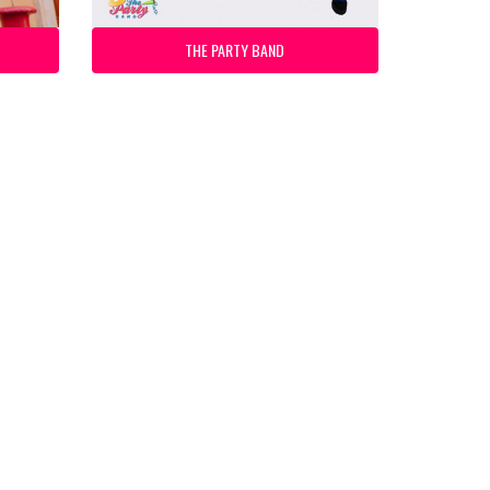
THE PARTY BAND