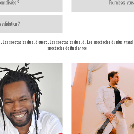
onnalisées ?
Fournissez-vous 
 validation ?
,
Les spectacles du sud ouest
,
Les spectacles du sud
,
Les spectacles du plus grand
spectacles de fin d annee