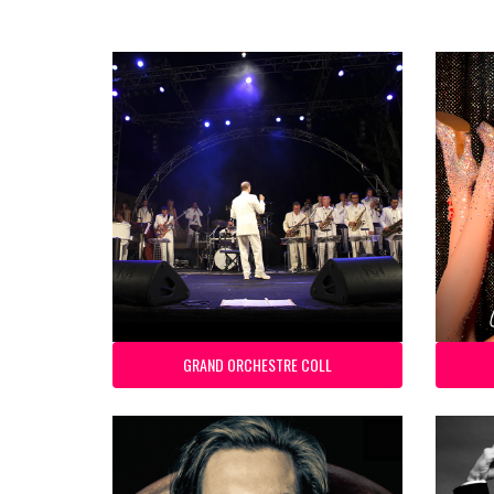
GRAND ORCHESTRE COLL