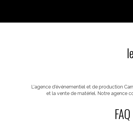
l
L'agence d'événementiel et de production Carr
et la vente de matériel. Notre agence 
FAQ 