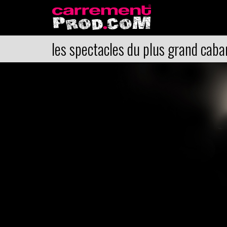
les spectacles du plus grand caba