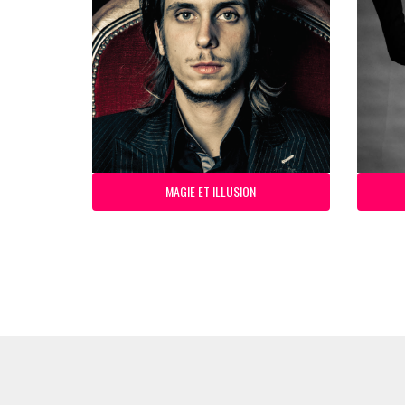
MAGIE ET ILLUSION