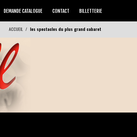
DEMANDE CATALOGUE
CONTACT
BILLETTERIE
ACCUEIL
les spectacles du plus grand cabaret