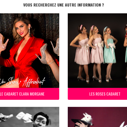
VOUS RECHERCHEZ UNE AUTRE INFORMATION ?
LE CABARET CLARA MORGANE
LES ROSES CABARET