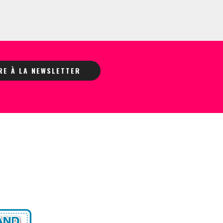
IRE À LA NEWSLETTER