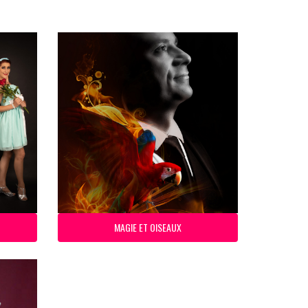
MAGIE ET OISEAUX