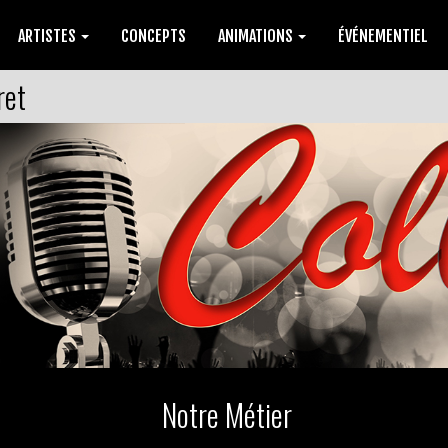
ARTISTES
CONCEPTS
ANIMATIONS
ÉVÉNEMENTIEL
ret
Notre Métier