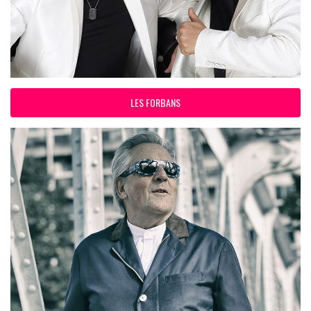
LES FORBANS