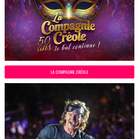
LA COMPAGNIE CRÉOLE