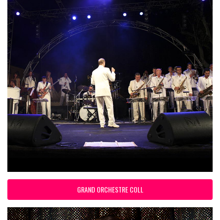
GRAND ORCHESTRE COLL