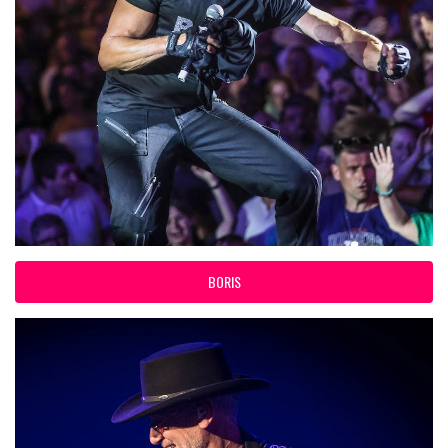
BORIS