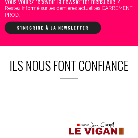
Vous voulez recevoir la newsletter mensuelle ?
Restez informé sur les dernières actualités CARREMENT
PROD.
S'INSCRIRE À LA NEWSLETTER
ILS NOUS FONT CONFIANCE