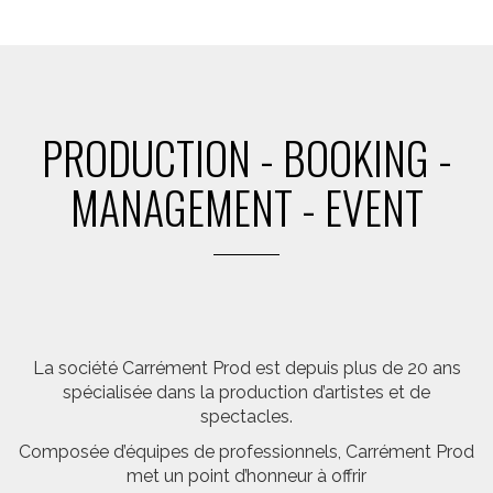
PRODUCTION - BOOKING -
MANAGEMENT - EVENT
La société Carrément Prod est depuis plus de 20 ans
spécialisée dans la production d’artistes et de
spectacles.
Composée d’équipes de professionnels, Carrément Prod
met un point d’honneur à offrir