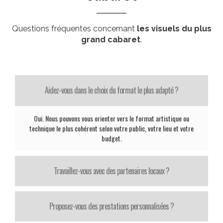
Questions fréquentes concernant
les visuels du plus
grand cabaret
.
Aidez-vous dans le choix du format le plus adapté ?
Oui. Nous pouvons vous orienter vers le format artistique ou
technique le plus cohérent selon votre public, votre lieu et votre
budget.
Travaillez-vous avec des partenaires locaux ?
Proposez-vous des prestations personnalisées ?