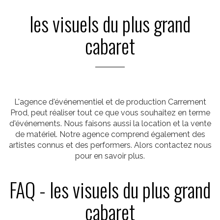
les visuels du plus grand
cabaret
L'agence d'événementiel et de production Carrement
Prod, peut réaliser tout ce que vous souhaitez en terme
d'événements. Nous faisons aussi la location et la vente
de matériel. Notre agence comprend également des
artistes connus et des performers. Alors contactez nous
pour en savoir plus.
FAQ - les visuels du plus grand
cabaret