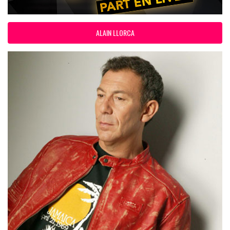
ALAIN LLORCA