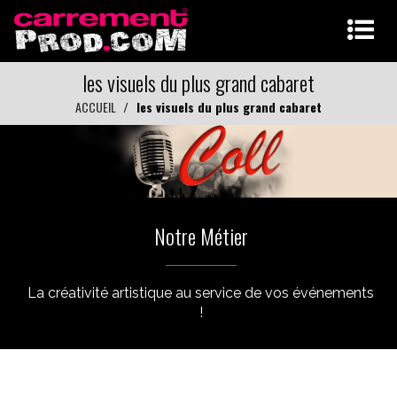
les visuels du plus grand cabaret
ACCUEIL
les visuels du plus grand cabaret
Notre Métier
La créativité artistique au service de vos événements
!