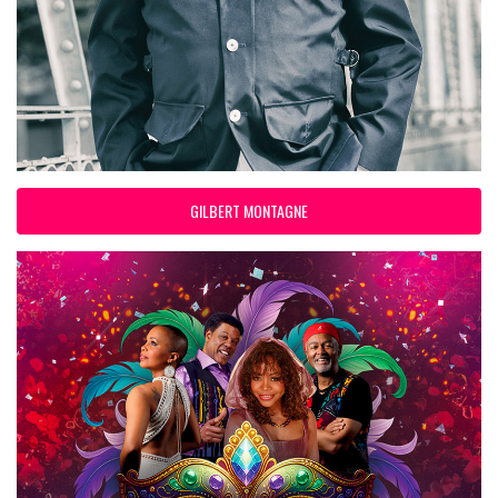
GILBERT MONTAGNE