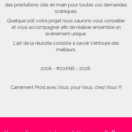
des prestations clés en main pour toutes vos demandes
scéniques.
Quelque soit votre projet nous saurons vous conseiller
et vous accompagner afin de réaliser ensemble un
évènement unique.
L'art de la réussite consiste à savoir s'entoure des
meilleurs.
2006 - #20ANS - 2026
Carrément Prod avec Vous, pour Vous, chez Vous !!!