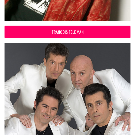
FRANCOIS FELDMAN