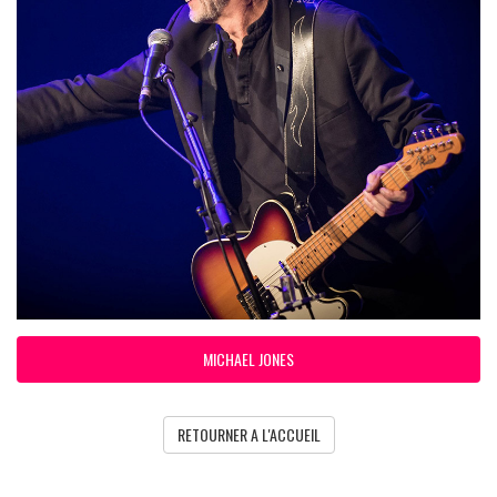
MICHAEL JONES
RETOURNER A L'ACCUEIL