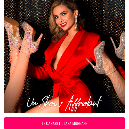
LE CABARET CLARA MORGANE