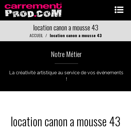
location canon a mousse 43
ACCUEIL
location canon a mousse 43
Notre Métier
La créativité artistique au service de vos événements
!
location canon a mousse 43