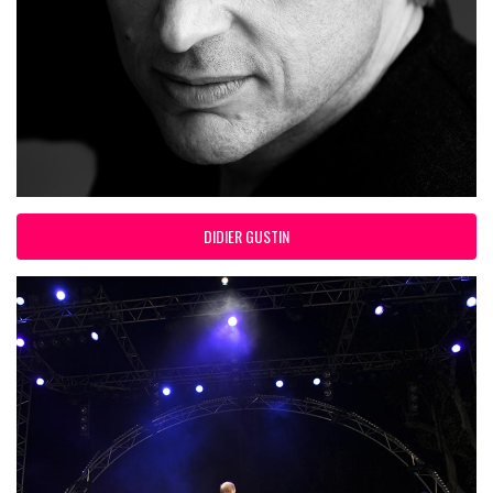
DIDIER GUSTIN