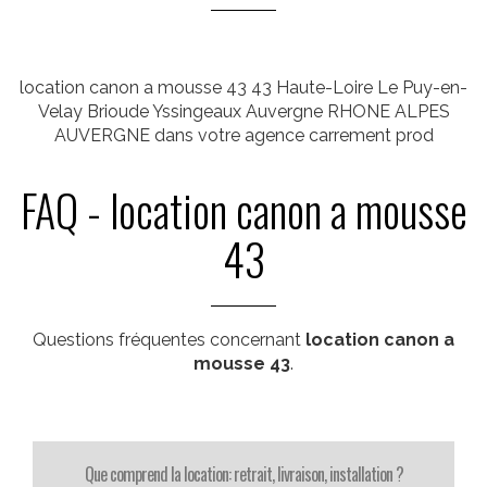
location canon a mousse 43 43 Haute-Loire Le Puy-en-
Velay Brioude Yssingeaux Auvergne RHONE ALPES
AUVERGNE dans votre agence carrement prod
FAQ - location canon a mousse
43
Questions fréquentes concernant
location canon a
mousse 43
.
Que comprend la location: retrait, livraison, installation ?