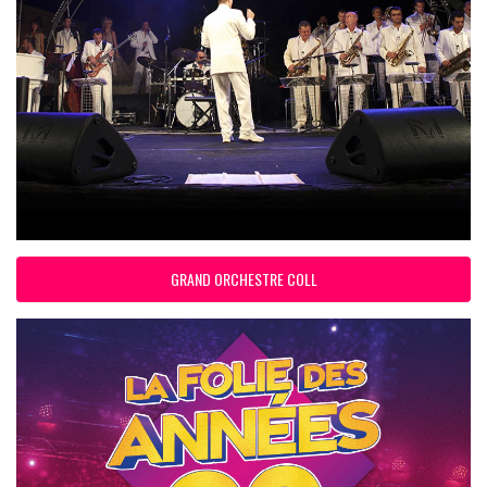
GRAND ORCHESTRE COLL