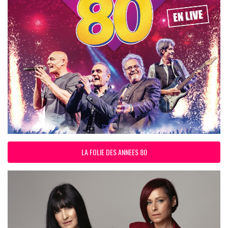
LA FOLIE DES ANNEES 80