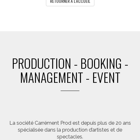
RETOURNER A L'ACCUEIL
PRODUCTION - BOOKING -
MANAGEMENT - EVENT
La société Carrément Prod est depuis plus de 20 ans
spécialisée dans la production d’artistes et de
spectacles.