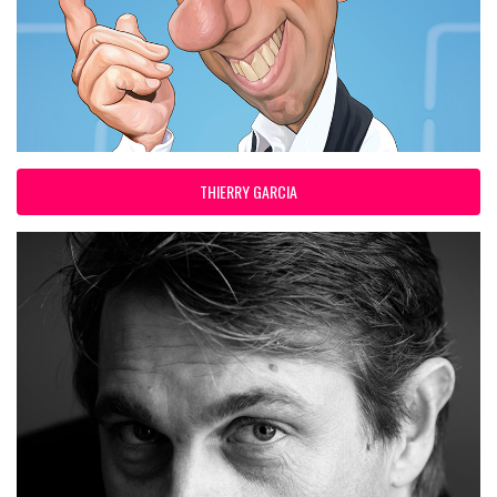
THIERRY GARCIA