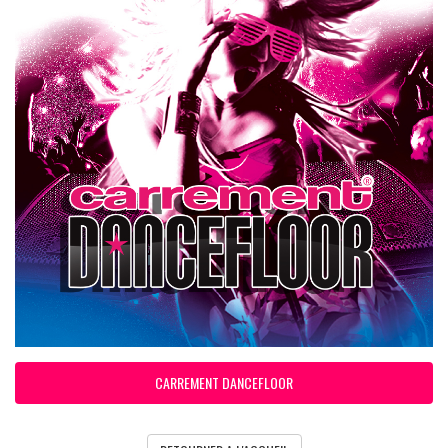
CARREMENT DANCEFLOOR