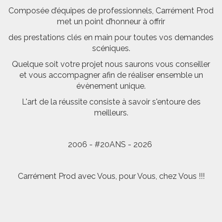
Composée d’équipes de professionnels, Carrément Prod
met un point d’honneur à offrir
des prestations clés en main pour toutes vos demandes
scéniques.
Quelque soit votre projet nous saurons vous conseiller
et vous accompagner afin de réaliser ensemble un
évènement unique.
L'art de la réussite consiste à savoir s'entoure des
meilleurs.
2006 - #20ANS - 2026
Carrément Prod avec Vous, pour Vous, chez Vous !!!