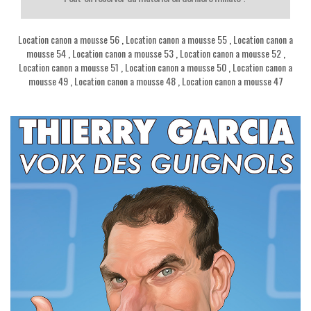
Location canon a mousse 56
,
Location canon a mousse 55
,
Location canon a
mousse 54
,
Location canon a mousse 53
,
Location canon a mousse 52
,
Location canon a mousse 51
,
Location canon a mousse 50
,
Location canon a
mousse 49
,
Location canon a mousse 48
,
Location canon a mousse 47