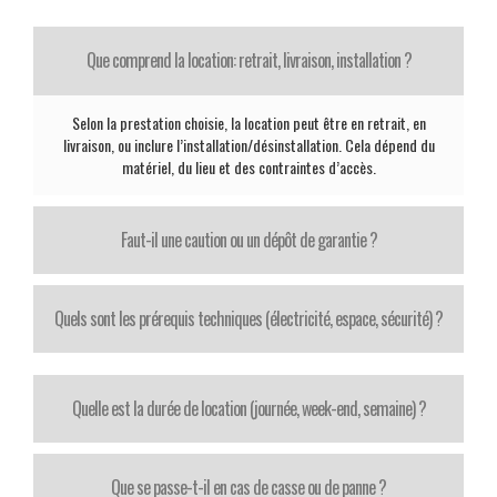
Que comprend la location: retrait, livraison, installation ?
Selon la prestation choisie, la location peut être en retrait, en
livraison, ou inclure l’installation/désinstallation. Cela dépend du
matériel, du lieu et des contraintes d’accès.
Faut-il une caution ou un dépôt de garantie ?
Quels sont les prérequis techniques (électricité, espace, sécurité) ?
Quelle est la durée de location (journée, week-end, semaine) ?
Que se passe-t-il en cas de casse ou de panne ?