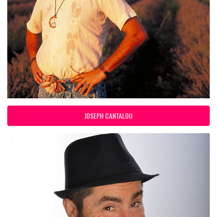
JOSEPH CANTALOU