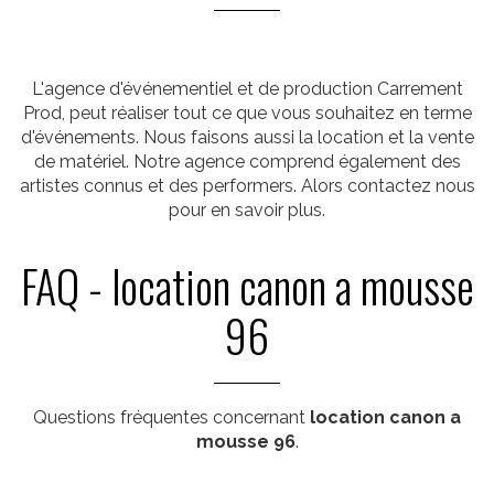
L'agence d'événementiel et de production Carrement
Prod, peut réaliser tout ce que vous souhaitez en terme
d'événements. Nous faisons aussi la location et la vente
de matériel. Notre agence comprend également des
artistes connus et des performers. Alors contactez nous
pour en savoir plus.
FAQ - location canon a mousse
96
Questions fréquentes concernant
location canon a
mousse 96
.