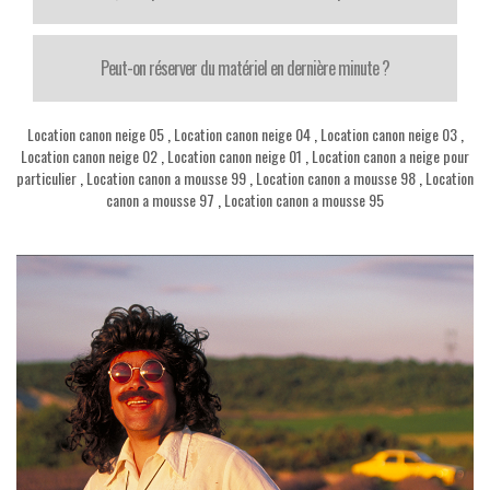
Peut-on réserver du matériel en dernière minute ?
Location canon neige 05
,
Location canon neige 04
,
Location canon neige 03
,
Location canon neige 02
,
Location canon neige 01
,
Location canon a neige pour
particulier
,
Location canon a mousse 99
,
Location canon a mousse 98
,
Location
canon a mousse 97
,
Location canon a mousse 95