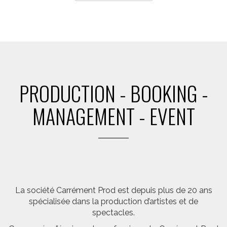
PRODUCTION - BOOKING -
MANAGEMENT - EVENT
La société Carrément Prod est depuis plus de 20 ans
spécialisée dans la production d’artistes et de
spectacles.