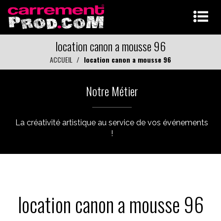
location canon a mousse 96
ACCUEIL
location canon a mousse 96
Notre Métier
La créativité artistique au service de vos événements
!
location canon a mousse 96