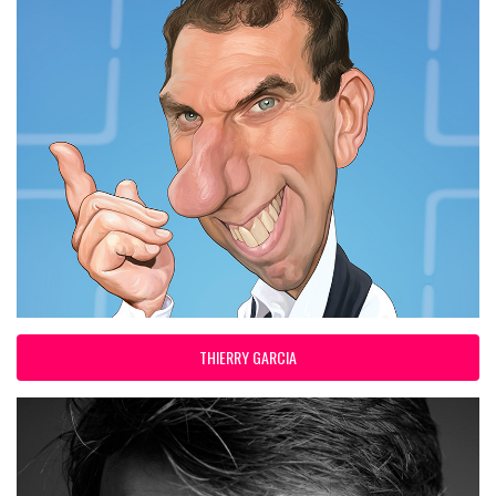
THIERRY GARCIA