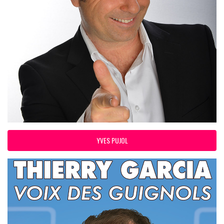
YVES PUJOL