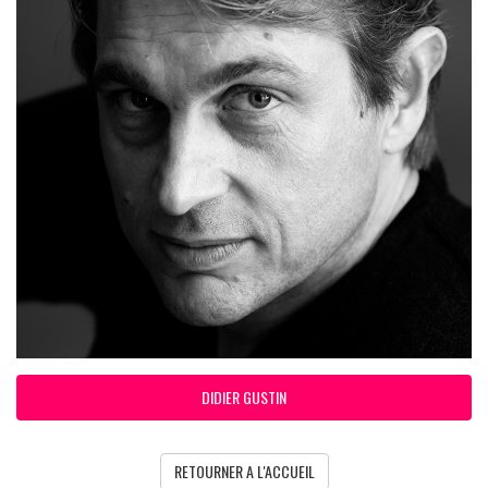
DIDIER GUSTIN
RETOURNER A L'ACCUEIL