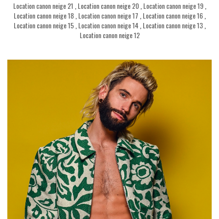
Location canon neige 21
,
Location canon neige 20
,
Location canon neige 19
,
Location canon neige 18
,
Location canon neige 17
,
Location canon neige 16
,
Location canon neige 15
,
Location canon neige 14
,
Location canon neige 13
,
Location canon neige 12