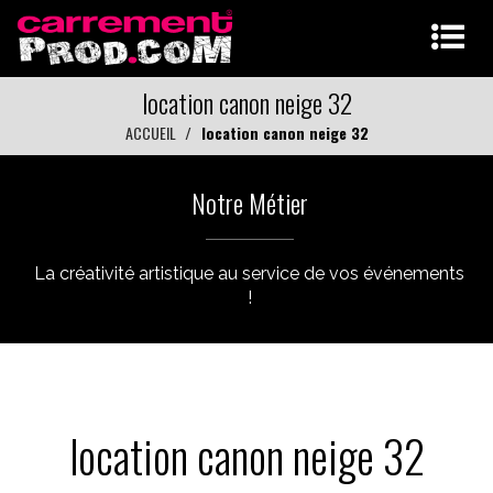
location canon neige 32
ACCUEIL
location canon neige 32
Notre Métier
La créativité artistique au service de vos événements
!
location canon neige 32