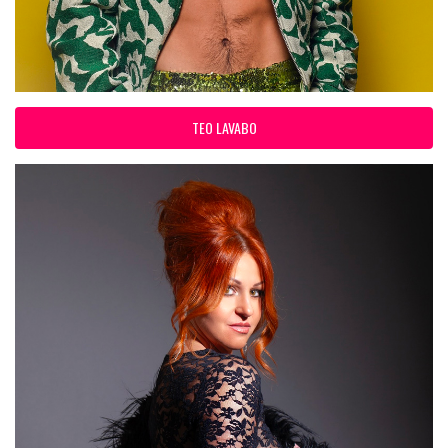
TEO LAVABO