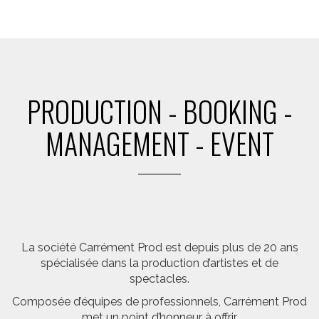
PRODUCTION - BOOKING -
MANAGEMENT - EVENT
La société Carrément Prod est depuis plus de 20 ans
spécialisée dans la production d’artistes et de
spectacles.
Composée d’équipes de professionnels, Carrément Prod
met un point d’honneur à offrir