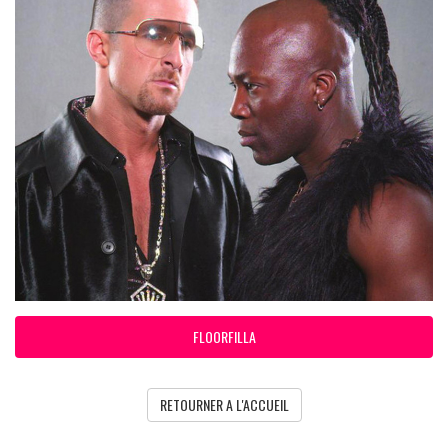
FLOORFILLA
RETOURNER A L'ACCUEIL