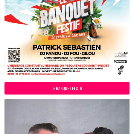
LE BANQUET FESTIF