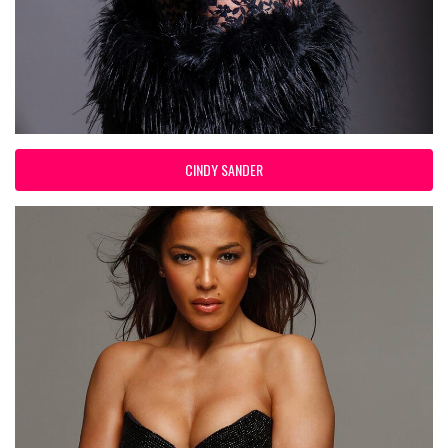
CINDY SANDER