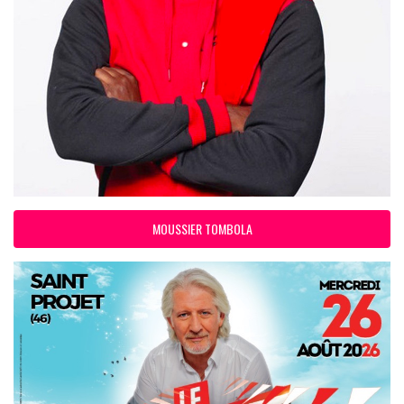
MOUSSIER TOMBOLA