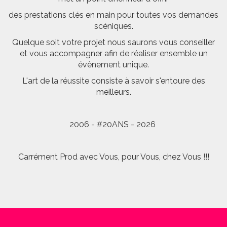
des prestations clés en main pour toutes vos demandes
scéniques.
Quelque soit votre projet nous saurons vous conseiller
et vous accompagner afin de réaliser ensemble un
évènement unique.
L'art de la réussite consiste à savoir s'entoure des
meilleurs.
2006 - #20ANS - 2026
Carrément Prod avec Vous, pour Vous, chez Vous !!!