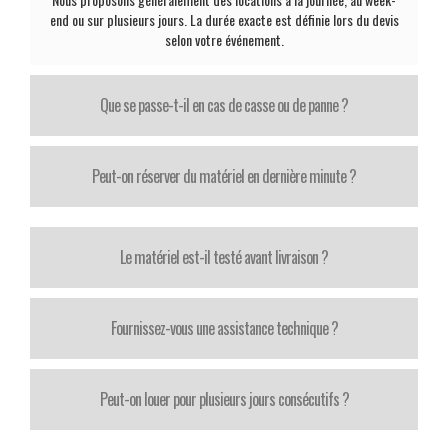
end ou sur plusieurs jours. La durée exacte est définie lors du devis
selon votre événement.
Que se passe-t-il en cas de casse ou de panne ?
Peut-on réserver du matériel en dernière minute ?
Le matériel est-il testé avant livraison ?
Fournissez-vous une assistance technique ?
Peut-on louer pour plusieurs jours consécutifs ?