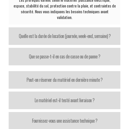
espace, stabilité du sol, protection contre la pluie, et contraintes de
sécurité. Nous vous indiquons les besoins techniques avant
validation.
Quelle est la durée de location (journée, week-end, semaine) ?
Que se passe-t-il en cas de casse ou de panne ?
Peut-on réserver du matériel en dernière minute ?
Le matériel est-il testé avant livraison ?
Fournissez-vous une assistance technique ?