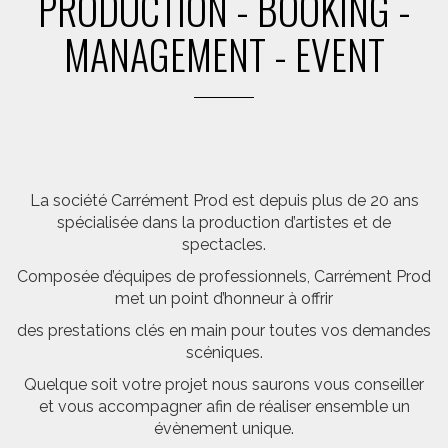
PRODUCTION - BOOKING -
MANAGEMENT - EVENT
La société Carrément Prod est depuis plus de 20 ans
spécialisée dans la production d’artistes et de
spectacles.
Composée d’équipes de professionnels, Carrément Prod
met un point d’honneur à offrir
des prestations clés en main pour toutes vos demandes
scéniques.
Quelque soit votre projet nous saurons vous conseiller
et vous accompagner afin de réaliser ensemble un
évènement unique.