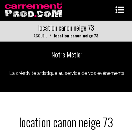
location canon neige 73
ACCUEIL
location canon neige 73
Notre Métier
La créativité artistique au service de vos événements
!
location canon neige 73