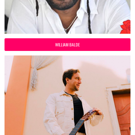
WILLIAM BALDE