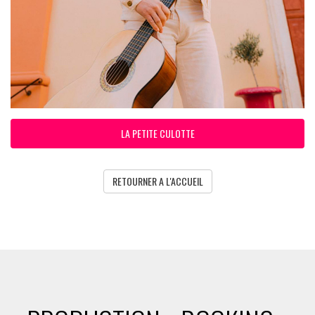
LA PETITE CULOTTE
RETOURNER A L'ACCUEIL