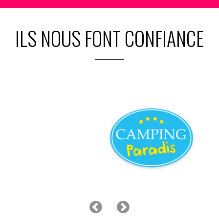
ILS NOUS FONT CONFIANCE