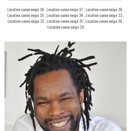
Location canon neige 38
,
Location canon neige 37
,
Location canon neige 36
,
Location canon neige 35
,
Location canon neige 34
,
Location canon neige 33
,
Location canon neige 32
,
Location canon neige 31
,
Location canon neige 30
,
Location canon neige 29