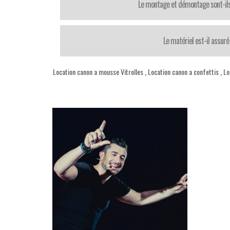
Le montage et démontage sont-il
Le matériel est-il assuré
Location canon a mousse Vitrolles
,
Location canon a confettis
,
Lo