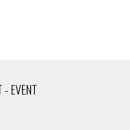
 - EVENT