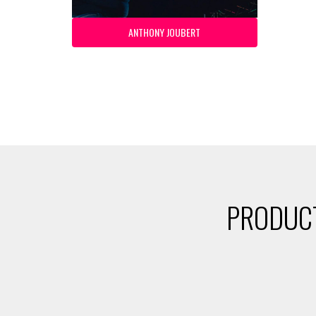
ANTHONY JOUBERT
PRODUCT