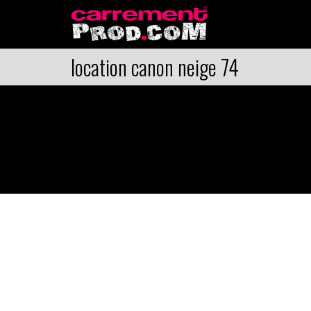
location canon neige 74