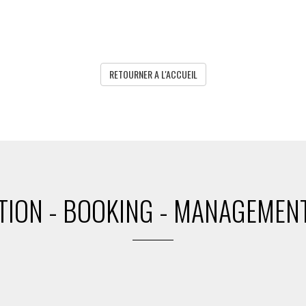
RETOURNER A L'ACCUEIL
ION - BOOKING - MANAGEMENT