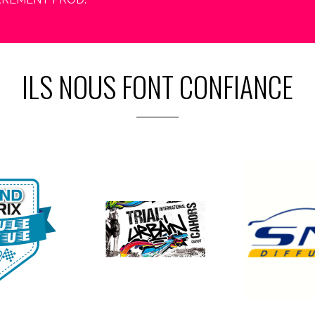
ILS NOUS FONT CONFIANCE