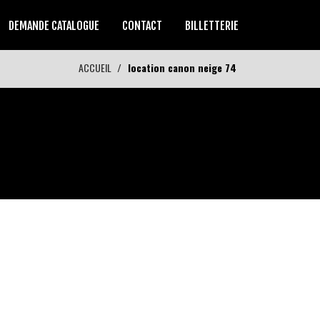
DEMANDE CATALOGUE
CONTACT
BILLETTERIE
ACCUEIL
location canon neige 74