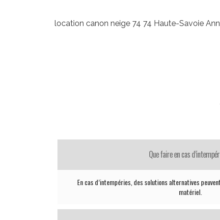
location canon neige 74 74 Haute-Savoie A
Que faire en cas d’intempér
En cas d’intempéries, des solutions alternatives peuvent
matériel.