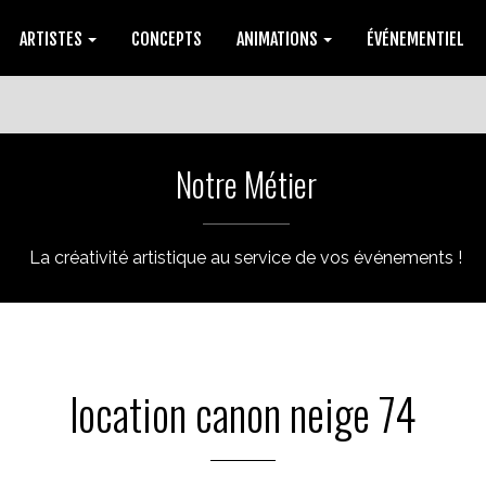
ARTISTES
CONCEPTS
ANIMATIONS
ÉVÉNEMENTIEL
Notre Métier
La créativité artistique au service de vos événements !
location canon neige 74