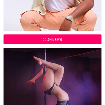
COLONEL REYEL