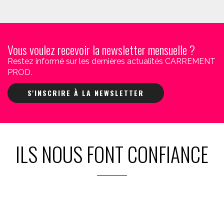
Vous voulez recevoir la newsletter mensuelle ?
Restez informé sur les dernières actualités CARREMENT
PROD.
S'INSCRIRE À LA NEWSLETTER
ILS NOUS FONT CONFIANCE