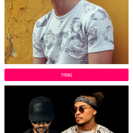
TYDIAZ