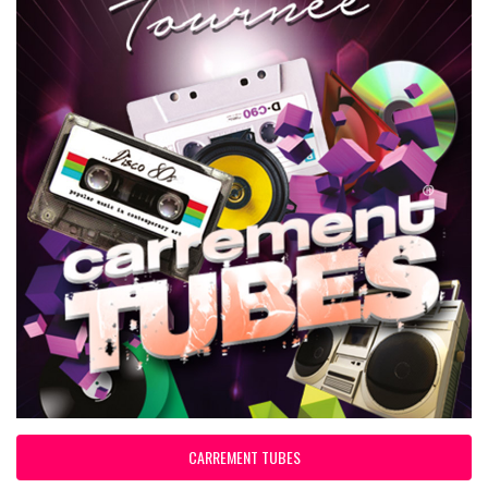
CARREMENT TUBES