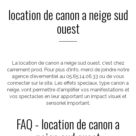
location de canon a neige sud
ouest
La location de canon a neige sud ouest, c'est chez
carrement prod. Pour plus d'info, merci de joindre notre
agence d'evementiel au 05.65.14.06.33 ou de vous
connecter sur le site. Les effets speciaux, type canon a
neige, vont permettre d'amplifier vos manifestations et
vos spectacles en leur apportant un impact visuel et
sensoriel important.
FAQ - location de canon a