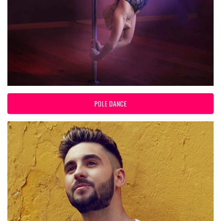
POLE DANCE