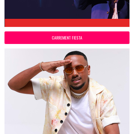
CARREMENT FIESTA