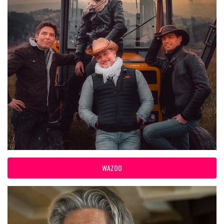
WAZOO