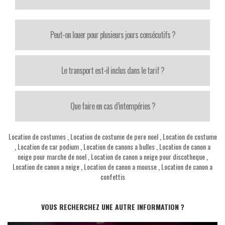
Peut-on louer pour plusieurs jours consécutifs ?
Le transport est-il inclus dans le tarif ?
Que faire en cas d’intempéries ?
Location de costumes
,
Location de costume de pere noel
,
Location de costume
,
Location de car podium
,
Location de canons a bulles
,
Location de canon a
neige pour marche de noel
,
Location de canon a neige pour discotheque
,
Location de canon a neige
,
Location de canon a mousse
,
Location de canon a
confettis
VOUS RECHERCHEZ UNE AUTRE INFORMATION ?