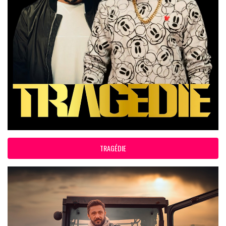
TRAGÉDIE