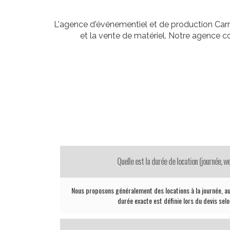
L'agence d'événementiel et de production Carr
et la vente de matériel. Notre agence 
Quelle est la durée de location (journée, 
Nous proposons généralement des locations à la journée, au
durée exacte est définie lors du devis sel