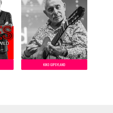
KIKO GIPSYLAND