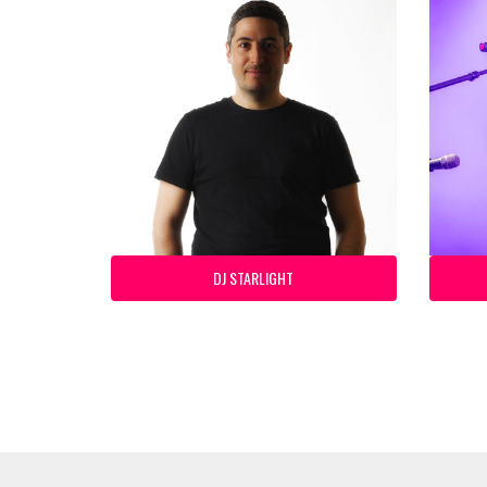
DJ STARLIGHT