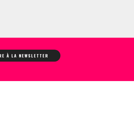
IRE À LA NEWSLETTER