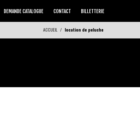
DEMANDE CATALOGUE
CONTACT
BILLETTERIE
ACCUEIL
location de peluche