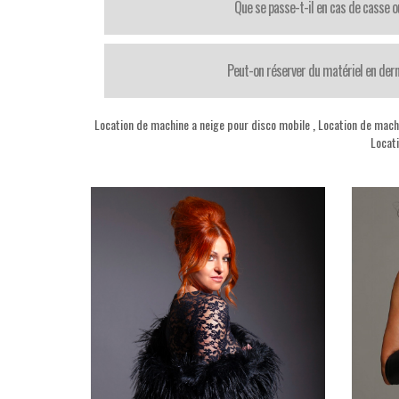
Que se passe-t-il en cas de casse o
Peut-on réserver du matériel en der
Location de machine a neige pour disco mobile
,
Location de mach
Locati