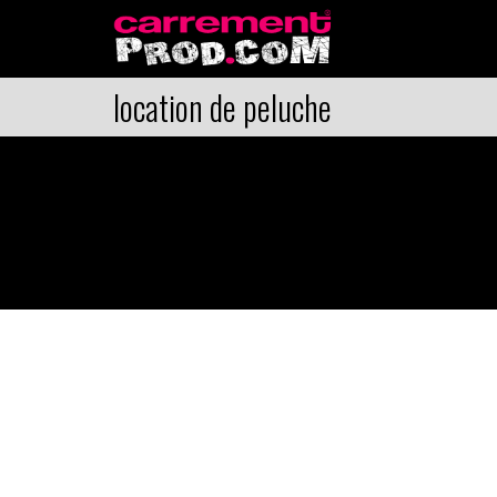
location de peluche