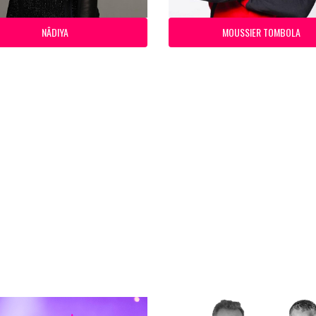
NÂDIYA
MOUSSIER TOMBOLA