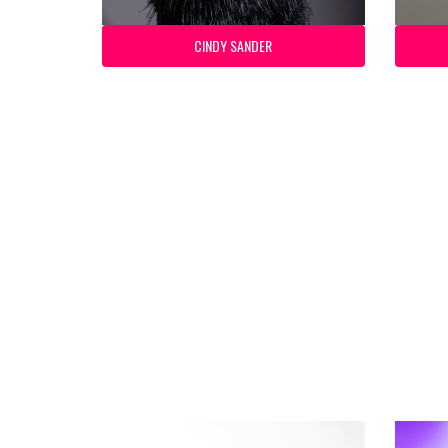
CINDY SANDER