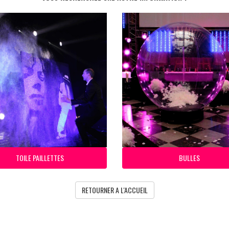
TOILE PAILLETTES
BULLES
RETOURNER A L'ACCUEIL