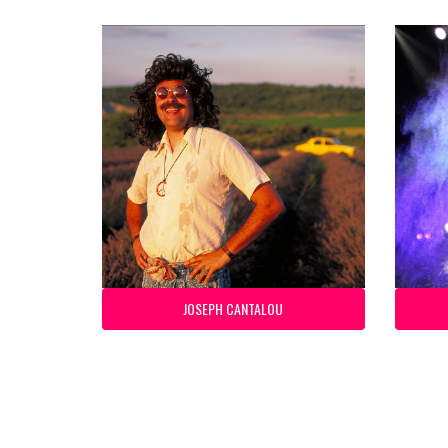
JOSEPH CANTALOU