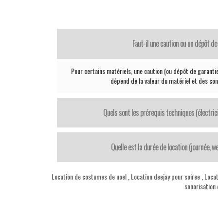
Faut-il une caution ou un dépôt de
Pour certains matériels, une caution (ou dépôt de garant
dépend de la valeur du matériel et des con
Quels sont les prérequis techniques (électrici
Quelle est la durée de location (journée, 
Location de costumes de noel
,
Location deejay pour soiree
,
Locat
sonorisation