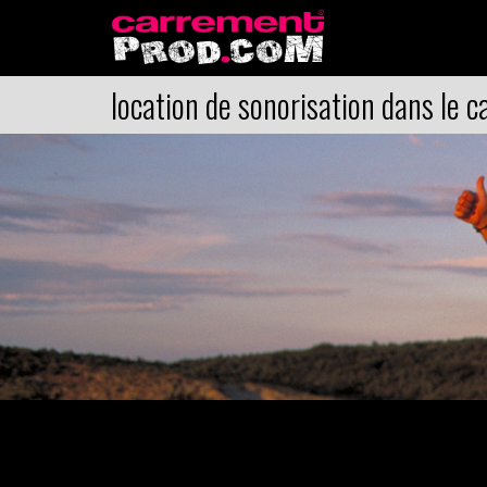
location de sonorisation dans le c