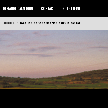
DEMANDE CATALOGUE
CONTACT
BILLETTERIE
ACCUEIL
location de sonorisation dans le cantal