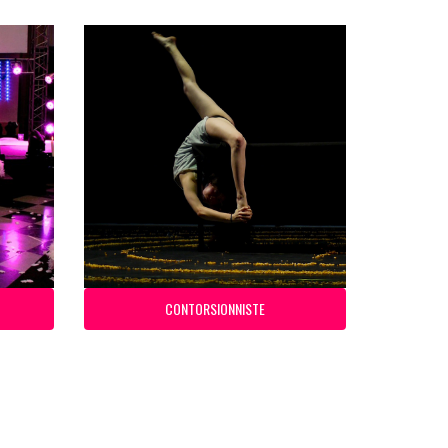
CONTORSIONNISTE