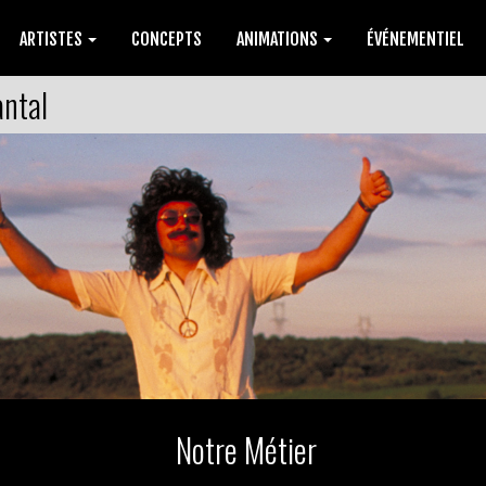
ARTISTES
CONCEPTS
ANIMATIONS
ÉVÉNEMENTIEL
antal
Notre Métier