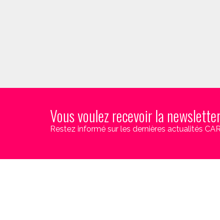
Vous voulez recevoir la newslette
Restez informé sur les dernières actualités