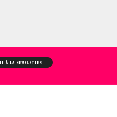
IRE À LA NEWSLETTER