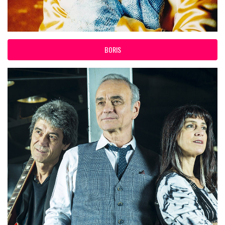
BORIS