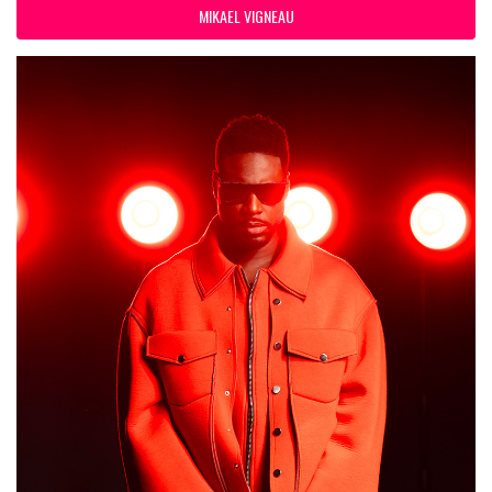
MIKAEL VIGNEAU