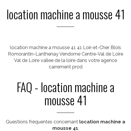
location machine a mousse 41
location machine a mousse 41 41 Loir-et-Cher Blois
Romorantin-Lanthenay Vendome Centre-Val de Loire
Val de Loire vallee de la loire dans votre agence
carrement prod
FAQ - location machine a
mousse 41
Questions fréquentes concernant
location machine a
mousse 41
.