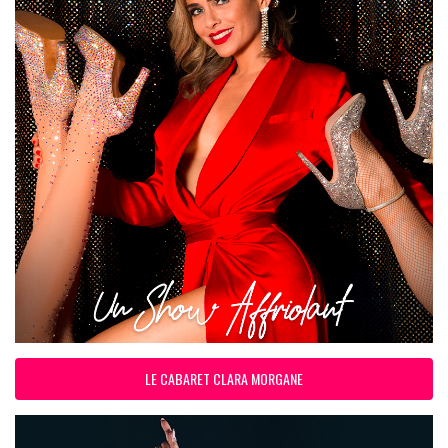
LE CABARET CLARA MORGANE