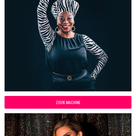
ZOUK MACHINE