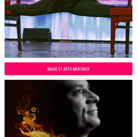
MAGIE ET ARTS MARTIAUX