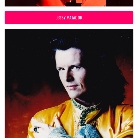
JESSY MATADOR