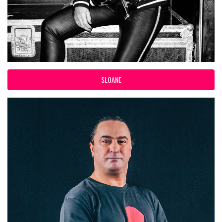
SLOANE