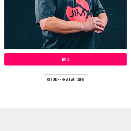
JIM X
RETOURNER A L'ACCUEIL