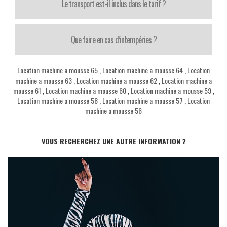
Le transport est-il inclus dans le tarif ?
Que faire en cas d’intempéries ?
Location machine a mousse 65
,
Location machine a mousse 64
,
Location
machine a mousse 63
,
Location machine a mousse 62
,
Location machine a
mousse 61
,
Location machine a mousse 60
,
Location machine a mousse 59
,
Location machine a mousse 58
,
Location machine a mousse 57
,
Location
machine a mousse 56
VOUS RECHERCHEZ UNE AUTRE INFORMATION ?