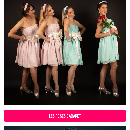
LES ROSES CABARET