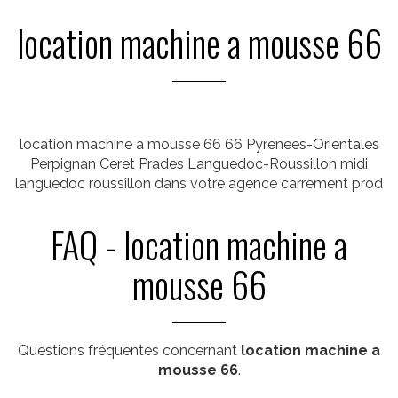
location machine a mousse 66
location machine a mousse 66 66 Pyrenees-Orientales
Perpignan Ceret Prades Languedoc-Roussillon midi
languedoc roussillon dans votre agence carrement prod
FAQ - location machine a
mousse 66
Questions fréquentes concernant
location machine a
mousse 66
.