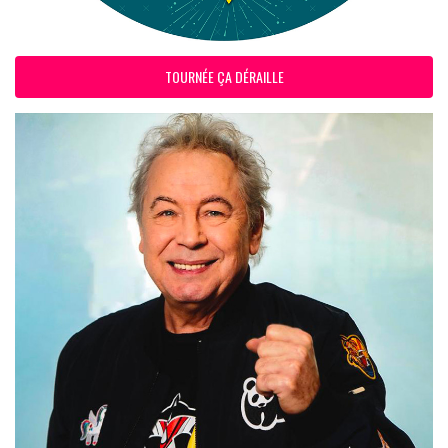
TOURNÉE ÇA DÉRAILLE