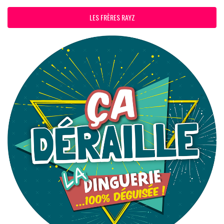
LES FRÈRES RAYZ