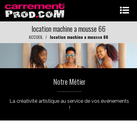
location machine a mousse 66
ACCUEIL
location machine a mousse 66
Notre Métier
La créativité artistique au service de vos événements
!