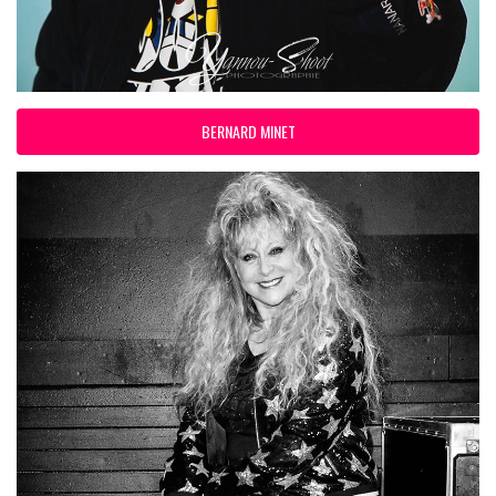
BERNARD MINET