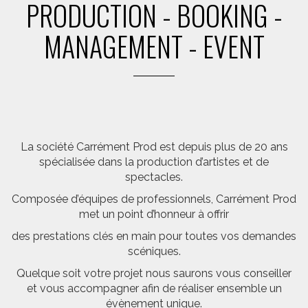
PRODUCTION - BOOKING -
MANAGEMENT - EVENT
La société Carrément Prod est depuis plus de 20 ans
spécialisée dans la production d’artistes et de
spectacles.
Composée d’équipes de professionnels, Carrément Prod
met un point d’honneur à offrir
des prestations clés en main pour toutes vos demandes
scéniques.
Quelque soit votre projet nous saurons vous conseiller
et vous accompagner afin de réaliser ensemble un
évènement unique.