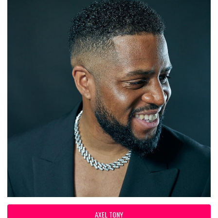
AXEL TONY