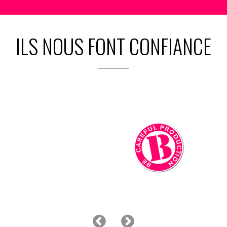
ILS NOUS FONT CONFIANCE