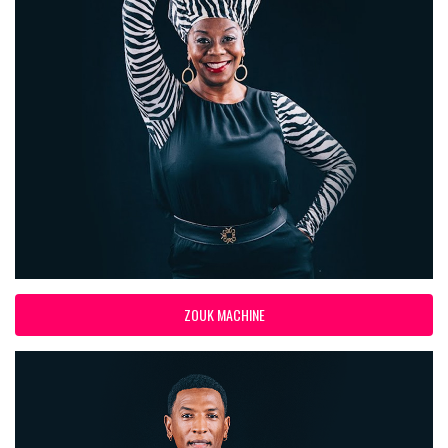
ZOUK MACHINE