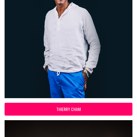
THIERRY CHAM