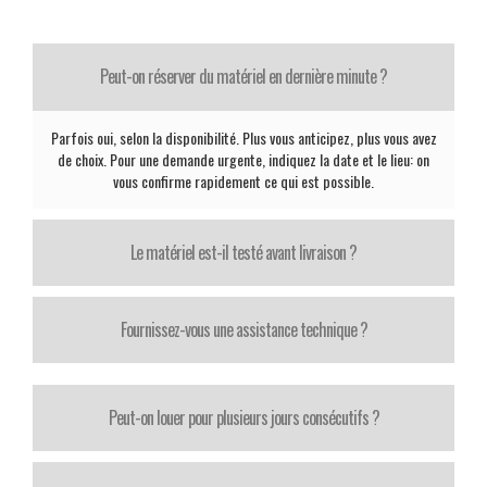
Peut-on réserver du matériel en dernière minute ?
Parfois oui, selon la disponibilité. Plus vous anticipez, plus vous avez
de choix. Pour une demande urgente, indiquez la date et le lieu: on
vous confirme rapidement ce qui est possible.
Le matériel est-il testé avant livraison ?
Fournissez-vous une assistance technique ?
Peut-on louer pour plusieurs jours consécutifs ?